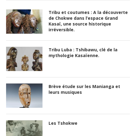
Tribu et coutumes : A la découverte
de Chokwe dans l’espace Grand
Kasaï, une source historique
irréversible.
Tribu Luba : Tshibawu, clé de la
mythologie Kasaïenne.
Brève étude sur les Manianga et
leurs musiques
Les Tshokwe