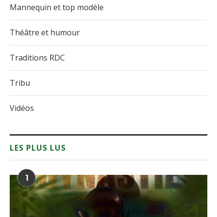
Mannequin et top modèle
Théâtre et humour
Traditions RDC
Tribu
Vidéos
LES PLUS LUS
1