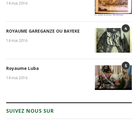
14 mai 2016
4
ROYAUME GAREGANZE OU BAYEKE
14 mai 2016
5
Royaume Luba
14 mai 2016
SUIVEZ NOUS SUR