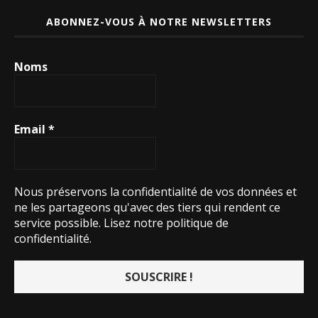
ABONNEZ-VOUS À NOTRE NEWSLETTERS
Noms
Email
*
Nous préservons la confidentialité de vos données et
ne les partageons qu'avec des tiers qui rendent ce
service possible.
Lisez notre politique de
confidentialité.