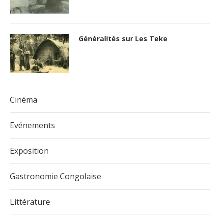
Généralités sur Les Teke
Cinéma
Evénements
Exposition
Gastronomie Congolaise
Littérature