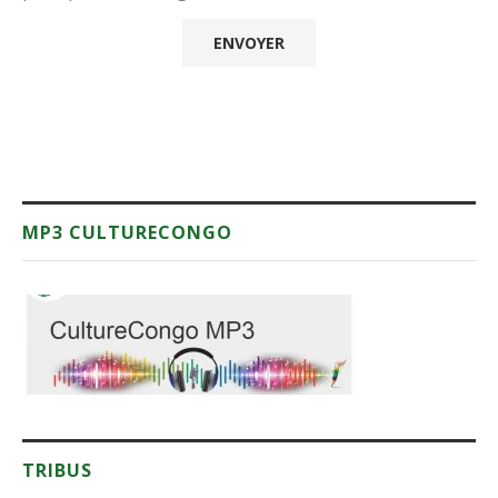
MP3 CULTURECONGO
TRIBUS