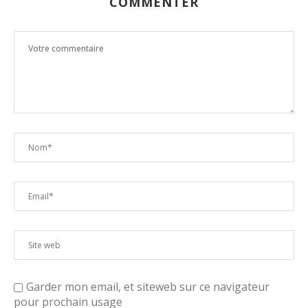
COMMENTER
Garder mon email, et siteweb sur ce navigateur
pour prochain usage