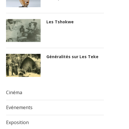
Les Tshokwe
Généralités sur Les Teke
Cinéma
Evénements
Exposition