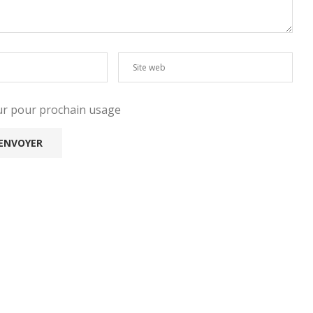
eur pour prochain usage