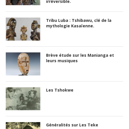
irréversible.
Tribu Luba : Tshibawu, clé de la
mythologie Kasaïenne.
Brève étude sur les Manianga et
leurs musiques
Les Tshokwe
Généralités sur Les Teke