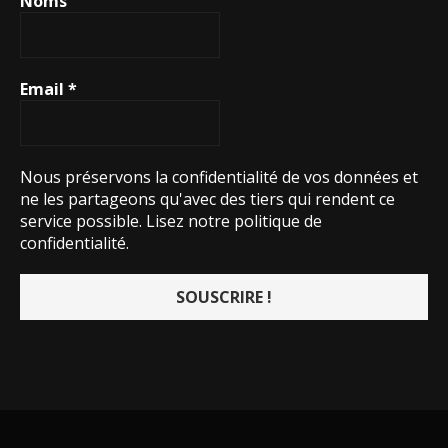
Noms
Email
*
Nous préservons la confidentialité de vos données et
ne les partageons qu'avec des tiers qui rendent ce
service possible.
Lisez notre politique de
confidentialité.