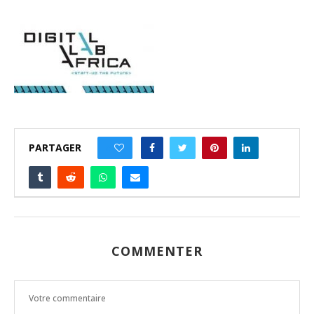
PARTAGER
0
COMMENTER