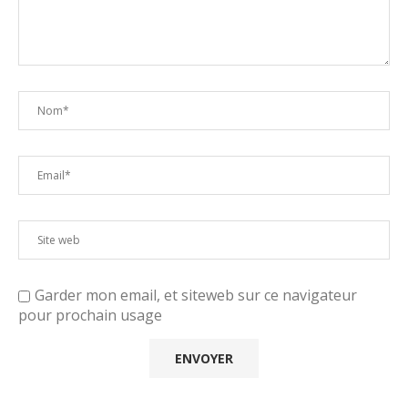
Garder mon email, et siteweb sur ce navigateur
pour prochain usage