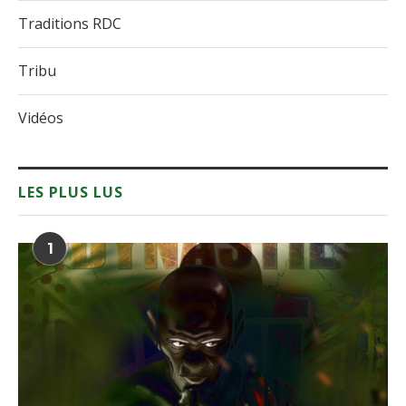
Traditions RDC
Tribu
Vidéos
LES PLUS LUS
1