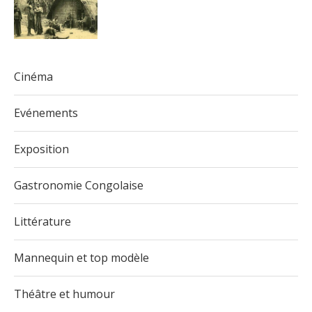
Cinéma
Evénements
Exposition
Gastronomie Congolaise
Littérature
Mannequin et top modèle
Théâtre et humour