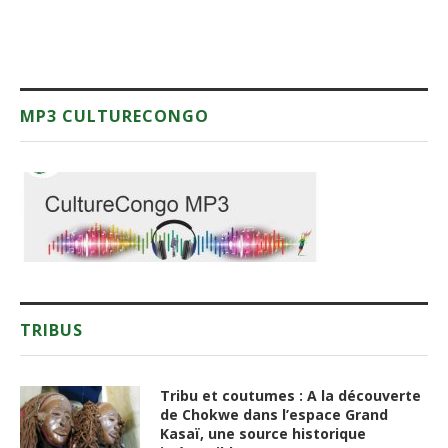
MP3 CULTURECONGO
TRIBUS
Tribu et coutumes : A la découverte
de Chokwe dans l’espace Grand
Kasaï, une source historique