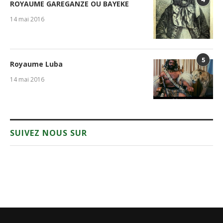
ROYAUME GAREGANZE OU BAYEKE
14 mai 2016
5
Royaume Luba
14 mai 2016
SUIVEZ NOUS SUR