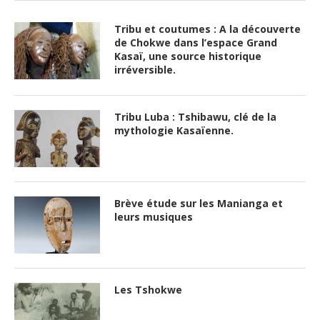
Tribu et coutumes : A la découverte
de Chokwe dans l’espace Grand
Kasaï, une source historique
irréversible.
Tribu Luba : Tshibawu, clé de la
mythologie Kasaïenne.
Brève étude sur les Manianga et
leurs musiques
Les Tshokwe