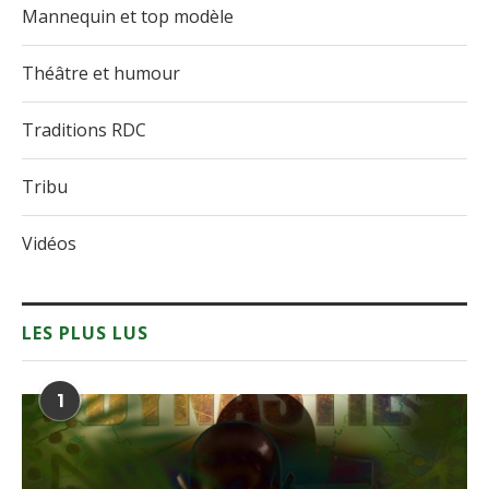
Mannequin et top modèle
Théâtre et humour
Traditions RDC
Tribu
Vidéos
LES PLUS LUS
1