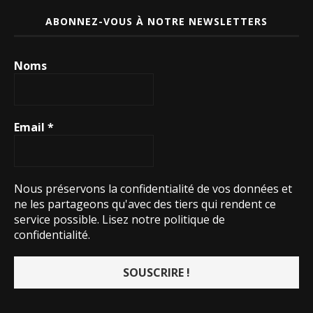
ABONNEZ-VOUS À NOTRE NEWSLETTERS
Noms
Email
*
Nous préservons la confidentialité de vos données et
ne les partageons qu'avec des tiers qui rendent ce
service possible.
Lisez notre politique de
confidentialité.