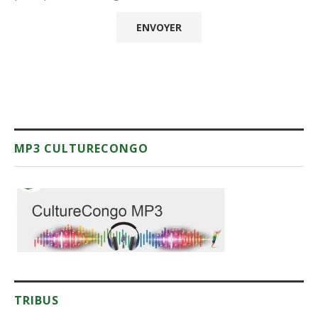
MP3 CULTURECONGO
TRIBUS