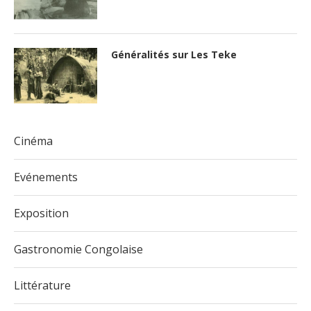
Généralités sur Les Teke
Cinéma
Evénements
Exposition
Gastronomie Congolaise
Littérature