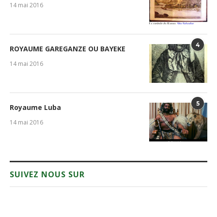
14 mai 2016
4
ROYAUME GAREGANZE OU BAYEKE
14 mai 2016
5
Royaume Luba
14 mai 2016
SUIVEZ NOUS SUR