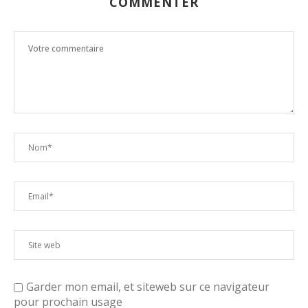
COMMENTER
Garder mon email, et siteweb sur ce navigateur
pour prochain usage