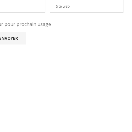
eur pour prochain usage