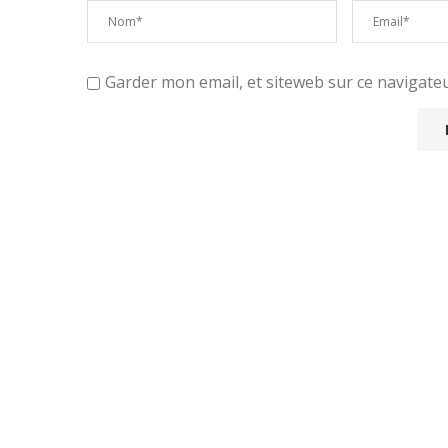
Garder mon email, et siteweb sur ce navigat