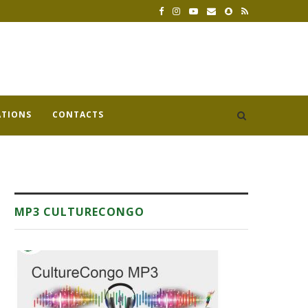
ATIONS
CONTACTS
MP3 CULTURECONGO