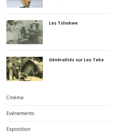
Les Tshokwe
Généralités sur Les Teke
Cinéma
Evénements
Exposition