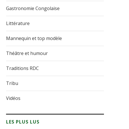
Gastronomie Congolaise
Littérature
Mannequin et top modèle
Théâtre et humour
Traditions RDC
Tribu
Vidéos
LES PLUS LUS