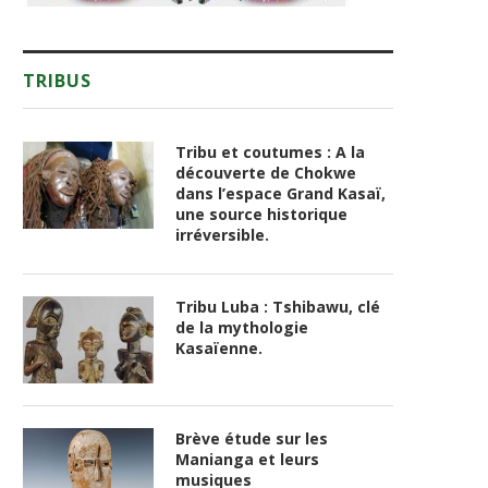
TRIBUS
Tribu et coutumes : A la
découverte de Chokwe
dans l’espace Grand Kasaï,
une source historique
irréversible.
Tribu Luba : Tshibawu, clé
de la mythologie
Kasaïenne.
Brève étude sur les
Manianga et leurs
musiques