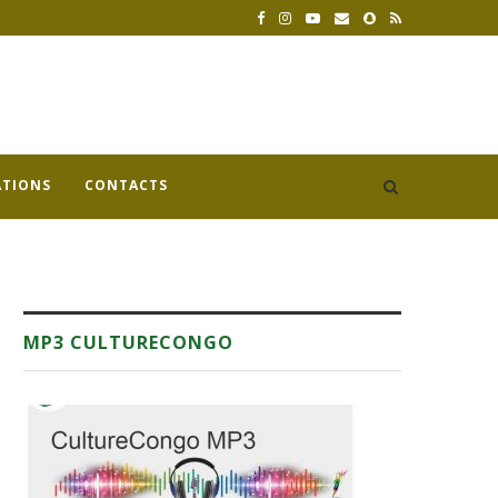
ATIONS
CONTACTS
MP3 CULTURECONGO