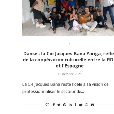
1
Danse : la Cie Jacques Bana Yanga, refl
de la coopération culturelle entre la R
et l’Espagne
13 octobre 2025
La Cie Jacques Bana reste fidèle à sa vision de
professionnaliser le secteur de…