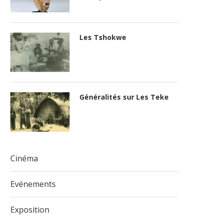
Les Tshokwe
Généralités sur Les Teke
Cinéma
Evénements
Exposition