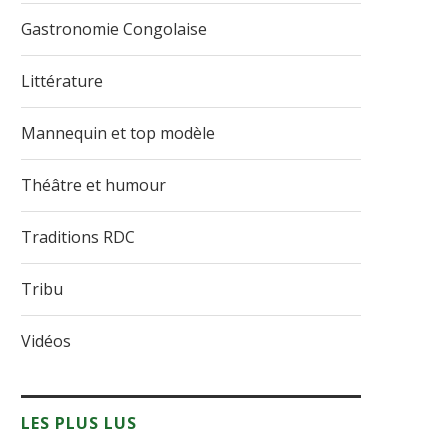
Gastronomie Congolaise
Littérature
Mannequin et top modèle
Théâtre et humour
Traditions RDC
Tribu
Vidéos
LES PLUS LUS