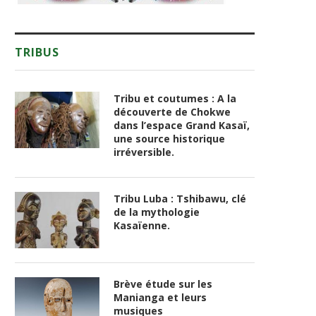
TRIBUS
Tribu et coutumes : A la
découverte de Chokwe
dans l’espace Grand Kasaï,
une source historique
irréversible.
Tribu Luba : Tshibawu, clé
de la mythologie
Kasaïenne.
Brève étude sur les
Manianga et leurs
musiques