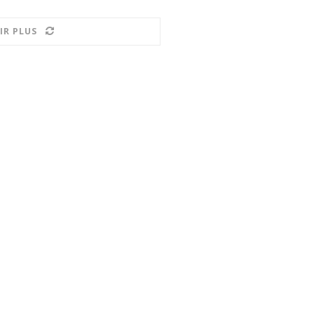
IR PLUS