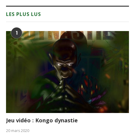
LES PLUS LUS
1
Jeu vidéo : Kongo dynastie
20 mars 2020