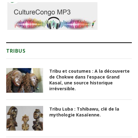
TRIBUS
Tribu et coutumes : A la découverte
de Chokwe dans l’espace Grand
Kasaï, une source historique
irréversible.
Tribu Luba : Tshibawu, clé de la
mythologie Kasaïenne.