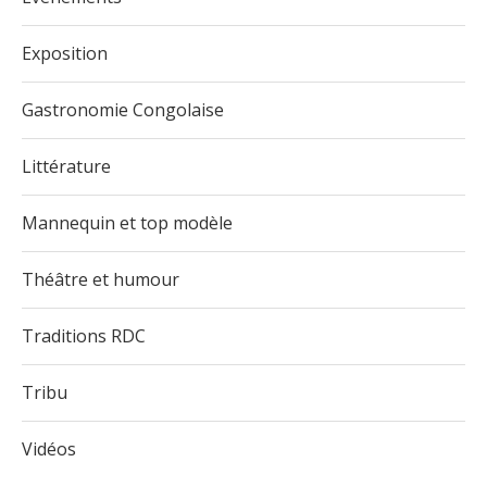
Exposition
Gastronomie Congolaise
Littérature
Mannequin et top modèle
Théâtre et humour
Traditions RDC
Tribu
Vidéos