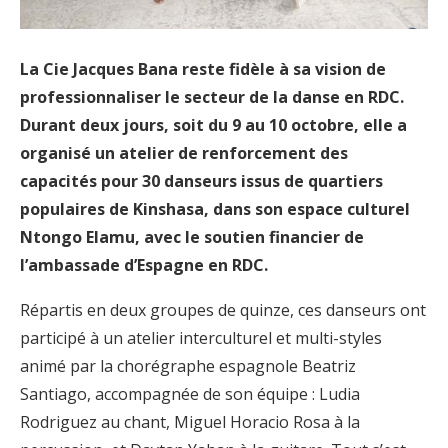
La Cie Jacques Bana reste fidèle à sa vision de
professionnaliser le secteur de la danse en RDC.
Durant deux jours, soit du 9 au 10 octobre, elle a
organisé un atelier de renforcement des
capacités pour 30 danseurs issus de quartiers
populaires de Kinshasa, dans son espace culturel
Ntongo Elamu, avec le soutien financier de
l’ambassade d’Espagne en RDC.
Répartis en deux groupes de quinze, ces danseurs ont
participé à un atelier interculturel et multi-styles
animé par la chorégraphe espagnole Beatriz
Santiago, accompagnée de son équipe : Ludia
Rodriguez au chant, Miguel Horacio Rosa à la