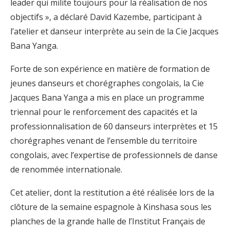
leader qui milite toujours pour la réalisation de nos
objectifs », a déclaré David Kazembe, participant à
l’atelier et danseur interprète au sein de la Cie Jacques
Bana Yanga.
Forte de son expérience en matière de formation de
jeunes danseurs et chorégraphes congolais, la Cie
Jacques Bana Yanga a mis en place un programme
triennal pour le renforcement des capacités et la
professionnalisation de 60 danseurs interprètes et 15
chorégraphes venant de l’ensemble du territoire
congolais, avec l’expertise de professionnels de danse
de renommée internationale.
Cet atelier, dont la restitution a été réalisée lors de la
clôture de la semaine espagnole à Kinshasa sous les
planches de la grande halle de l’Institut Français de