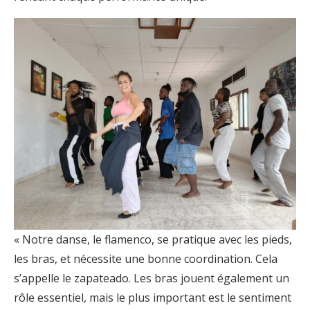
« Notre danse, le flamenco, se pratique avec les pieds,
les bras, et nécessite une bonne coordination. Cela
s’appelle le zapateado. Les bras jouent également un
rôle essentiel, mais le plus important est le sentiment