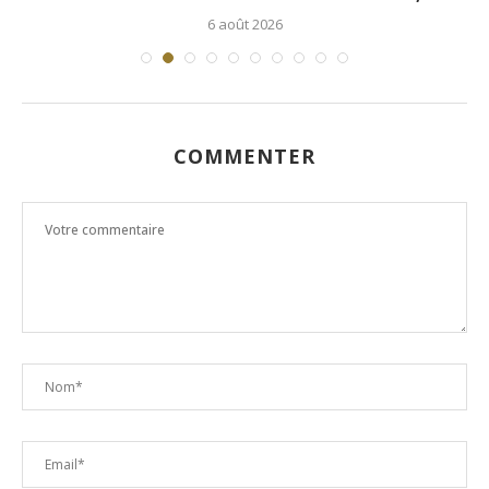
6 août 2026
COMMENTER