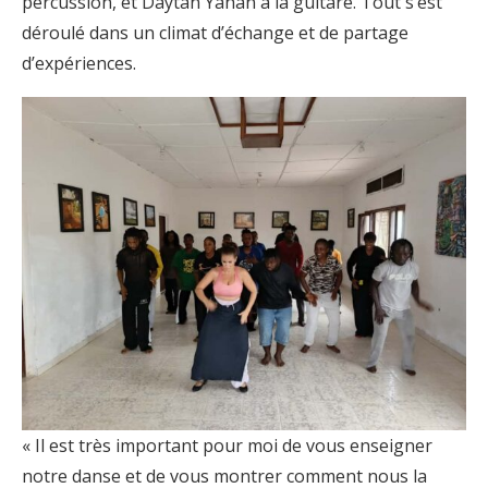
percussion, et Daytan Yahan à la guitare. Tout s’est
déroulé dans un climat d’échange et de partage
d’expériences.
« Il est très important pour moi de vous enseigner
notre danse et de vous montrer comment nous la