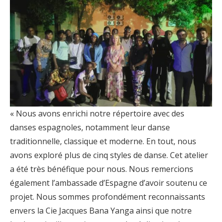
« Nous avons enrichi notre répertoire avec des
danses espagnoles, notamment leur danse
traditionnelle, classique et moderne. En tout, nous
avons exploré plus de cinq styles de danse. Cet atelier
a été très bénéfique pour nous. Nous remercions
également l’ambassade d’Espagne d’avoir soutenu ce
projet. Nous sommes profondément reconnaissants
envers la Cie Jacques Bana Yanga ainsi que notre