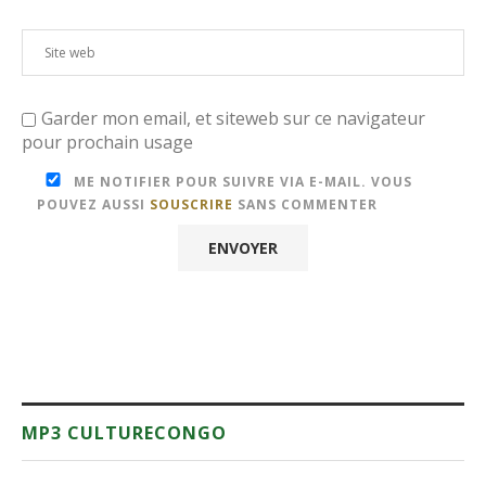
Garder mon email, et siteweb sur ce navigateur
pour prochain usage
ME NOTIFIER POUR SUIVRE VIA E-MAIL. VOUS
POUVEZ AUSSI
SOUSCRIRE
SANS COMMENTER
MP3 CULTURECONGO