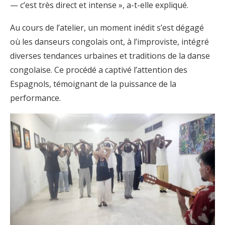
— c’est très direct et intense », a-t-elle expliqué.
Au cours de l’atelier, un moment inédit s’est dégagé
où les danseurs congolais ont, à l’improviste, intégré
diverses tendances urbaines et traditions de la danse
congolaise. Ce procédé a captivé l’attention des
Espagnols, témoignant de la puissance de la
performance.