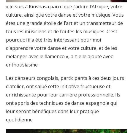
« Je suis à Kinshasa parce que j’adore l’Afrique, votre
culture, ainsi que votre danse et votre musique. Vous
êtes une grande étoile de l’art et un transmetteur de
tous les musiciens et de toutes les musiques. C’est
pourquoi il a été très intéressant pour moi
d’apprendre votre danse et votre culture, et de les
mélanger avec le flamenco », a-t-elle ajouté avec
enthousiasme.
Les danseurs congolais, participants à ces deux jours
d’atelier, ont salué cette initiative fructueuse et
enrichissante pour leur carrière professionnelle. Ils
ont appris des techniques de danse espagnole qui
leur seront bénéfiques dans leur pratique
quotidienne.