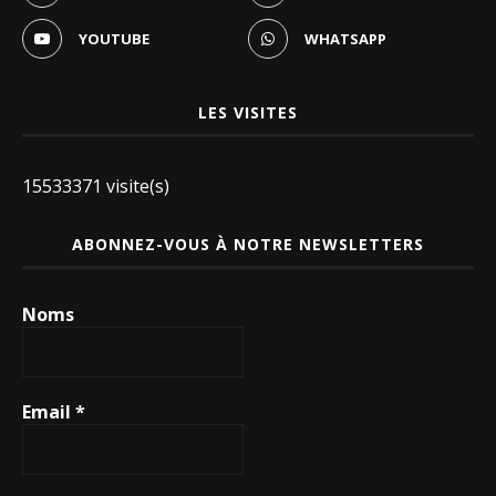
YOUTUBE
WHATSAPP
LES VISITES
15533371 visite(s)
ABONNEZ-VOUS À NOTRE NEWSLETTERS
Noms
Email
*