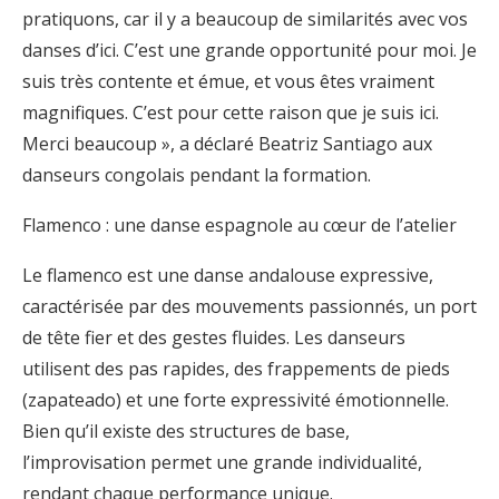
pratiquons, car il y a beaucoup de similarités avec vos
danses d’ici. C’est une grande opportunité pour moi. Je
suis très contente et émue, et vous êtes vraiment
magnifiques. C’est pour cette raison que je suis ici.
Merci beaucoup », a déclaré Beatriz Santiago aux
danseurs congolais pendant la formation.
Flamenco : une danse espagnole au cœur de l’atelier
Le flamenco est une danse andalouse expressive,
caractérisée par des mouvements passionnés, un port
de tête fier et des gestes fluides. Les danseurs
utilisent des pas rapides, des frappements de pieds
(zapateado) et une forte expressivité émotionnelle.
Bien qu’il existe des structures de base,
l’improvisation permet une grande individualité,
rendant chaque performance unique.