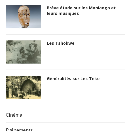
Brève étude sur les Manianga et
leurs musiques
Les Tshokwe
Généralités sur Les Teke
Cinéma
Evénements