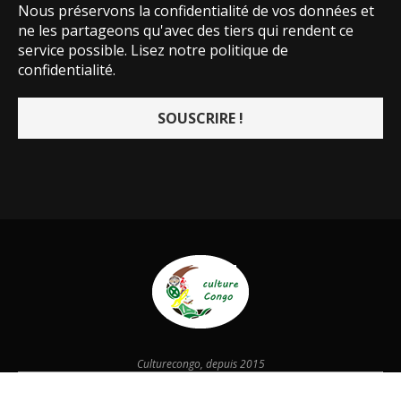
Nous préservons la confidentialité de vos données et
ne les partageons qu'avec des tiers qui rendent ce
service possible.
Lisez notre politique de
confidentialité.
Culturecongo, depuis 2015
@2026 - Designed and Developed by
culturecongo