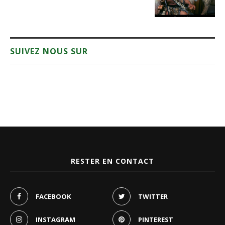
SUIVEZ NOUS SUR
RESTER EN CONTACT
FACEBOOK
TWITTER
INSTAGRAM
PINTEREST