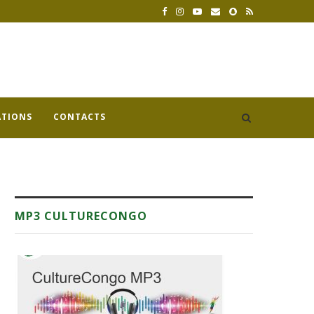
ATIONS
CONTACTS
MP3 CULTURECONGO