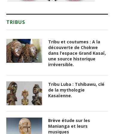
TRIBUS
Tribu et coutumes : A la
découverte de Chokwe
dans l’espace Grand Kasaï,
une source historique
irréversible.
Tribu Luba : Tshibawu, clé
de la mythologie
Kasaïenne.
Brève étude sur les
Manianga et leurs
musiques