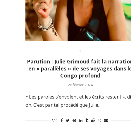
1
Parution : Julie Grimoud fait la narratio
en « parallèles » de ses voyages dans l
Congo profond
26 février 2024
« Les paroles s’envolent et les écrits restent », di
on. C’est par tel procédé que Julie…