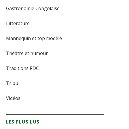
Gastronomie Congolaise
Littérature
Mannequin et top modèle
Théâtre et humour
Traditions RDC
Tribu
Vidéos
LES PLUS LUS