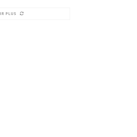
IR PLUS