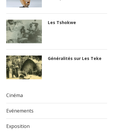
Les Tshokwe
Généralités sur Les Teke
Cinéma
Evénements
Exposition