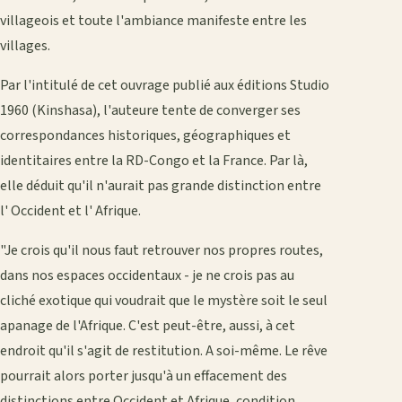
villageois et toute l'ambiance manifeste entre les
villages.
Par l'intitulé de cet ouvrage publié aux éditions Studio
1960 (Kinshasa), l'auteure tente de converger ses
correspondances historiques, géographiques et
identitaires entre la RD-Congo et la France. Par là,
elle déduit qu'il n'aurait pas grande distinction entre
l' Occident et l' Afrique.
"Je crois qu'il nous faut retrouver nos propres routes,
dans nos espaces occidentaux - je ne crois pas au
cliché exotique qui voudrait que le mystère soit le seul
apanage de l'Afrique. C'est peut-être, aussi, à cet
endroit qu'il s'agit de restitution. A soi-même. Le rêve
pourrait alors porter jusqu'à un effacement des
distinctions entre Occident et Afrique, condition