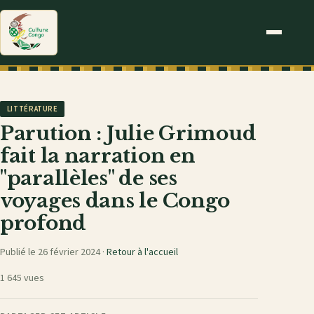
LITTÉRATURE
Parution : Julie Grimoud
fait la narration en
"parallèles" de ses
voyages dans le Congo
profond
Publié le 26 février 2024 ·
Retour à l'accueil
1 645 vues