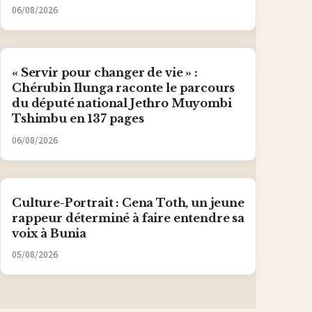
06/08/2026
« Servir pour changer de vie » :
Chérubin Ilunga raconte le parcours
du député national Jethro Muyombi
Tshimbu en 137 pages
06/08/2026
Culture-Portrait : Cena Toth, un jeune
rappeur déterminé à faire entendre sa
voix à Bunia
05/08/2026