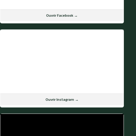
Ouvrir Facebook →
Ouvrir Instagram →