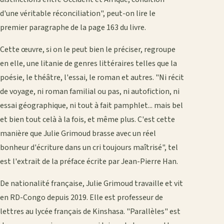
d'une véritable réconciliation", peut-on lire le
premier paragraphe de la page 163 du livre.
Cette œuvre, si on le peut bien le préciser, regroupe
en elle, une litanie de genres littéraires telles que la
poésie, le théâtre, l'essai, le roman et autres. "Ni récit
de voyage, ni roman familial ou pas, ni autofiction, ni
essai géographique, ni tout à fait pamphlet... mais bel
et bien tout celà à la fois, et même plus. C'est cette
manière que Julie Grimoud brasse avec un réel
bonheur d'écriture dans un cri toujours maîtrisé", tel
est l'extrait de la préface écrite par Jean-Pierre Han.
De nationalité française, Julie Grimoud travaille et vit
en RD-Congo depuis 2019. Elle est professeur de
lettres au lycée français de Kinshasa. "Parallèles" est