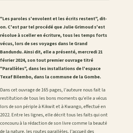
"Les paroles s'envolent et les écrits restent", dit-
on. C'est par tel procédé que Julie Grimoud s'est
résolue à sceller en écriture, tous les temps forts
vécus, lors de ses voyages dans le Grand
Bandundu.
Ainsi dit, elle a présenté, mercredi 21
février 2024, son tout premier ouvrage titré
"Parallèles", dans les installations de l'espace
Texaf Bilembo, dans la commune de la Gombe.
Dans cet ouvrage de 165 pages, l'auteure nous fait la
restitution de tous les bons moments qu'elle a vécus
lors de son périple à Kikwit et à Kwango, effectué en
2022. Entre les lignes, elle décrit tous les faits qui ont
concouru à la rédaction de son livre comme la beauté
de la nature, les routes parallèles, l'accueil des