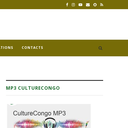
ATIONS
CONTACTS
MP3 CULTURECONGO