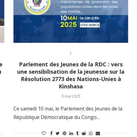
1
e
Parlement des Jeunes de la RDC : vers
u
une sensibilisation de la jeunesse sur la
Résolution 2773 des Nations-Unies à
Kinshasa
9 mai 2025
Ce samedi 10 mai, le Parlement des Jeunes de la
République Démocratique du Congo…