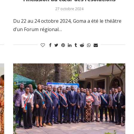
27 octobre 2024
Du 22 au 24 octobre 2024, Goma a été le théâtre
d’un Forum régional…