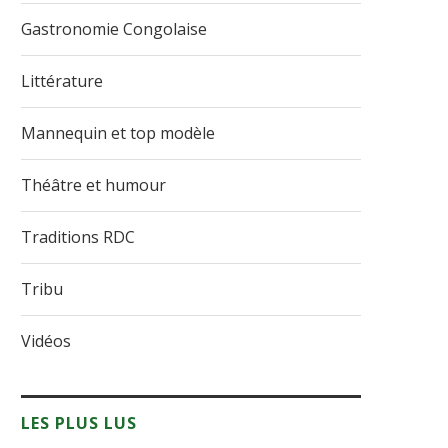
Gastronomie Congolaise
Littérature
Mannequin et top modèle
Théâtre et humour
Traditions RDC
Tribu
Vidéos
LES PLUS LUS