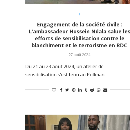
1
Engagement de la société civile :
L’ambassadeur Hussein Ndala salue le
efforts de sensibilisation contre le
blanchiment et le terrorisme en RDC
27 août 2024
Du 21 au 23 août 2024, un atelier de
sensibilisation s’est tenu au Pullman…