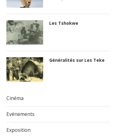
Les Tshokwe
Généralités sur Les Teke
Cinéma
Evénements
Exposition