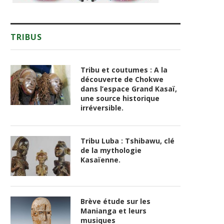
TRIBUS
Tribu et coutumes : A la
découverte de Chokwe
dans l’espace Grand Kasaï,
une source historique
irréversible.
Tribu Luba : Tshibawu, clé
de la mythologie
Kasaïenne.
Brève étude sur les
Manianga et leurs
musiques