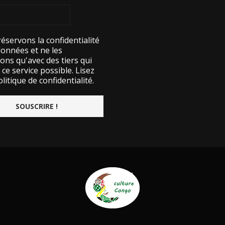
éservons la confidentialité
données et ne les
ons qu'avec des tiers qui
ce service possible.
Lisez
litique de confidentialité.