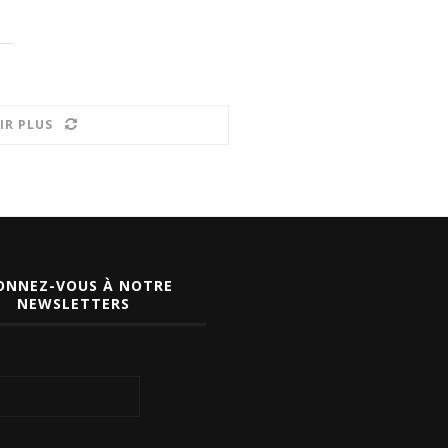
IR PLUS
ONNEZ-VOUS À NOTRE
NEWSLETTERS