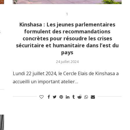
1
Kinshasa : Les jeunes parlementaires
s
formulent des recommandations
concrètes pour résoudre les crises
sécuritaire et humanitaire dans l’est du
pays
24 juillet 2024
Lundi 22 juillet 2024, le Cercle Elais de Kinshasa a
accueilli un important atelier…