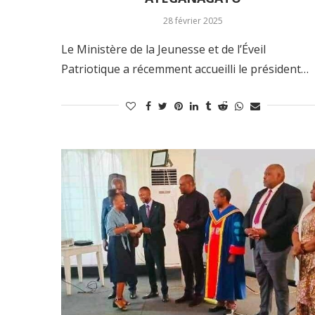
28 février 2025
Le Ministère de la Jeunesse et de l’Éveil
Patriotique a récemment accueilli le président…