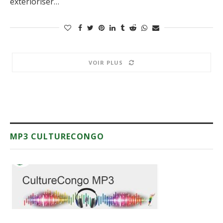
extérioriser…
VOIR PLUS
MP3 CULTURECONGO