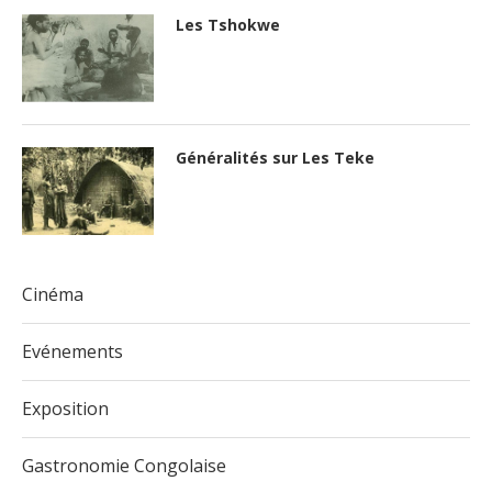
Les Tshokwe
Généralités sur Les Teke
Cinéma
Evénements
Exposition
Gastronomie Congolaise