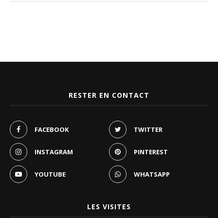
RESTER EN CONTACT
FACEBOOK
TWITTER
INSTAGRAM
PINTEREST
YOUTUBE
WHATSAPP
LES VISITES