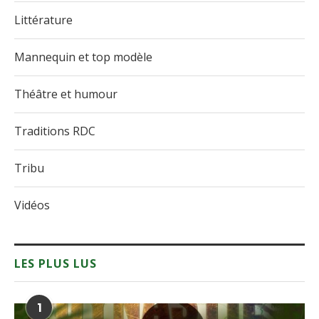
Littérature
Mannequin et top modèle
Théâtre et humour
Traditions RDC
Tribu
Vidéos
LES PLUS LUS
1