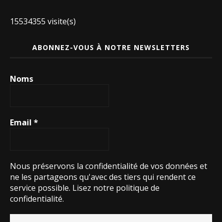
15534355 visite(s)
ABONNEZ-VOUS À NOTRE NEWSLETTERS
Noms
Email
*
Nous préservons la confidentialité de vos données et
ne les partageons qu'avec des tiers qui rendent ce
service possible.
Lisez notre politique de
confidentialité.