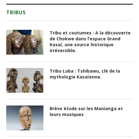
TRIBUS
Tribu et coutumes : A la découverte
de Chokwe dans l’espace Grand
Kasaï, une source historique
irréversible.
Tribu Luba : Tshibawu, clé de la
mythologie Kasaïenne.
Brève étude sur les Manianga et
leurs musiques