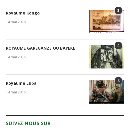
3
Royaume Kongo
14 mai 2016
4
ROYAUME GAREGANZE OU BAYEKE
14 mai 2016
5
Royaume Luba
14 mai 2016
SUIVEZ NOUS SUR