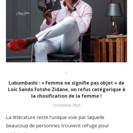
1
Lubumbashi : « Femme ne signifie pas objet » de
Loïc Sando Fotsho Zidane, un refus catégorique à
la chosification de la femme !
19 octobre 2023
La littérature reste l’unique voie par laquelle
beaucoup de personnes trouvent refuge pour