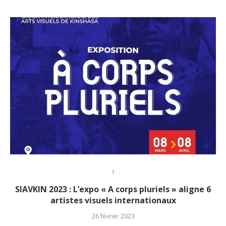
1
SIAVKIN 2023 : L’expo « A corps pluriels » aligne 6
artistes visuels internationaux
26 février 2023