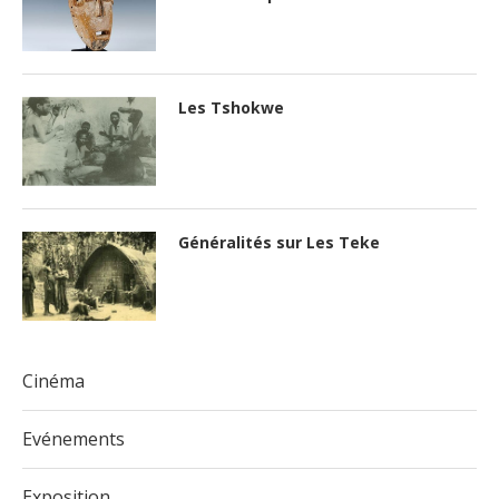
Les Tshokwe
Généralités sur Les Teke
Cinéma
Evénements
Exposition