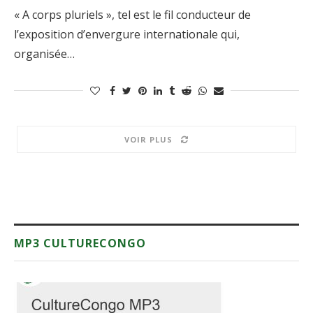
« A corps pluriels », tel est le fil conducteur de
l’exposition d’envergure internationale qui,
organisée…
VOIR PLUS
MP3 CULTURECONGO