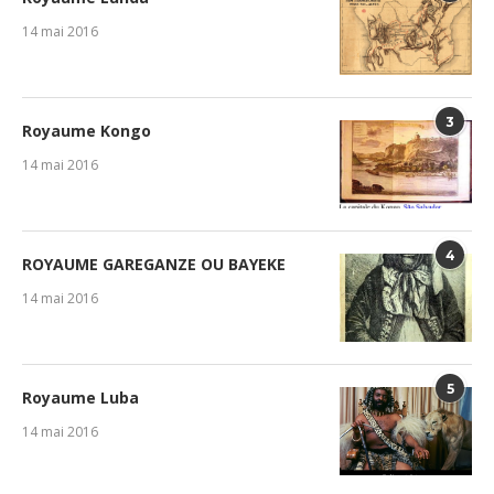
14 mai 2016
3
Royaume Kongo
14 mai 2016
4
ROYAUME GAREGANZE OU BAYEKE
14 mai 2016
5
Royaume Luba
14 mai 2016