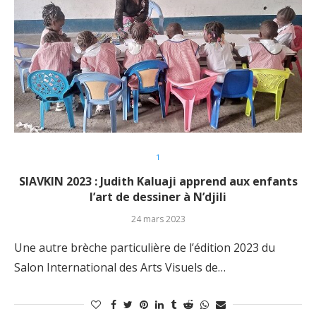
1
SIAVKIN 2023 : Judith Kaluaji apprend aux enfants
l’art de dessiner à N’djili
24 mars 2023
Une autre brèche particulière de l’édition 2023 du
Salon International des Arts Visuels de…