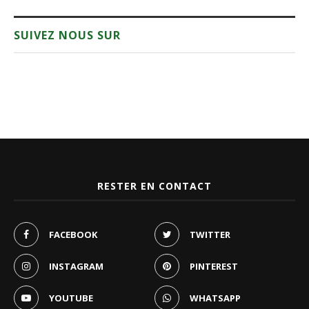
SUIVEZ NOUS SUR
RESTER EN CONTACT
FACEBOOK
TWITTER
INSTAGRAM
PINTEREST
YOUTUBE
WHATSAPP