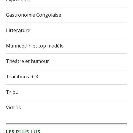
Gastronomie Congolaise
Littérature
Mannequin et top modèle
Théâtre et humour
Traditions RDC
Tribu
Vidéos
LES PLUS LUS