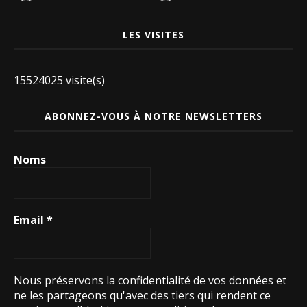
LES VISITES
15524025 visite(s)
ABONNEZ-VOUS À NOTRE NEWSLETTERS
Noms
Email
*
Nous préservons la confidentialité de vos données et
ne les partageons qu'avec des tiers qui rendent ce