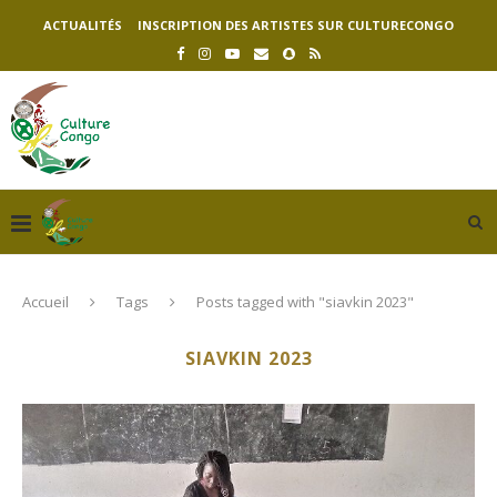
ACTUALITÉS
INSCRIPTION DES ARTISTES SUR CULTURECONGO
Accueil
Tags
Posts tagged with "siavkin 2023"
SIAVKIN 2023