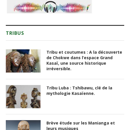
TRIBUS
Tribu et coutumes : A la découverte
de Chokwe dans l’espace Grand
Kasaï, une source historique
irréversible.
Tribu Luba : Tshibawu, clé de la
mythologie Kasaïenne.
Brève étude sur les Manianga et
leurs musiques