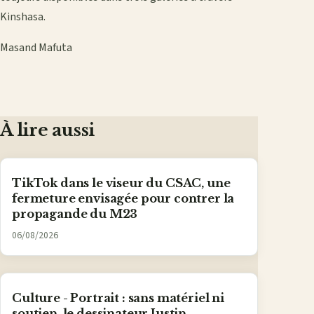
Kinshasa.
Masand Mafuta
À lire aussi
TikTok dans le viseur du CSAC, une
fermeture envisagée pour contrer la
propagande du M23
06/08/2026
Culture - Portrait : sans matériel ni
soutien, le dessinateur Justin