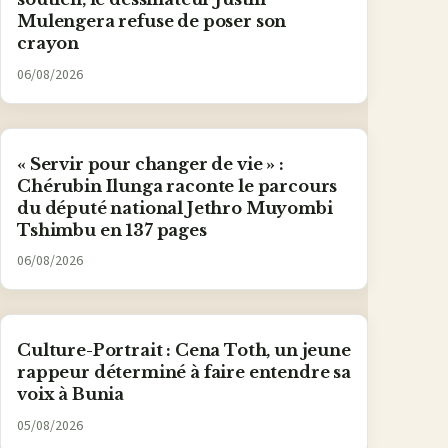
Mulengera refuse de poser son
crayon
06/08/2026
« Servir pour changer de vie » :
Chérubin Ilunga raconte le parcours
du député national Jethro Muyombi
Tshimbu en 137 pages
06/08/2026
Culture-Portrait : Cena Toth, un jeune
rappeur déterminé à faire entendre sa
voix à Bunia
05/08/2026