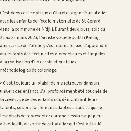
instinct créatif et booster leur imagination.
C’est dans cette optique qu’il a été organisé un atelier
avec les enfants de l’école maternelle de St Gérard,
dans la commune de N’djili. Durant deux jours, soit du
22 au 23 mars 2023, l’artiste visuelle Judith Kaluaji,
animatrice de l’atelier, s’est donné le luxe d’apprendre
aux enfants des technicités élémentaires et limpides
à la réalisation d’un dessin et quelques
méthodologies de coloriage.
« C’est toujours un plaisir de me retrouver dans un
univers des enfants. J’ai profondément été touchée de
la créativité de ces enfants qui, démontrant leurs
talents, se sont facilement adaptés à tout ce que je
leur disais de représenter comme dessin sur papier »,
a-t-elle dit, au sortir de cet atelier qui s’est articulé