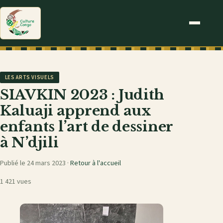
LES ARTS VISUELS
SIAVKIN 2023 : Judith
Kaluaji apprend aux
enfants l’art de dessiner
à N’djili
Publié le 24 mars 2023 ·
Retour à l'accueil
1 421 vues