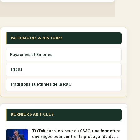
PATRIMOINE & HISTOIRE
Royaumes et Empires
Tribus
Traditions et ethnies de la RDC
DERNIERS ARTICLES
TikTok dans le viseur du CSAC, une fermeture
envisagée pour contrer la propagande du