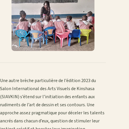
Une autre brèche particulière de l’édition 2023 du
Salon International des Arts Visuels de Kinshasa
(SIAVKIN) s’étend sur l’initiation des enfants aux
rudiments de l’art de dessin et ses contours. Une
approche assez pragmatique pour déceler les talents
ancrés dans chacun d’eux, question de stimuler leur