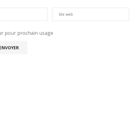
eur pour prochain usage