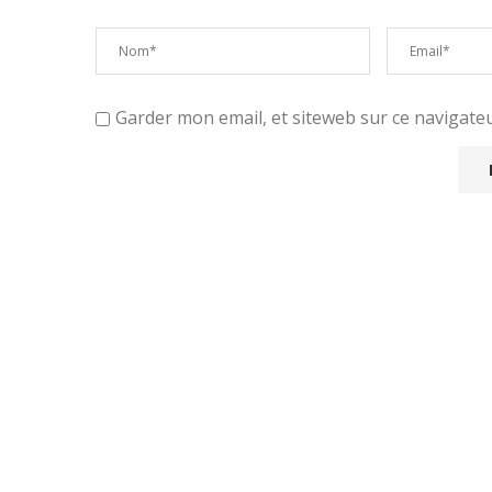
Garder mon email, et siteweb sur ce navigat