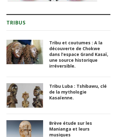
TRIBUS
Tribu et coutumes : A la
découverte de Chokwe
dans l’espace Grand Kasaï,
une source historique
irréversible.
Tribu Luba : Tshibawu, clé
de la mythologie
Kasaïenne.
Brève étude sur les
Manianga et leurs
musiques