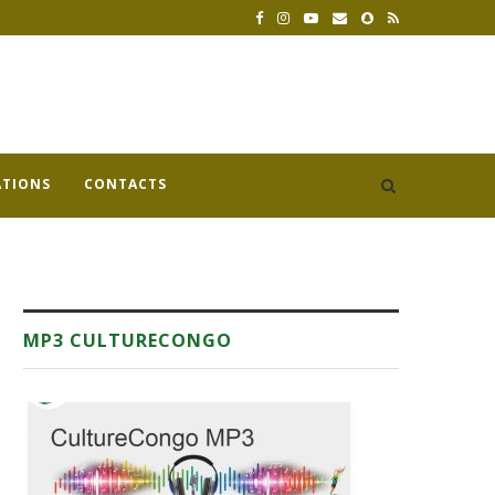
ATIONS
CONTACTS
MP3 CULTURECONGO