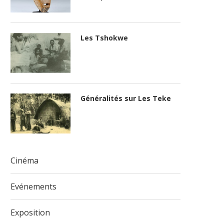
Les Tshokwe
Généralités sur Les Teke
Cinéma
Evénements
Exposition