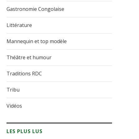
Gastronomie Congolaise
Littérature
Mannequin et top modèle
Théâtre et humour
Traditions RDC
Tribu
Vidéos
LES PLUS LUS