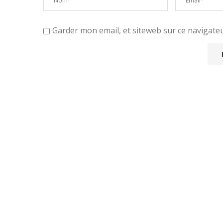
Garder mon email, et siteweb sur ce navigat