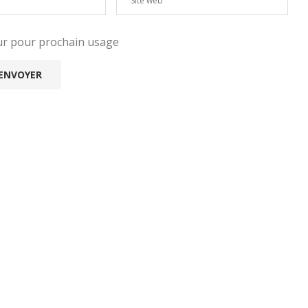
eur pour prochain usage