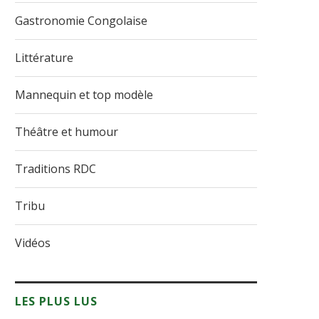
Gastronomie Congolaise
Littérature
Mannequin et top modèle
Théâtre et humour
Traditions RDC
Tribu
Vidéos
LES PLUS LUS