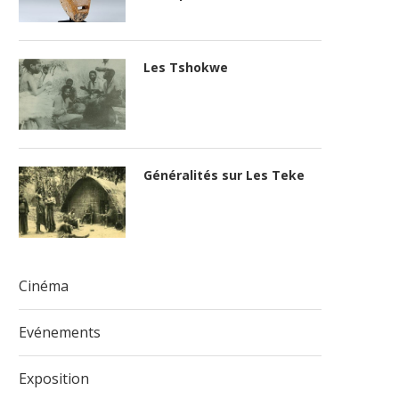
Les Tshokwe
Généralités sur Les Teke
Cinéma
Evénements
Exposition