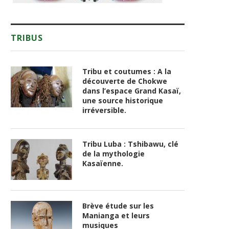
TRIBUS
Tribu et coutumes : A la
découverte de Chokwe
dans l’espace Grand Kasaï,
une source historique
irréversible.
Tribu Luba : Tshibawu, clé
de la mythologie
Kasaïenne.
Brève étude sur les
Manianga et leurs
musiques