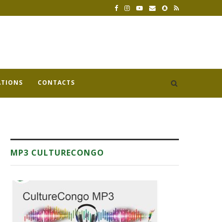
ATIONS
CONTACTS
MP3 CULTURECONGO