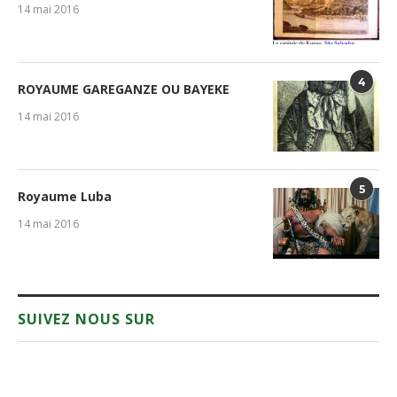
14 mai 2016
4
ROYAUME GAREGANZE OU BAYEKE
14 mai 2016
5
Royaume Luba
14 mai 2016
SUIVEZ NOUS SUR