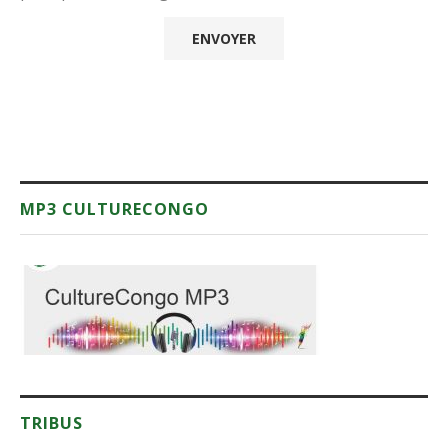
MP3 CULTURECONGO
TRIBUS