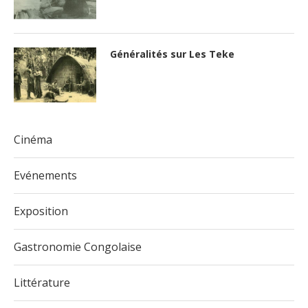
Généralités sur Les Teke
Cinéma
Evénements
Exposition
Gastronomie Congolaise
Littérature