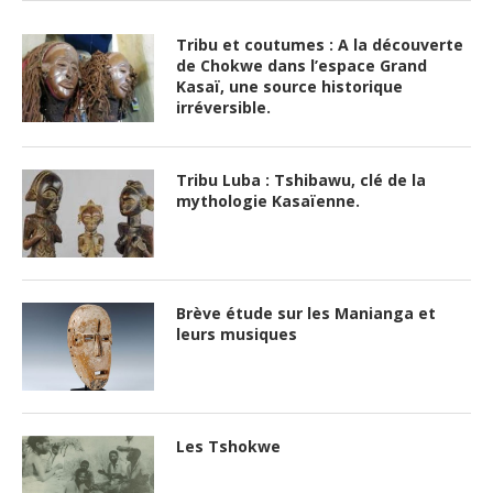
Tribu et coutumes : A la découverte
de Chokwe dans l’espace Grand
Kasaï, une source historique
irréversible.
Tribu Luba : Tshibawu, clé de la
mythologie Kasaïenne.
Brève étude sur les Manianga et
leurs musiques
Les Tshokwe