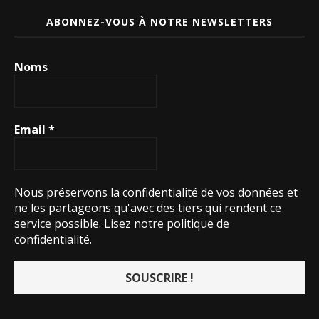
ABONNEZ-VOUS À NOTRE NEWSLETTERS
Noms
Email
*
Nous préservons la confidentialité de vos données et
ne les partageons qu'avec des tiers qui rendent ce
service possible.
Lisez notre politique de
confidentialité.