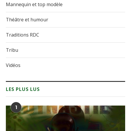
Mannequin et top modèle
Théâtre et humour
Traditions RDC
Tribu
Vidéos
LES PLUS LUS
1