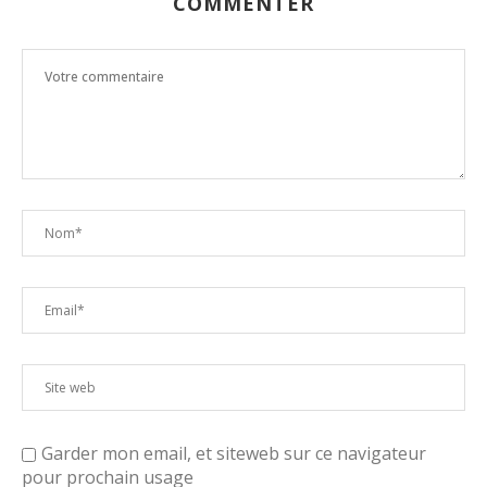
COMMENTER
Garder mon email, et siteweb sur ce navigateur
pour prochain usage