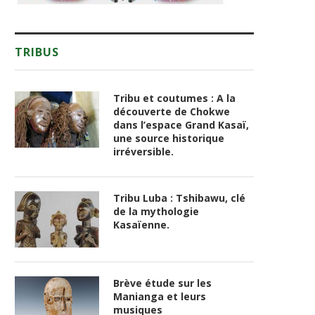
TRIBUS
Tribu et coutumes : A la
découverte de Chokwe
dans l’espace Grand Kasaï,
une source historique
irréversible.
Tribu Luba : Tshibawu, clé
de la mythologie
Kasaïenne.
Brève étude sur les
Manianga et leurs
musiques