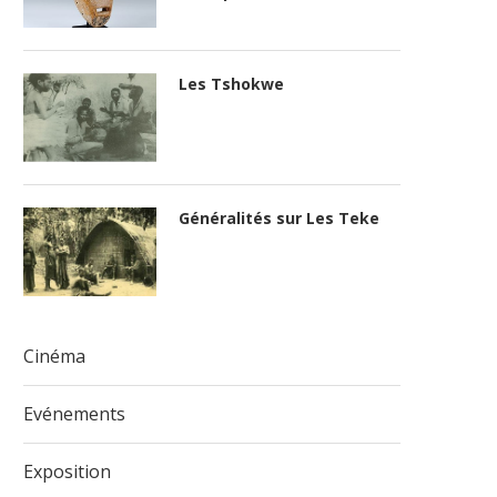
Les Tshokwe
Généralités sur Les Teke
Cinéma
Evénements
Exposition