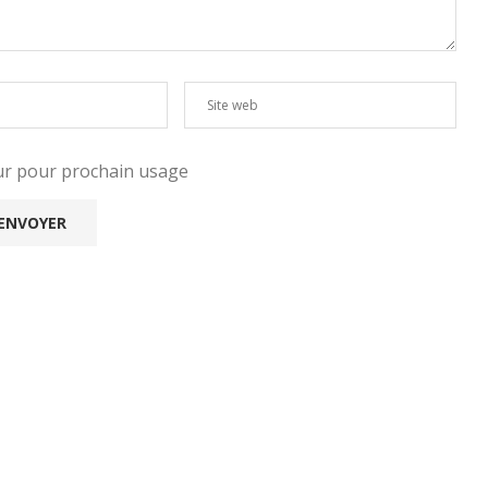
eur pour prochain usage