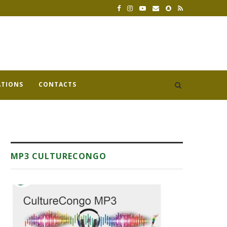
ATIONS
CONTACTS
MP3 CULTURECONGO