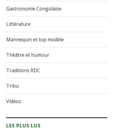
Gastronomie Congolaise
Littérature
Mannequin et top modèle
Théâtre et humour
Traditions RDC
Tribu
Vidéos
LES PLUS LUS