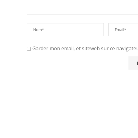
Garder mon email, et siteweb sur ce navigat