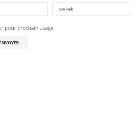
eur pour prochain usage