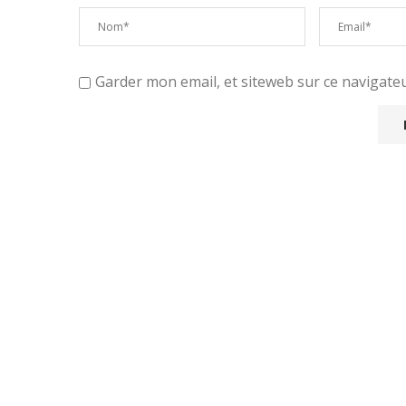
Garder mon email, et siteweb sur ce navigat