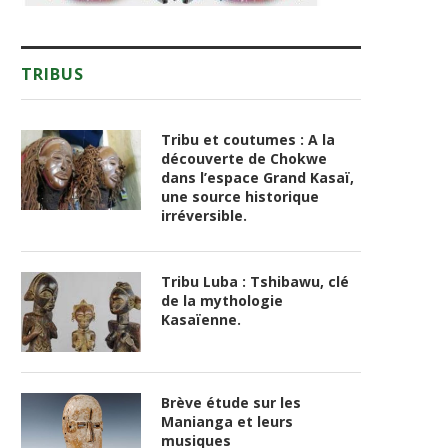
TRIBUS
Tribu et coutumes : A la
découverte de Chokwe
dans l’espace Grand Kasaï,
une source historique
irréversible.
Tribu Luba : Tshibawu, clé
de la mythologie
Kasaïenne.
Brève étude sur les
Manianga et leurs
musiques