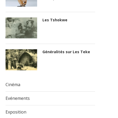
Les Tshokwe
Généralités sur Les Teke
Cinéma
Evénements
Exposition