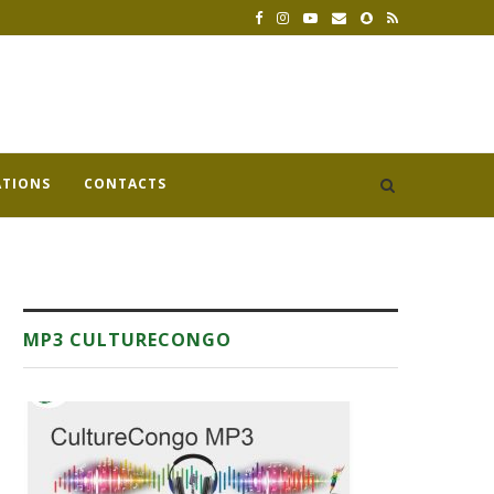
ATIONS
CONTACTS
MP3 CULTURECONGO