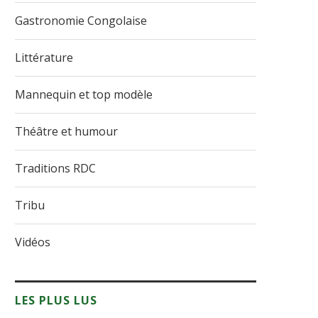
Gastronomie Congolaise
Littérature
Mannequin et top modèle
Théâtre et humour
Traditions RDC
Tribu
Vidéos
LES PLUS LUS