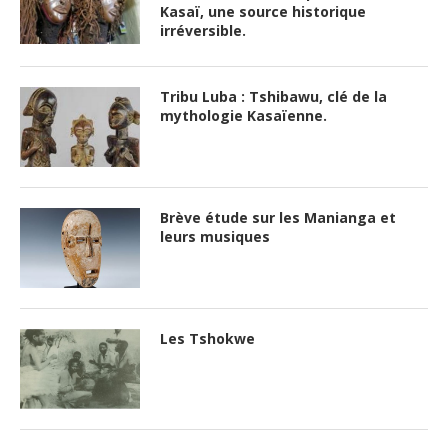
Kasaï, une source historique
irréversible.
Tribu Luba : Tshibawu, clé de la
mythologie Kasaïenne.
Brève étude sur les Manianga et
leurs musiques
Les Tshokwe