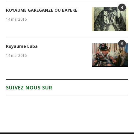
4
ROYAUME GAREGANZE OU BAYEKE
14 mai 2016
5
Royaume Luba
14 mai 2016
SUIVEZ NOUS SUR