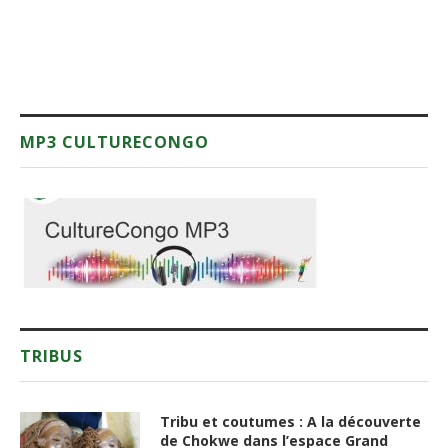
MP3 CULTURECONGO
TRIBUS
Tribu et coutumes : A la découverte
de Chokwe dans l’espace Grand