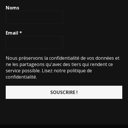
Noms
Email
*
Nous préservons la confidentialité de vos données et
ne les partageons qu'avec des tiers qui rendent ce
service possible.
Lisez notre politique de
confidentialité.