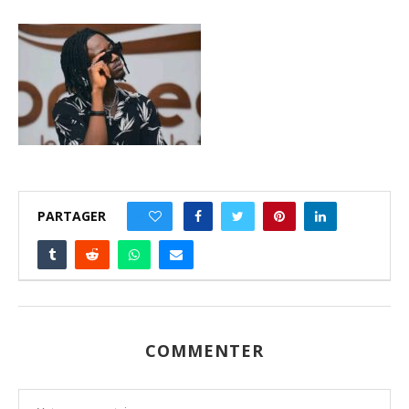
PARTAGER
0
COMMENTER