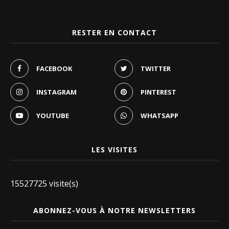
RESTER EN CONTACT
FACEBOOK
TWITTER
INSTAGRAM
PINTEREST
YOUTUBE
WHATSAPP
LES VISITES
15527725 visite(s)
ABONNEZ-VOUS À NOTRE NEWSLETTERS