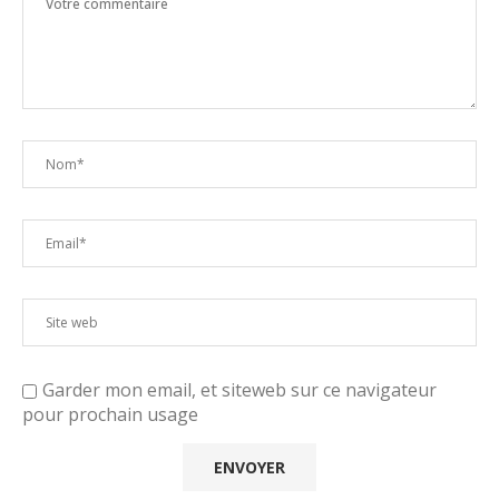
Garder mon email, et siteweb sur ce navigateur
pour prochain usage