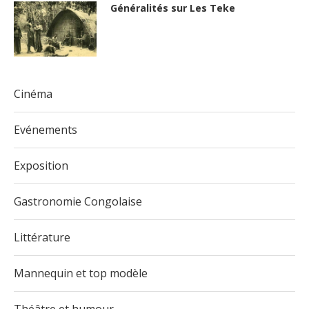
Généralités sur Les Teke
Cinéma
Evénements
Exposition
Gastronomie Congolaise
Littérature
Mannequin et top modèle