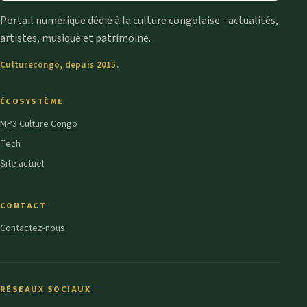
Portail numérique dédié à la culture congolaise - actualités,
artistes, musique et patrimoine.
Culturecongo, depuis 2015.
ÉCOSYSTÈME
MP3 Culture Congo
Tech
Site actuel
CONTACT
Contactez-nous
RÉSEAUX SOCIAUX