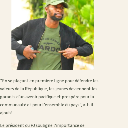
"En se plaçant en première ligne pour défendre les
valeurs de la République, les jeunes deviennent les
garants d'un avenir pacifique et prospère pour la
communauté et pour l'ensemble du pays", a-t-il
ajouté.
Le président du PJ souligne l'importance de