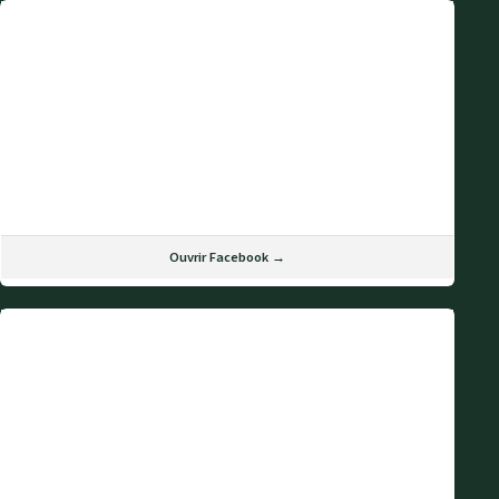
Ouvrir Facebook →