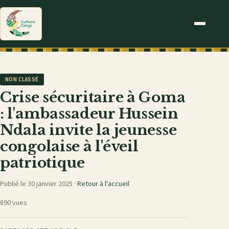
NON CLASSÉ
Crise sécuritaire à Goma
: l'ambassadeur Hussein
Ndala invite la jeunesse
congolaise à l'éveil
patriotique
Publié le 30 janvier 2025 ·
Retour à l'accueil
890 vues