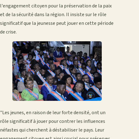
l'engagement citoyen pour la préservation de la paix
et de la sécurité dans la région. Il insiste sur le rôle
significatif que la jeunesse peut jouer en cette période
de crise.
"Les jeunes, en raison de leur forte densité, ont un
rôle significatif à jouer pour contrer les influences
néfastes qui cherchent à déstabiliser le pays. Leur
engagement citoyen est ainsi crucial pour préserver