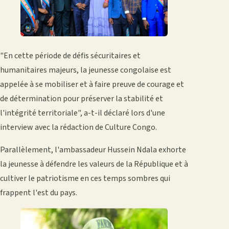
"En cette période de défis sécuritaires et
humanitaires majeurs, la jeunesse congolaise est
appelée à se mobiliser et à faire preuve de courage et
de détermination pour préserver la stabilité et
l'intégrité territoriale", a-t-il déclaré lors d'une
interview avec la rédaction de Culture Congo.
Parallèlement, l'ambassadeur Hussein Ndala exhorte
la jeunesse à défendre les valeurs de la République et à
cultiver le patriotisme en ces temps sombres qui
frappent l'est du pays.