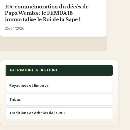
10e commémoration du décès de
Papa Wemba : le FEMUA 18
immortalise le Roi de la Sape !
25/04/2026
PATRIMOINE & HISTOIRE
Royaumes et Empires
Tribus
Traditions et ethnies de la RDC