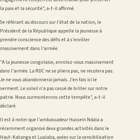
la paix et la sécurité", a-t-il affirmé.
Se référant au discours sur l'état de la nation, le
Président de la République appelle la jeunesse à
prendre conscience des défis et à s'enrôler
massivement dans l'armée.
"A la jeunesse congolaise, enrolez-vous massivement
dans l'armée. La RDC ne se pliera pas, ne reculera pas.
Je ne vous abandonnerai jamais. J'en fais ici le
serment. Le soleil n'a pas cessé de briller sur notre
patrie. Nous surmonterons cette tempête", a-t-il
déclaré.
Il est à noter que l'ambassadeur Hussein Ndala a
récemment organisé deux grandes activités dans le
Haut-Katanga et Lualaba, axées sur la sensibilisation