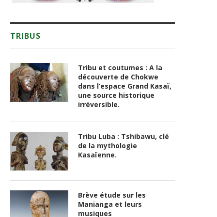
TRIBUS
Tribu et coutumes : A la
découverte de Chokwe
dans l’espace Grand Kasaï,
une source historique
irréversible.
Tribu Luba : Tshibawu, clé
de la mythologie
Kasaïenne.
Brève étude sur les
Manianga et leurs
musiques