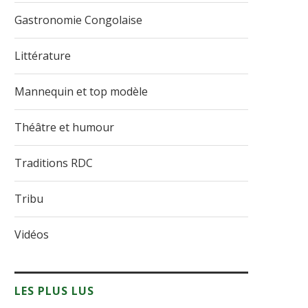
Gastronomie Congolaise
Littérature
Mannequin et top modèle
Théâtre et humour
Traditions RDC
Tribu
Vidéos
LES PLUS LUS