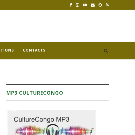
ATIONS
CONTACTS
MP3 CULTURECONGO