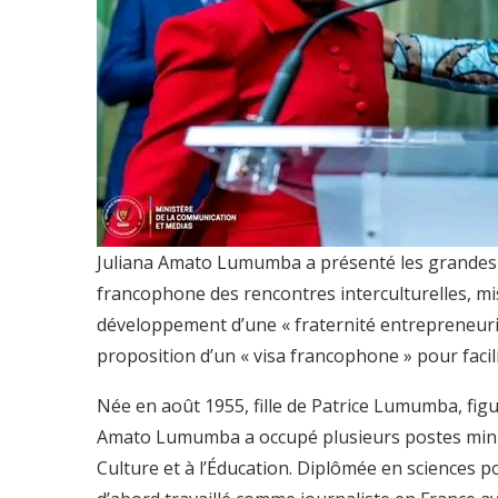
Juliana Amato Lumumba a présenté les grandes l
francophone des rencontres interculturelles, mi
développement d’une « fraternité entrepreneur
proposition d’un « visa francophone » pour facil
Née en août 1955, fille de Patrice Lumumba, figu
Amato Lumumba a occupé plusieurs postes minis
Culture et à l’Éducation. Diplômée en sciences pol