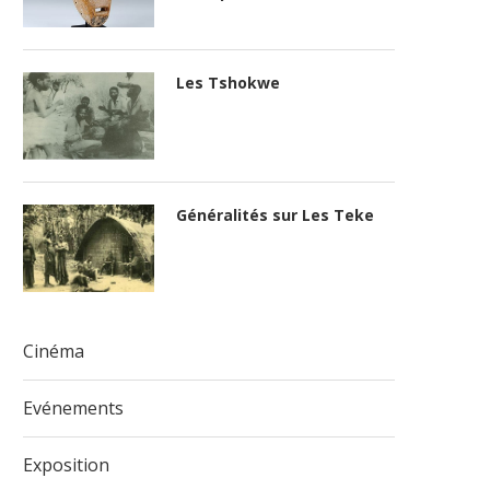
Les Tshokwe
Généralités sur Les Teke
Cinéma
Evénements
Exposition