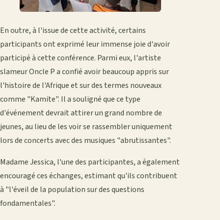
En outre, à l'issue de cette activité, certains
participants ont exprimé leur immense joie d'avoir
participé à cette conférence. Parmi eux, l'artiste
slameur Oncle P a confié avoir beaucoup appris sur
l'histoire de l'Afrique et sur des termes nouveaux
comme "Kamite". Il a souligné que ce type
d'événement devrait attirer un grand nombre de
jeunes, au lieu de les voir se rassembler uniquement
lors de concerts avec des musiques "abrutissantes".
Madame Jessica, l'une des participantes, a également
encouragé ces échanges, estimant qu'ils contribuent
à "l'éveil de la population sur des questions
fondamentales".