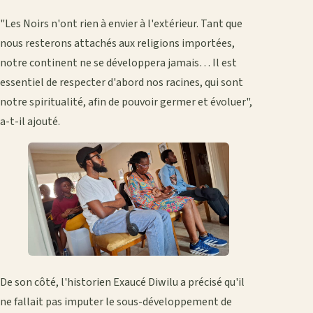
"Les Noirs n'ont rien à envier à l'extérieur. Tant que
nous resterons attachés aux religions importées,
notre continent ne se développera jamais… Il est
essentiel de respecter d'abord nos racines, qui sont
notre spiritualité, afin de pouvoir germer et évoluer",
a-t-il ajouté.
De son côté, l'historien Exaucé Diwilu a précisé qu'il
ne fallait pas imputer le sous-développement de