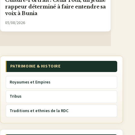
Culture-Portrait : Cena Toth, un jeune
rappeur déterminé à faire entendre sa
voix à Bunia
05/08/2026
PATRIMOINE & HISTOIRE
Royaumes et Empires
Tribus
Traditions et ethnies de la RDC