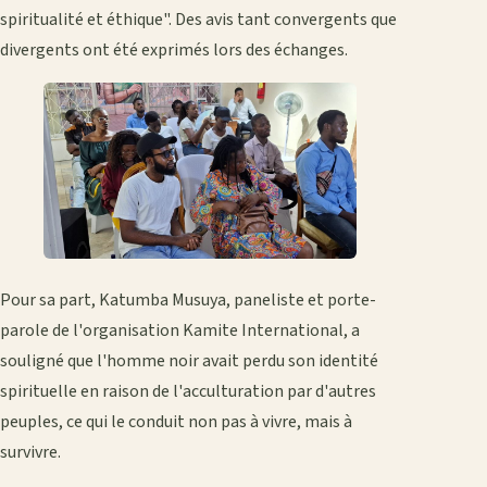
spiritualité et éthique". Des avis tant convergents que
divergents ont été exprimés lors des échanges.
Pour sa part, Katumba Musuya, paneliste et porte-
parole de l'organisation Kamite International, a
souligné que l'homme noir avait perdu son identité
spirituelle en raison de l'acculturation par d'autres
peuples, ce qui le conduit non pas à vivre, mais à
survivre.