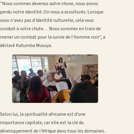
"Nous sommes devenus autre chose, nous avons
perdu notre identité. On nous a acculturés. Lorsque
vous n'avez pas d'identité culturelle, cela vous
conduit à votre chute… Nous sommes en train de
mener un combat pour la survie de l'homme noir", a
déclaré Katumba Musuya.
Selon lui, la spiritualité africaine est d'une
importance capitale, car elle est la clé du
développement de l'Afrique dans tous les domaines.