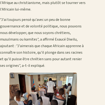
l'Afrique au christianisme, mais plutôt se tourner vers
l'Africain lui-même.
"J'ai toujours pensé qu'avec un peu de bonne
gouvernance et de volonté politique, nous pouvons
nous développer, que nous soyons chrétiens,
musulmans ou kamites", a affirmé Exaucé Diwilu,
ajoutant : "J'aimerais que chaque Africain apprenne à
connaître son histoire, qu'il plonge dans ses racines
et qu'il puisse être chrétien sans pour autant renier
ses origines", a-t-il expliqué.