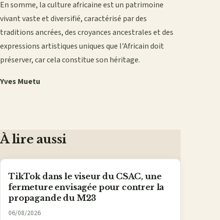
En somme, la culture africaine est un patrimoine
vivant vaste et diversifié, caractérisé par des
traditions ancrées, des croyances ancestrales et des
expressions artistiques uniques que l'Africain doit
préserver, car cela constitue son héritage.
Yves Muetu
À lire aussi
TikTok dans le viseur du CSAC, une
fermeture envisagée pour contrer la
propagande du M23
06/08/2026