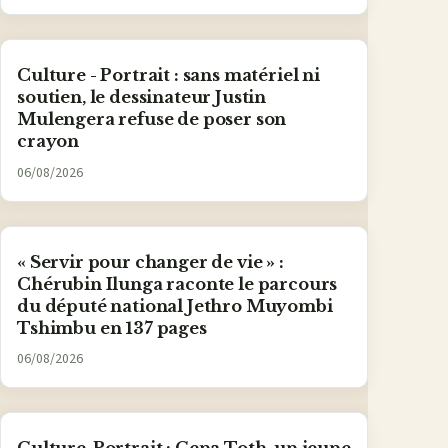
Culture - Portrait : sans matériel ni
soutien, le dessinateur Justin
Mulengera refuse de poser son
crayon
06/08/2026
« Servir pour changer de vie » :
Chérubin Ilunga raconte le parcours
du député national Jethro Muyombi
Tshimbu en 137 pages
06/08/2026