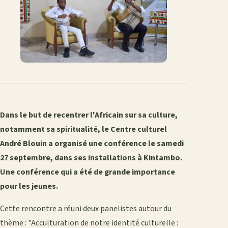
Dans le but de recentrer l'Africain sur sa culture,
notamment sa spiritualité, le Centre culturel
André Blouin a organisé une conférence le samedi
27 septembre, dans ses installations à Kintambo.
Une conférence qui a été de grande importance
pour les jeunes.
Cette rencontre a réuni deux panelistes autour du
thème : "Acculturation de notre identité culturelle :