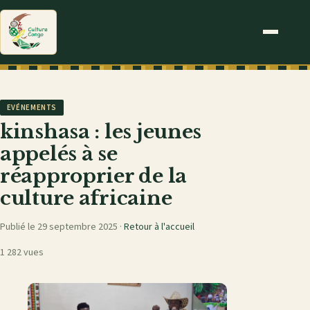
EVÉNEMENTS
kinshasa : les jeunes
appelés à se
réapproprier de la
culture africaine
Publié le 29 septembre 2025 ·
Retour à l'accueil
1 282 vues