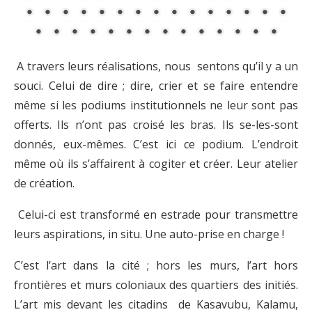
A travers leurs réalisations, nous sentons qu’il y a un
souci. Celui de dire ; dire, crier et se faire entendre
même si les podiums institutionnels ne leur sont pas
offerts. Ils n’ont pas croisé les bras. Ils se-les-sont
donnés, eux-mêmes. C’est ici ce podium. L’endroit
même où ils s’affairent à cogiter et créer. Leur atelier
de création.
Celui-ci est transformé en estrade pour transmettre
leurs aspirations, in situ. Une auto-prise en charge !
C’est l’art dans la cité ; hors les murs, l’art hors
frontières et murs coloniaux des quartiers des initiés.
L’art mis devant les citadins de Kasavubu, Kalamu,