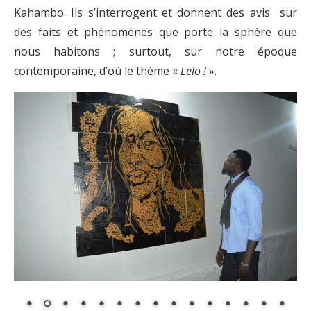
Kahambo. Ils s’interrogent et donnent des avis sur
des faits et phénomènes que porte la sphère que
nous habitons ; surtout, sur notre époque
contemporaine, d’où le thème «
Lelo !
».