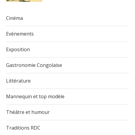
Cinéma
Evénements
Exposition
Gastronomie Congolaise
Littérature
Mannequin et top modèle
Théâtre et humour
Traditions RDC