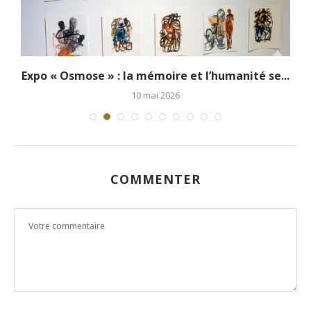
Expo « Osmose » : la mémoire et l’humanité se...
10 mai 2026
COMMENTER