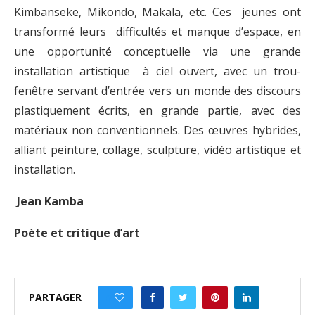
Kimbanseke, Mikondo, Makala, etc. Ces jeunes ont
transformé leurs difficultés et manque d’espace, en
une opportunité conceptuelle via une grande
installation artistique à ciel ouvert, avec un trou-
fenêtre servant d’entrée vers un monde des discours
plastiquement écrits, en grande partie, avec des
matériaux non conventionnels. Des œuvres hybrides,
alliant peinture, collage, sculpture, vidéo artistique et
installation.
Jean Kamba
Poète et critique d’art
PARTAGER
0