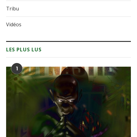
Tribu
Vidéos
LES PLUS LUS
1