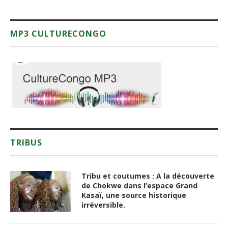
MP3 CULTURECONGO
TRIBUS
Tribu et coutumes : A la découverte
de Chokwe dans l’espace Grand
Kasaï, une source historique
irréversible.