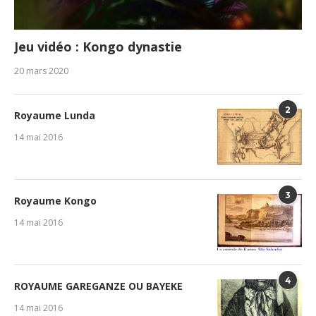
Jeu vidéo : Kongo dynastie
20 mars 2020
2
Royaume Lunda
14 mai 2016
3
Royaume Kongo
14 mai 2016
4
ROYAUME GAREGANZE OU BAYEKE
14 mai 2016