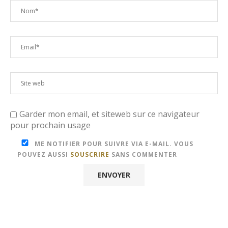
Garder mon email, et siteweb sur ce navigateur
pour prochain usage
ME NOTIFIER POUR SUIVRE VIA E-MAIL. VOUS
POUVEZ AUSSI
SOUSCRIRE
SANS COMMENTER