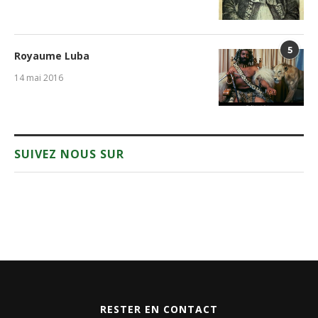
5
Royaume Luba
14 mai 2016
SUIVEZ NOUS SUR
RESTER EN CONTACT