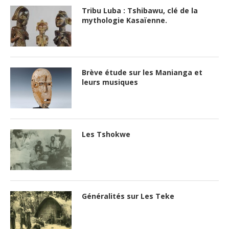
Tribu Luba : Tshibawu, clé de la
mythologie Kasaïenne.
Brève étude sur les Manianga et
leurs musiques
Les Tshokwe
Généralités sur Les Teke