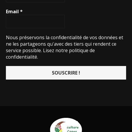
Email
*
Nous préservons la confidentialité de vos données et
ne les partageons qu'avec des tiers qui rendent ce
service possible.
Lisez notre politique de
confidentialité.