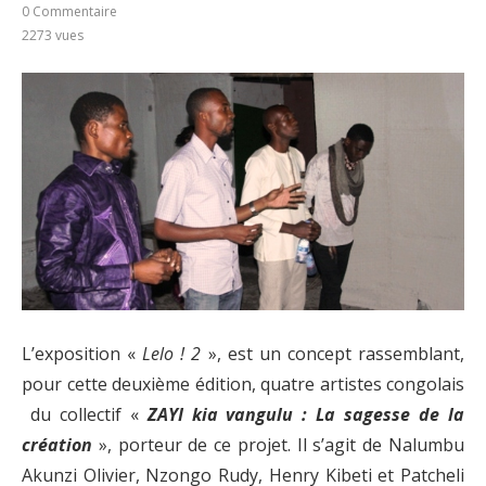
0 Commentaire
2273
vues
L’exposition «
Lelo ! 2
», est un concept rassemblant,
pour cette deuxième édition, quatre artistes congolais
du collectif «
ZAYI kia vangulu : La sagesse de la
création
», porteur de ce projet. Il s’agit de Nalumbu
Akunzi Olivier, Nzongo Rudy, Henry Kibeti et Patcheli