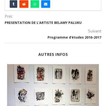
Préc
PRESENTATION DE L’ARTISTE BELAMY PALUKU
Suivant
Programme d’études 2016-2017
AUTRES INFOS