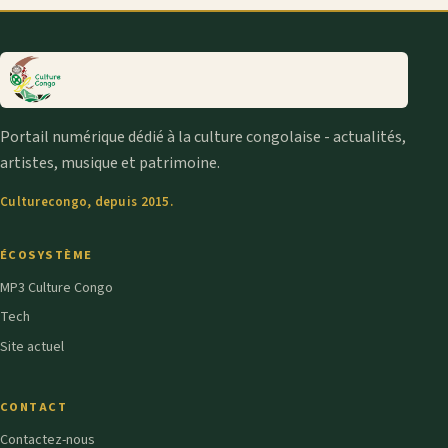
Portail numérique dédié à la culture congolaise - actualités,
artistes, musique et patrimoine.
Culturecongo, depuis 2015.
ÉCOSYSTÈME
MP3 Culture Congo
Tech
Site actuel
CONTACT
Contactez-nous