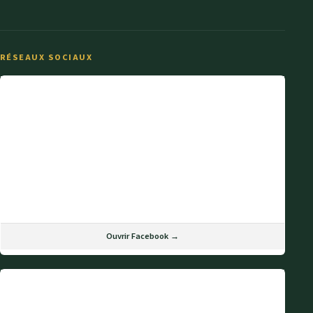
RÉSEAUX SOCIAUX
Ouvrir Facebook →