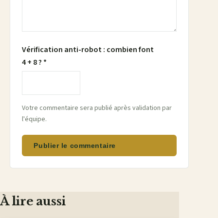
Vérification anti-robot : combien font
4 + 8 ? *
Votre commentaire sera publié après validation par
l'équipe.
Publier le commentaire
À lire aussi