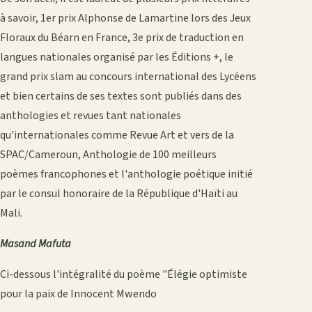
à savoir, 1er prix Alphonse de Lamartine lors des Jeux
Floraux du Béarn en France, 3e prix de traduction en
langues nationales organisé par les Éditions +, le
grand prix slam au concours international des Lycéens
et bien certains de ses textes sont publiés dans des
anthologies et revues tant nationales
qu'internationales comme Revue Art et vers de la
SPAC/Cameroun, Anthologie de 100 meilleurs
poèmes francophones et l'anthologie poétique initié
par le consul honoraire de la République d'Haïti au
Mali.
Masand Mafuta
Ci-dessous l'intégralité du poème "Élégie optimiste
pour la paix de Innocent Mwendo