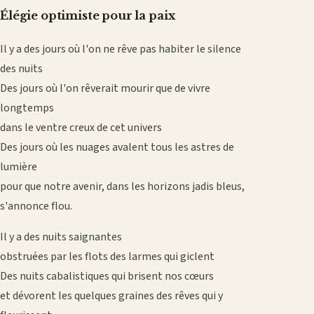
Élégie optimiste pour la paix
Il y a des jours où l'on ne rêve pas habiter le silence
des nuits
Des jours où l'on rêverait mourir que de vivre
longtemps
dans le ventre creux de cet univers
Des jours où les nuages avalent tous les astres de
lumière
pour que notre avenir, dans les horizons jadis bleus,
s'annonce flou.
Il y a des nuits saignantes
obstruées par les flots des larmes qui giclent
Des nuits cabalistiques qui brisent nos cœurs
et dévorent les quelques graines des rêves qui y