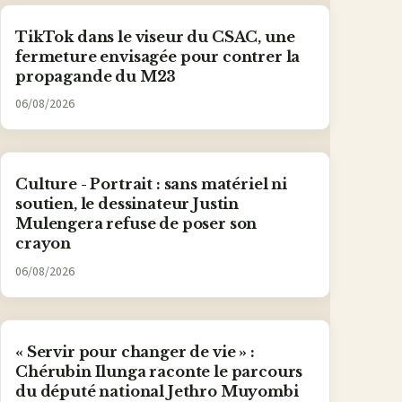
TikTok dans le viseur du CSAC, une
fermeture envisagée pour contrer la
propagande du M23
06/08/2026
Culture - Portrait : sans matériel ni
soutien, le dessinateur Justin
Mulengera refuse de poser son
crayon
06/08/2026
« Servir pour changer de vie » :
Chérubin Ilunga raconte le parcours
du député national Jethro Muyombi