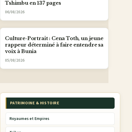
Tshimbu en 137 pages
06/08/2026
Culture-Portrait : Cena Toth, un jeune
rappeur déterminé à faire entendre sa
voix à Bunia
05/08/2026
PATRIMOINE & HISTOIRE
Royaumes et Empires