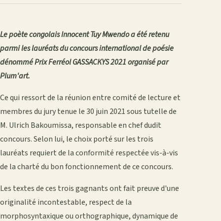
Le poète congolais Innocent Tuy Mwendo a été retenu
parmi les lauréats du concours international de poésie
dénommé Prix Ferréol GASSACKYS 2021 organisé par
Plum'art.
Ce qui ressort de la réunion entre comité de lecture et
membres du jury tenue le 30 juin 2021 sous tutelle de
M. Ulrich Bakoumissa, responsable en chef dudit
concours. Selon lui, le choix porté sur les trois
lauréats requiert de la conformité respectée vis-à-vis
de la charté du bon fonctionnement de ce concours.
Les textes de ces trois gagnants ont fait preuve d'une
originalité incontestable, respect de la
morphosyntaxique ou orthographique, dynamique de