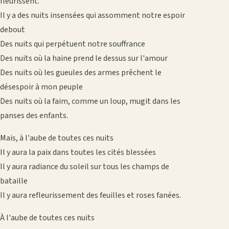
fleurissent.
Il y a des nuits insensées qui assomment notre espoir
debout
Des nuits qui perpétuent notre souffrance
Des nuits où la haine prend le dessus sur l'amour
Des nuits où les gueules des armes prêchent le
désespoir à mon peuple
Des nuits où la faim, comme un loup, mugit dans les
panses des enfants.
Mais, à l'aube de toutes ces nuits
Il y aura la paix dans toutes les cités blessées
Il y aura radiance du soleil sur tous les champs de
bataille
Il y aura refleurissement des feuilles et roses fanées.
À l'aube de toutes ces nuits