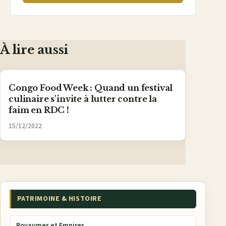
À lire aussi
Congo Food Week : Quand un festival
culinaire s'invite à lutter contre la
faim en RDC !
15/12/2022
PATRIMOINE & HISTOIRE
Royaumes et Empires