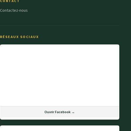
CONTACT
Contactez-nous
RÉSEAUX SOCIAUX
Ouvrir Facebook →