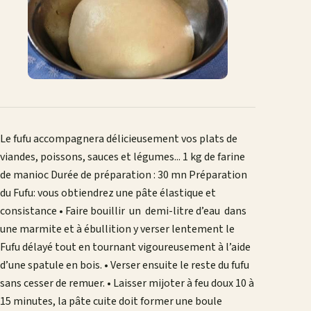
Le fufu accompagnera délicieusement vos plats de
viandes, poissons, sauces et légumes... 1 kg de farine
de manioc Durée de préparation : 30 mn Préparation
du Fufu: vous obtiendrez une pâte élastique et
consistance • Faire bouillir un demi-litre d’eau dans
une marmite et à ébullition y verser lentement le
Fufu délayé tout en tournant vigoureusement à l’aide
d’une spatule en bois. • Verser ensuite le reste du fufu
sans cesser de remuer. • Laisser mijoter à feu doux 10 à
15 minutes, la pâte cuite doit former une boule