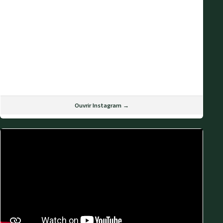
Ouvrir Instagram →