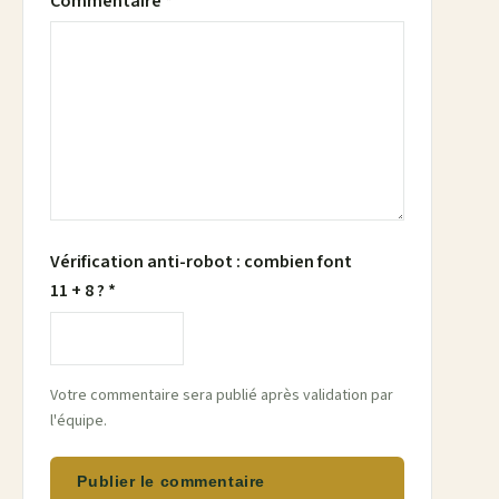
Commentaire *
Vérification anti-robot : combien font
11 + 8 ? *
Votre commentaire sera publié après validation par
l'équipe.
Publier le commentaire