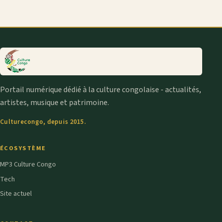
Portail numérique dédié à la culture congolaise - actualités,
artistes, musique et patrimoine.
Culturecongo, depuis 2015.
ÉCOSYSTÈME
MP3 Culture Congo
Tech
Site actuel