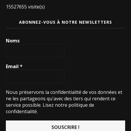
15527655 visite(s)
ABONNEZ-VOUS À NOTRE NEWSLETTERS
Noms
Email
*
Nous préservons la confidentialité de vos données et
ne les partageons qu'avec des tiers qui rendent ce
service possible.
Lisez notre politique de
confidentialité.