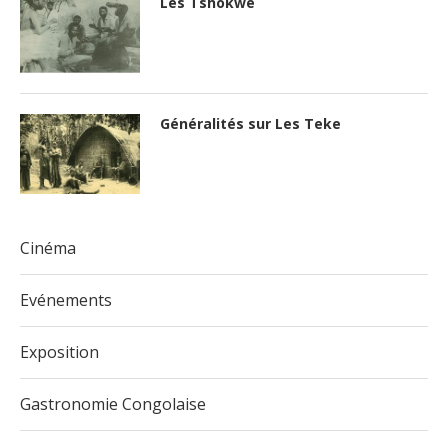
Les Tshokwe
Généralités sur Les Teke
Cinéma
Evénements
Exposition
Gastronomie Congolaise