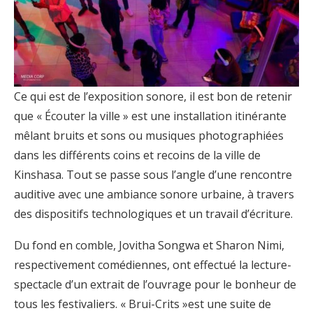
Ce qui est de l’exposition sonore, il est bon de retenir
que « Écouter la ville » est une installation itinérante
mêlant bruits et sons ou musiques photographiées
dans les différents coins et recoins de la ville de
Kinshasa. Tout se passe sous l’angle d’une rencontre
auditive avec une ambiance sonore urbaine, à travers
des dispositifs technologiques et un travail d’écriture.
Du fond en comble, Jovitha Songwa et Sharon Nimi,
respectivement comédiennes, ont effectué la lecture-
spectacle d’un extrait de l’ouvrage pour le bonheur de
tous les festivaliers. « Brui-Crits »est une suite de