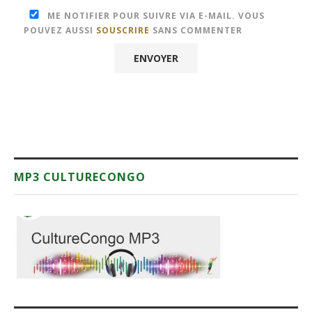
ME NOTIFIER POUR SUIVRE VIA E-MAIL. VOUS
POUVEZ AUSSI
SOUSCRIRE
SANS COMMENTER
MP3 CULTURECONGO