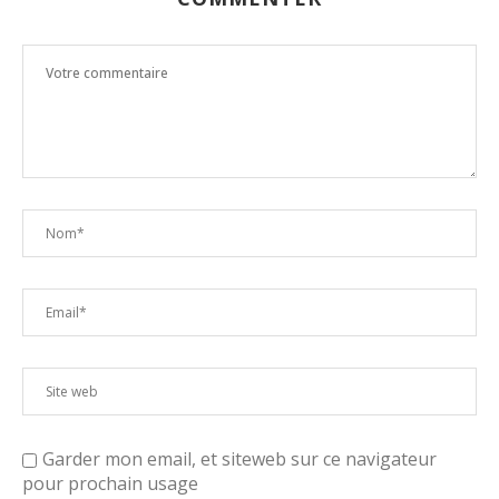
Garder mon email, et siteweb sur ce navigateur
pour prochain usage