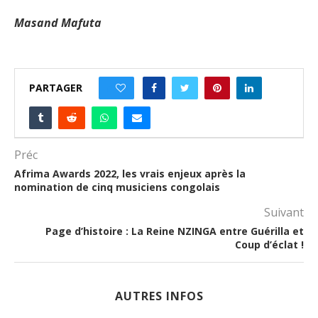
Masand Mafuta
PARTAGER
0
Préc
Afrima Awards 2022, les vrais enjeux après la
nomination de cinq musiciens congolais
Suivant
Page d’histoire : La Reine NZINGA entre Guérilla et
Coup d’éclat !
AUTRES INFOS