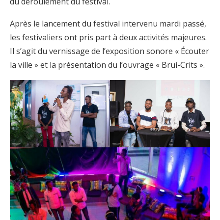
du déroulement du festival.
Après le lancement du festival intervenu mardi passé,
les festivaliers ont pris part à deux activités majeures.
Il s’agit du vernissage de l’exposition sonore « Écouter
la ville » et la présentation du l’ouvrage « Brui-Crits ».