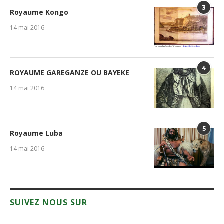
3
Royaume Kongo
14 mai 2016
4
ROYAUME GAREGANZE OU BAYEKE
14 mai 2016
5
Royaume Luba
14 mai 2016
SUIVEZ NOUS SUR