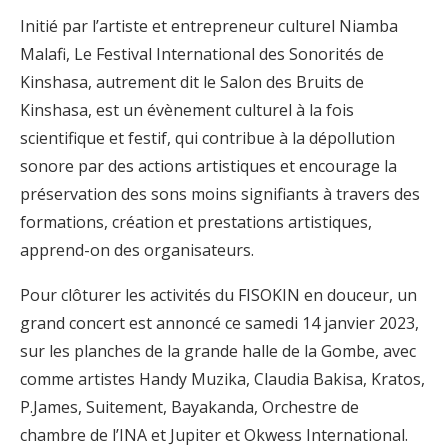
Initié par l’artiste et entrepreneur culturel Niamba
Malafi, Le Festival International des Sonorités de
Kinshasa, autrement dit le Salon des Bruits de
Kinshasa, est un évènement culturel à la fois
scientifique et festif, qui contribue à la dépollution
sonore par des actions artistiques et encourage la
préservation des sons moins signifiants à travers des
formations, création et prestations artistiques,
apprend-on des organisateurs.
Pour clôturer les activités du FISOKIN en douceur, un
grand concert est annoncé ce samedi 14 janvier 2023,
sur les planches de la grande halle de la Gombe, avec
comme artistes Handy Muzika, Claudia Bakisa, Kratos,
P.James, Suitement, Bayakanda, Orchestre de
chambre de l’INA et Jupiter et Okwess International.