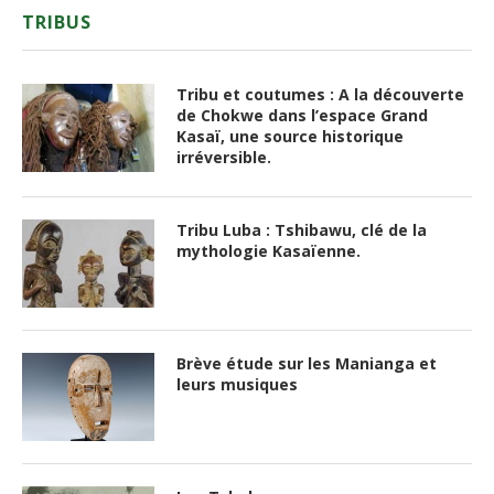
TRIBUS
Tribu et coutumes : A la découverte
de Chokwe dans l’espace Grand
Kasaï, une source historique
irréversible.
Tribu Luba : Tshibawu, clé de la
mythologie Kasaïenne.
Brève étude sur les Manianga et
leurs musiques