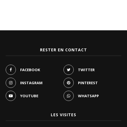
RESTER EN CONTACT
FACEBOOK
TWITTER
INSTAGRAM
PINTEREST
YOUTUBE
WHATSAPP
LES VISITES