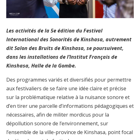
Les activités de la 5e édition du Festival
International des Sonorités de Kinshasa, autrement
dit Salon des Bruits de Kinshasa, se poursuivent,
dans les installations de l’Institut Français de
Kinshasa, Halle de la Gombe.
Des programmes variés et diversifiés pour permettre
aux festivaliers de se faire une idée claire et précise
sur la problématique relative à la nuisance sonore et
d’en tirer une parcelle d’informations pédagogiques et
nécessaires, afin de militer mordicus pour la
dépollution sonore de l’environnement, sur
l’ensemble de la ville-province de Kinshasa, point focal