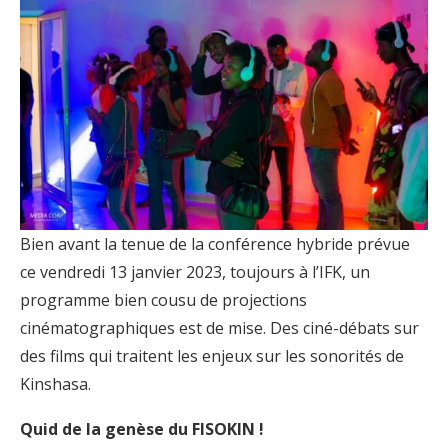
Bien avant la tenue de la conférence hybride prévue
ce vendredi 13 janvier 2023, toujours à l’IFK, un
programme bien cousu de projections
cinématographiques est de mise. Des ciné-débats sur
des films qui traitent les enjeux sur les sonorités de
Kinshasa.
Quid de la genèse du FISOKIN !