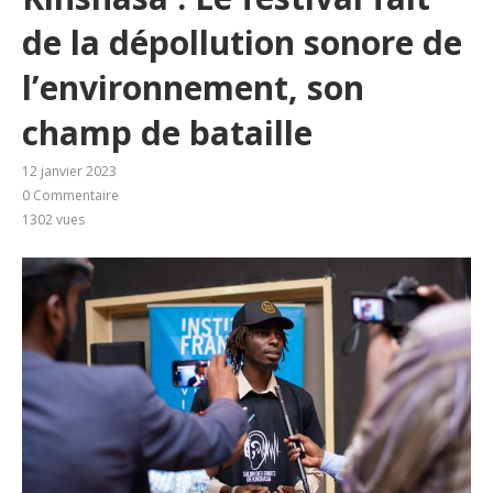
de la dépollution sonore de
l’environnement, son
champ de bataille
12 janvier 2023
0 Commentaire
1302
vues