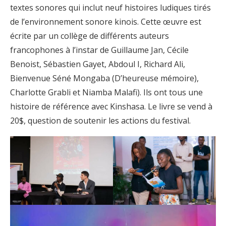
textes sonores qui inclut neuf histoires ludiques tirés
de l’environnement sonore kinois. Cette œuvre est
écrite par un collège de différents auteurs
francophones à l’instar de Guillaume Jan, Cécile
Benoist, Sébastien Gayet, Abdoul I, Richard Ali,
Bienvenue Séné Mongaba (D’heureuse mémoire),
Charlotte Grabli et Niamba Malafi). Ils ont tous une
histoire de référence avec Kinshasa. Le livre se vend à
20$, question de soutenir les actions du festival.