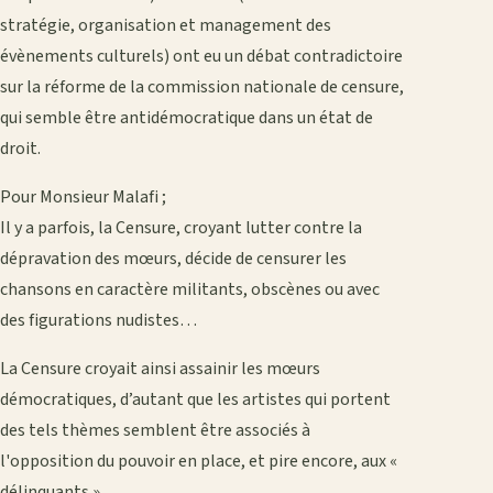
stratégie, organisation et management des
évènements culturels) ont eu un débat contradictoire
sur la réforme de la commission nationale de censure,
qui semble être antidémocratique dans un état de
droit.
Pour Monsieur Malafi ;
Il y a parfois, la Censure, croyant lutter contre la
dépravation des mœurs, décide de censurer les
chansons en caractère militants, obscènes ou avec
des figurations nudistes…
La Censure croyait ainsi assainir les mœurs
démocratiques, d’autant que les artistes qui portent
des tels thèmes semblent être associés à
l'opposition du pouvoir en place, et pire encore, aux «
délinquants ».