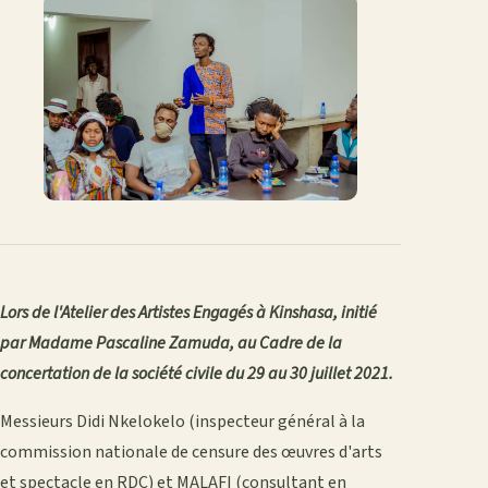
Lors de l'Atelier des Artistes Engagés à Kinshasa, initié
par Madame Pascaline Zamuda, au Cadre de la
concertation de la société civile du 29 au 30 juillet 2021.
Messieurs Didi Nkelokelo (inspecteur général à la
commission nationale de censure des œuvres d'arts
et spectacle en RDC) et MALAFI (consultant en