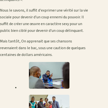
Nous le savons, il suffit d'exprimer une vérité sur la vie
sociale pour devenir d’un coup ennemi du pouvoir. Il
suffit de créer une œuvre en caractère sexy pour un
public bien ciblé pour devenir d'un coup délinquant.
Mais tantôt, On apprenait que ses chansons
revenaient dans le bac, sous une caution de quelques
centaines de dollars américains.