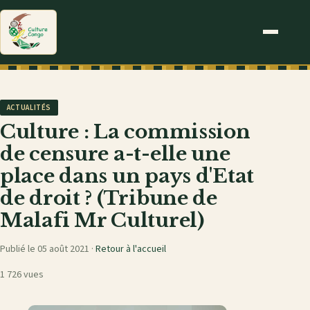
ACTUALITÉS
Culture : La commission
de censure a-t-elle une
place dans un pays d'Etat
de droit ? (Tribune de
Malafi Mr Culturel)
Publié le 05 août 2021 ·
Retour à l'accueil
1 726 vues