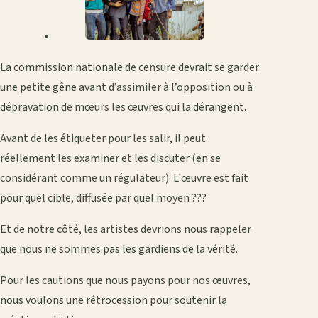
La commission nationale de censure devrait se garder
une petite gêne avant d’assimiler à l’opposition ou à
dépravation de mœurs les œuvres qui la dérangent.
Avant de les étiqueter pour les salir, il peut
réellement les examiner et les discuter (en se
considérant comme un régulateur). L'œuvre est fait
pour quel cible, diffusée par quel moyen ???
Et de notre côté, les artistes devrions nous rappeler
que nous ne sommes pas les gardiens de la vérité.
Pour les cautions que nous payons pour nos œuvres,
nous voulons une rétrocession pour soutenir la