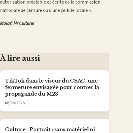
autorisation préalable et écrite de la commission
nationale de censure ou d'une cellule locale ».
Malafi Mr Culturel
À lire aussi
TikTok dans le viseur du CSAC, une
fermeture envisagée pour contrer la
propagande du M23
06/08/2026
Culture - Portrait : sans matériel ni