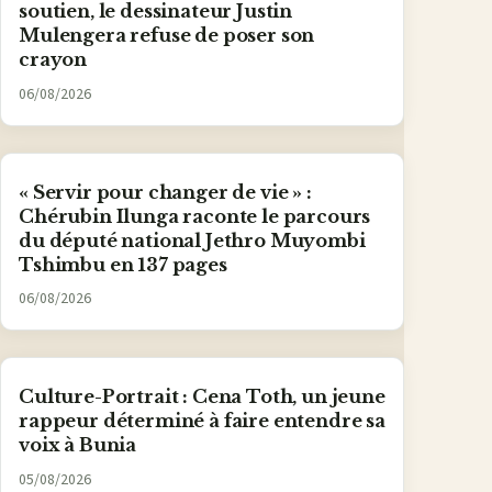
soutien, le dessinateur Justin
Mulengera refuse de poser son
crayon
06/08/2026
« Servir pour changer de vie » :
Chérubin Ilunga raconte le parcours
du député national Jethro Muyombi
Tshimbu en 137 pages
06/08/2026
Culture-Portrait : Cena Toth, un jeune
rappeur déterminé à faire entendre sa
voix à Bunia
05/08/2026