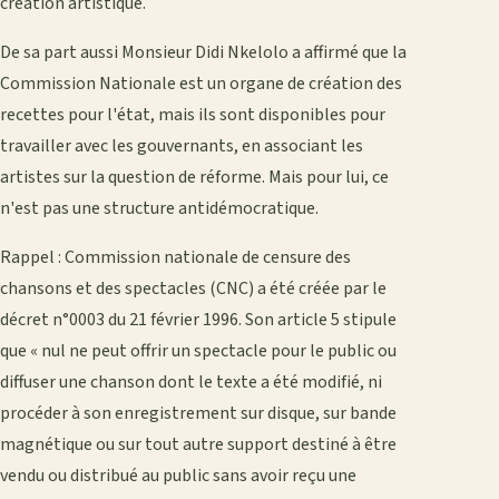
création artistique.
De sa part aussi Monsieur Didi Nkelolo a affirmé que la
Commission Nationale est un organe de création des
recettes pour l'état, mais ils sont disponibles pour
travailler avec les gouvernants, en associant les
artistes sur la question de réforme. Mais pour lui, ce
n'est pas une structure antidémocratique.
Rappel : Commission nationale de censure des
chansons et des spectacles (CNC) a été créée par le
décret n°0003 du 21 février 1996. Son article 5 stipule
que « nul ne peut offrir un spectacle pour le public ou
diffuser une chanson dont le texte a été modifié, ni
procéder à son enregistrement sur disque, sur bande
magnétique ou sur tout autre support destiné à être
vendu ou distribué au public sans avoir reçu une