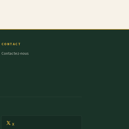
CONTACT
Contactez-nous
X