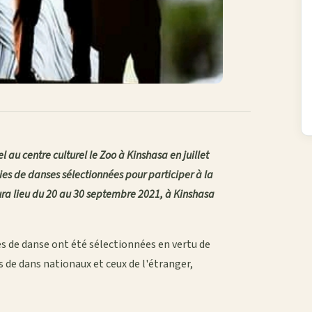
l au centre culturel le Zoo à Kinshasa en juillet
ies de danses sélectionnées pour participer à la
ura lieu du 20 au 30 septembre 2021, à Kinshasa
es de danse ont été sélectionnées en vertu de
s de dans nationaux et ceux de l'étranger,