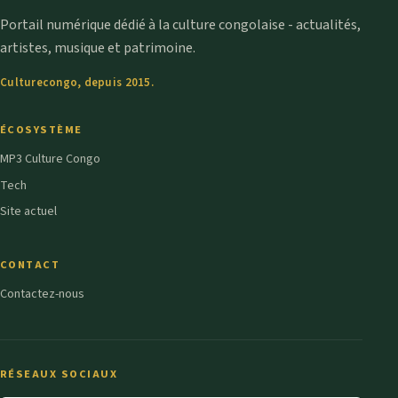
Portail numérique dédié à la culture congolaise - actualités,
artistes, musique et patrimoine.
Culturecongo, depuis 2015.
ÉCOSYSTÈME
MP3 Culture Congo
Tech
Site actuel
CONTACT
Contactez-nous
RÉSEAUX SOCIAUX