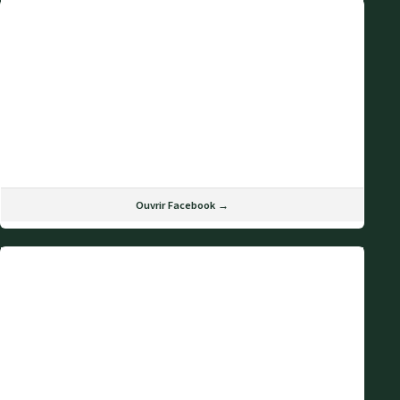
Ouvrir Facebook →