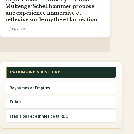
Mukenge/Schellhammer propose
une expérience immersive et
reflexive sur le mythe et la création
11/03/2026
PATRIMOINE & HISTOIRE
Royaumes et Empires
Tribus
Traditions et ethnies de la RDC