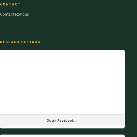
CONTACT
Contactez-nous
RÉSEAUX SOCIAUX
Ouvrir Facebook →