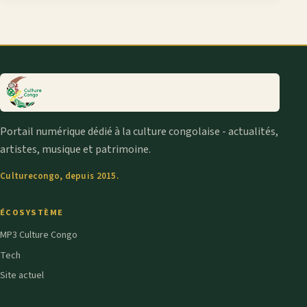
Portail numérique dédié à la culture congolaise - actualités,
artistes, musique et patrimoine.
Culturecongo, depuis 2015.
ÉCOSYSTÈME
MP3 Culture Congo
Tech
Site actuel