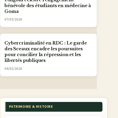
bénévole des étudiants en médecine à
Goma
07/03/2026
Cybercriminalité en RDC : Le garde
des Sceaux encadre les poursuites
pour concilier la répression et les
libertés publiques
04/03/2026
PATRIMOINE & HISTOIRE