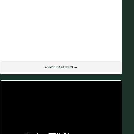
Ouvrir Instagram →