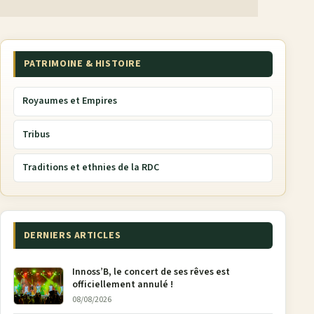
PATRIMOINE & HISTOIRE
Royaumes et Empires
Tribus
Traditions et ethnies de la RDC
DERNIERS ARTICLES
Innoss’B, le concert de ses rêves est
officiellement annulé !
08/08/2026