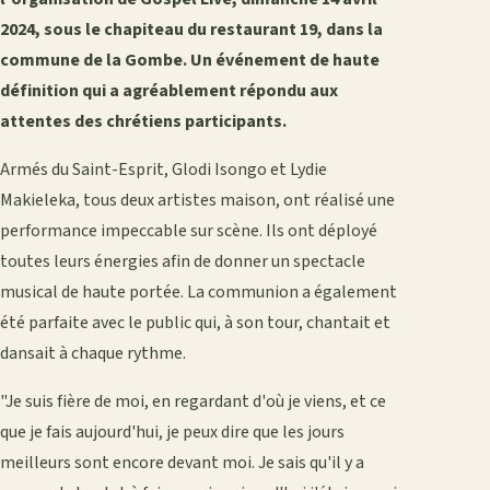
2024, sous le chapiteau du restaurant 19, dans la
commune de la Gombe. Un événement de haute
définition qui a agréablement répondu aux
attentes des chrétiens participants.
Armés du Saint-Esprit, Glodi Isongo et Lydie
Makieleka, tous deux artistes maison, ont réalisé une
performance impeccable sur scène. Ils ont déployé
toutes leurs énergies afin de donner un spectacle
musical de haute portée. La communion a également
été parfaite avec le public qui, à son tour, chantait et
dansait à chaque rythme.
"Je suis fière de moi, en regardant d'où je viens, et ce
que je fais aujourd'hui, je peux dire que les jours
meilleurs sont encore devant moi. Je sais qu'il y a