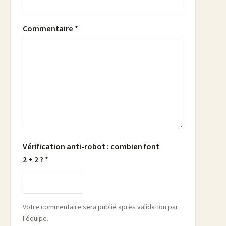
Commentaire *
Vérification anti-robot : combien font
2 + 2 ? *
Votre commentaire sera publié après validation par
l'équipe.