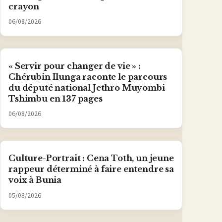
crayon
06/08/2026
« Servir pour changer de vie » :
Chérubin Ilunga raconte le parcours
du député national Jethro Muyombi
Tshimbu en 137 pages
06/08/2026
Culture-Portrait : Cena Toth, un jeune
rappeur déterminé à faire entendre sa
voix à Bunia
05/08/2026