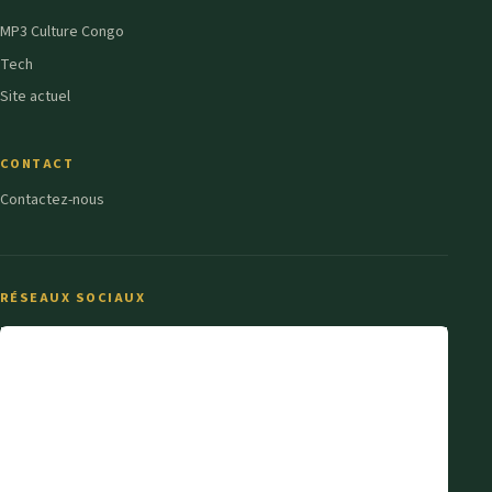
MP3 Culture Congo
Tech
Site actuel
CONTACT
Contactez-nous
RÉSEAUX SOCIAUX