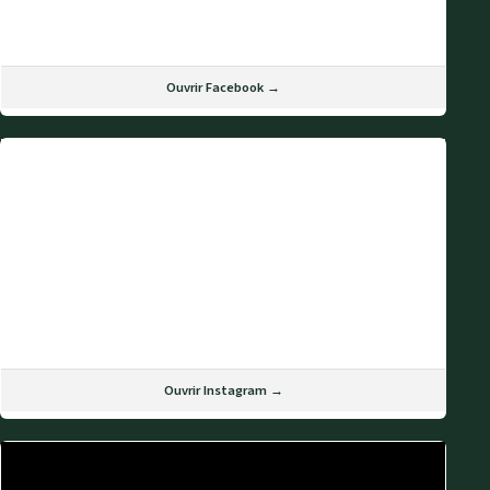
Ouvrir Facebook →
Ouvrir Instagram →