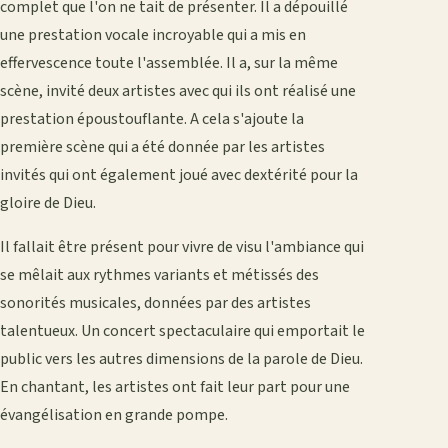
complet que l'on ne tait de présenter. Il a dépouillé
une prestation vocale incroyable qui a mis en
effervescence toute l'assemblée. Il a, sur la même
scène, invité deux artistes avec qui ils ont réalisé une
prestation époustouflante. A cela s'ajoute la
première scène qui a été donnée par les artistes
invités qui ont également joué avec dextérité pour la
gloire de Dieu.
Il fallait être présent pour vivre de visu l'ambiance qui
se mêlait aux rythmes variants et métissés des
sonorités musicales, données par des artistes
talentueux. Un concert spectaculaire qui emportait le
public vers les autres dimensions de la parole de Dieu.
En chantant, les artistes ont fait leur part pour une
évangélisation en grande pompe.