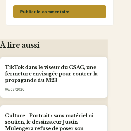
Publier le commentaire
À lire aussi
TikTok dans le viseur du CSAC, une
fermeture envisagée pour contrer la
propagande du M23
06/08/2026
Culture - Portrait : sans matériel ni
soutien, le dessinateur Justin
Mulengera refuse de poser son