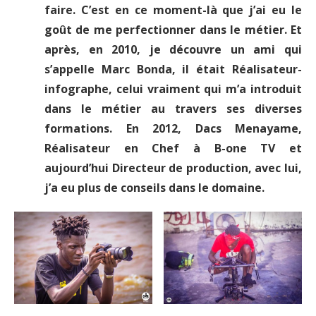
faire. C’est en ce moment-là que j’ai eu le
goût de me perfectionner dans le métier. Et
après, en 2010, je découvre un ami qui
s’appelle Marc Bonda, il était Réalisateur-
infographe, celui vraiment qui m’a introduit
dans le métier au travers ses diverses
formations. En 2012, Dacs Menayame,
Réalisateur en Chef à B-one TV et
aujourd’hui Directeur de production, avec lui,
j’a eu plus de conseils dans le domaine.