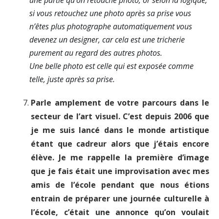
une partie qu’on retouche photo, or selon la logique,
si vous retouchez une photo après sa prise vous
n’êtes plus photographe automatiquement vous
devenez un designer, car cela est une tricherie
purement au regard des autres photos.
Une belle photo est celle qui est exposée comme
telle, juste après sa prise.
Parle amplement de votre parcours dans le
secteur de l’art visuel. C’est depuis 2006 que
je me suis lancé dans le monde artistique
étant que cadreur alors que j’étais encore
élève. Je me rappelle la première d’image
que je fais était une improvisation avec mes
amis de l’école pendant que nous étions
entrain de préparer une journée culturelle à
l’école, c’était une annonce qu’on voulait