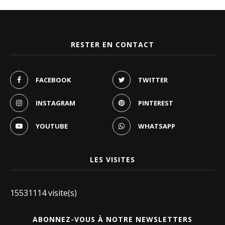
RESTER EN CONTACT
FACEBOOK
TWITTER
INSTAGRAM
PINTEREST
YOUTUBE
WHATSAPP
LES VISITES
15531114 visite(s)
ABONNEZ-VOUS À NOTRE NEWSLETTERS