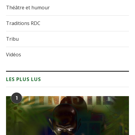
Théâtre et humour
Traditions RDC
Tribu
Vidéos
LES PLUS LUS
1