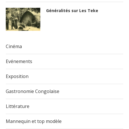
Généralités sur Les Teke
Cinéma
Evénements
Exposition
Gastronomie Congolaise
Littérature
Mannequin et top modèle