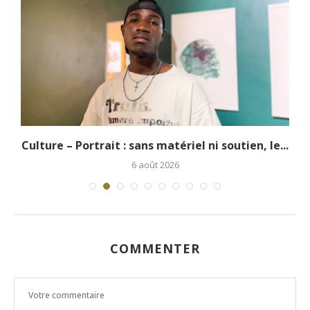
.
Culture – Portrait : sans matériel ni soutien, le...
6 août 2026
COMMENTER