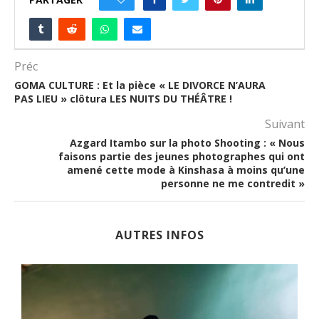
Préc
GOMA CULTURE : Et la pièce « LE DIVORCE N’AURA
PAS LIEU » clôtura LES NUITS DU THÉÂTRE !
Suivant
Azgard Itambo sur la photo Shooting : « Nous
faisons partie des jeunes photographes qui ont
amené cette mode à Kinshasa à moins qu’une
personne ne me contredit »
AUTRES INFOS