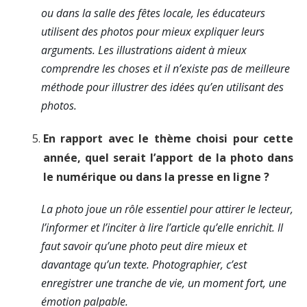
ou dans la salle des fêtes locale, les éducateurs
utilisent des photos pour mieux expliquer leurs
arguments. Les illustrations aident à mieux
comprendre les choses et il n’existe pas de meilleure
méthode pour illustrer des idées qu’en utilisant des
photos.
En rapport avec le thème choisi pour cette
année, quel serait l’apport de la photo dans
le numérique ou dans la presse en ligne ?
La photo joue un rôle essentiel pour attirer le lecteur,
l’informer et l’inciter à lire l’article qu’elle enrichit. Il
faut savoir qu’une photo peut dire mieux et
davantage qu’un texte. Photographier, c’est
enregistrer une tranche de vie, un moment fort, une
émotion palpable.