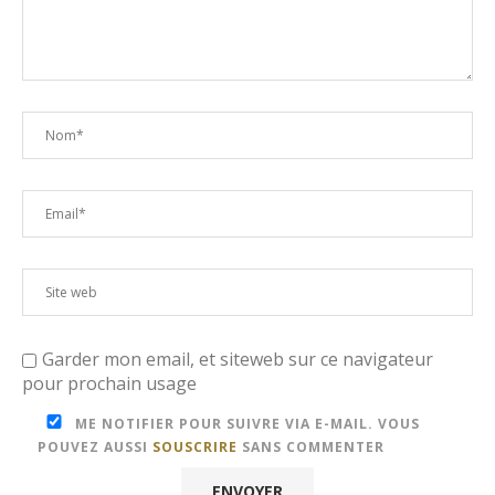
Garder mon email, et siteweb sur ce navigateur
pour prochain usage
ME NOTIFIER POUR SUIVRE VIA E-MAIL. VOUS
POUVEZ AUSSI
SOUSCRIRE
SANS COMMENTER