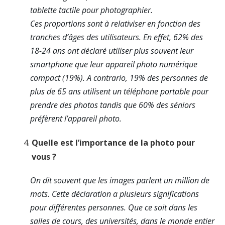
tablette tactile pour photographier.
Ces proportions sont à relativiser en fonction des
tranches d’âges des utilisateurs. En effet, 62% des
18-24 ans ont déclaré utiliser plus souvent leur
smartphone que leur appareil photo numérique
compact (19%). A contrario, 19% des personnes de
plus de 65 ans utilisent un téléphone portable pour
prendre des photos tandis que 60% des séniors
préfèrent l’appareil photo.
Quelle est l’importance de la photo pour
vous ?
On dit souvent que les images parlent un million de
mots. Cette déclaration a plusieurs significations
pour différentes personnes. Que ce soit dans les
salles de cours, des universités, dans le monde entier