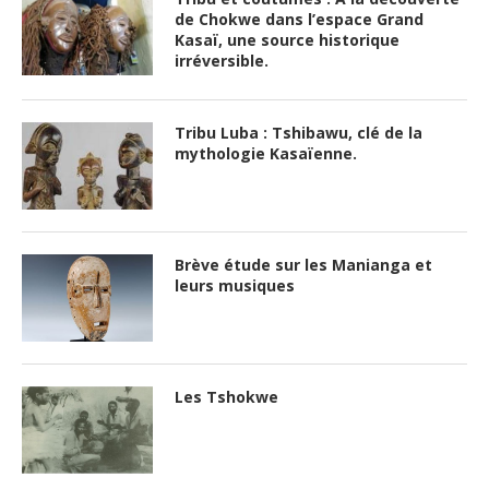
de Chokwe dans l’espace Grand
Kasaï, une source historique
irréversible.
Tribu Luba : Tshibawu, clé de la
mythologie Kasaïenne.
Brève étude sur les Manianga et
leurs musiques
Les Tshokwe