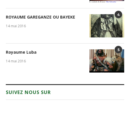
4
ROYAUME GAREGANZE OU BAYEKE
14 mai 2016
5
Royaume Luba
14 mai 2016
SUIVEZ NOUS SUR