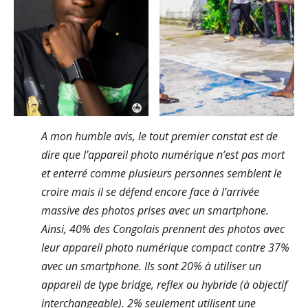
A mon humble avis, le tout premier constat est de
dire que l’appareil photo numérique n’est pas mort
et enterré comme plusieurs personnes semblent le
croire mais il se défend encore face à l’arrivée
massive des photos prises avec un smartphone.
Ainsi, 40% des Congolais prennent des photos avec
leur appareil photo numérique compact contre 37%
avec un smartphone. Ils sont 20% à utiliser un
appareil de type bridge, reflex ou hybride (à objectif
interchangeable). 2% seulement utilisent une