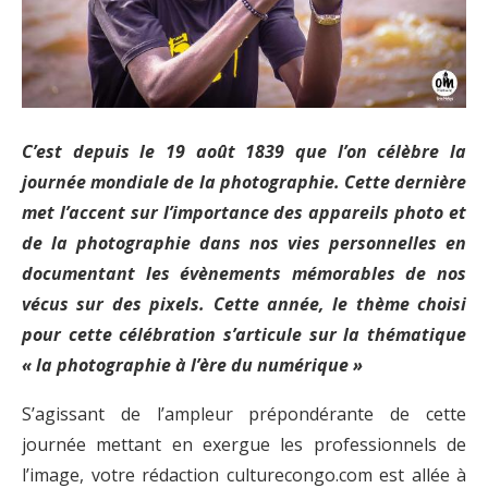
C’est depuis le 19 août 1839 que l’on célèbre la
journée mondiale de la photographie. Cette dernière
met l’accent sur l’importance des appareils photo et
de la photographie dans nos vies personnelles en
documentant les évènements mémorables de nos
vécus sur des pixels. Cette année, le thème choisi
pour cette célébration s’articule sur la thématique
« la photographie à l’ère du numérique »
S’agissant de l’ampleur prépondérante de cette
journée mettant en exergue les professionnels de
l’image, votre rédaction culturecongo.com est allée à