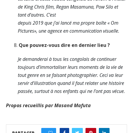
de King Chris film, Regan Masamuna, Pow Silo et
tant d’autres. C’est
depuis 2019 que j’ai lancé ma propre boîte « Om
Pictures», une agence en communication visuelle.
Que pouvez-vous dire en dernier lieu ?
Je demanderai à tous les congolais de continuer
toujours d’immortaliser leurs moments de la vie de
tout genre en se faisant photographier. Ceci va leur
servir d’illustration quand il faut relater une histoire
passée, surtout à nos enfants qui ne l’ont pas vécue.
Propos recueillis par Masand Mafuta
PARTAGER
0