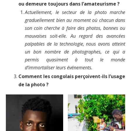
ou demeure toujours dans l’amateurisme ?
Actuellement, le secteur de la photo marche
graduellement bien au moment où chacun dans
son coin cherche à faire des photos, bonnes ou
mauvaises soit-elle. Au regard des avancées
palpables de la technologie, nous avons atteint
un bon nombre de photographes, ce qui a
permis quasiment à tout le monde
d’immortaliser leurs événements.
Comment les congolais perçoivent-ils l’usage
de la photo ?