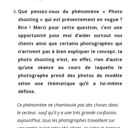
Que pensez-vous du phénomène « Photo
shooting » qui est présentement en vogue ?
Rire ! Merci pour cette question, c’est une
opportunité pour moi d’aider surtout nos
clients ainsi que certains photographes qui
n’arrivent pas à bien expliquer le concept. la
photo shooting n’est, en effet, rien d’autre
qu’une séance au cours de laquelle le
photographe prend des photos du modèle
selon une thématique qu’il a lui-même
définie.
Ce phénomène ne chamboule pas des choses dans
le secteur. sauf qu’il y a une très grande confusion,
aujourd’hui, tous les photographes travaillent sur