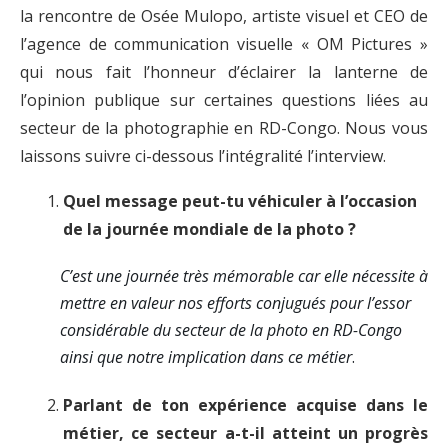
la rencontre de Osée Mulopo, artiste visuel et CEO de
l’agence de communication visuelle « OM Pictures »
qui nous fait l’honneur d’éclairer la lanterne de
l’opinion publique sur certaines questions liées au
secteur de la photographie en RD-Congo. Nous vous
laissons suivre ci-dessous l’intégralité l’interview.
Quel message peut-tu véhiculer à l’occasion
de la journée mondiale de la photo ?
C’est une journée très mémorable car elle nécessite à
mettre en valeur nos efforts conjugués pour l’essor
considérable du secteur de la photo en RD-Congo
ainsi que notre implication dans ce métier
.
Parlant de ton expérience acquise dans le
métier, ce secteur a-t-il atteint un progrès