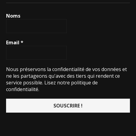
Noms
Email
*
Nous préservons la confidentialité de vos données et
ne les partageons qu'avec des tiers qui rendent ce
service possible.
Lisez notre politique de
confidentialité.