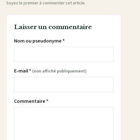
Soyez le premier à commenter cet article.
Laisser un commentaire
Nom ou pseudonyme *
E-mail *
(non affiché publiquement)
Commentaire *