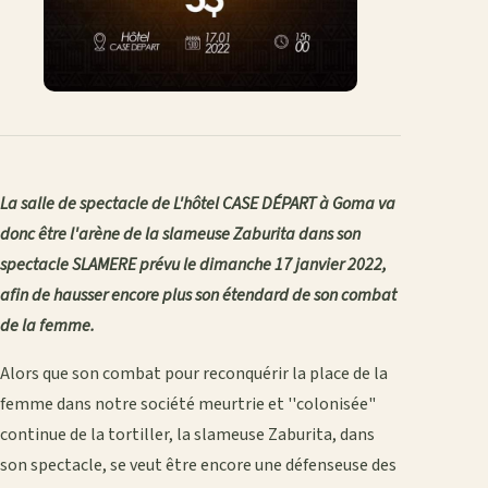
La salle de spectacle de L'hôtel CASE DÉPART à Goma va
donc être l'arène de la slameuse Zaburita dans son
spectacle SLAMERE prévu le dimanche 17 janvier 2022,
afin de hausser encore plus son étendard de son combat
de la femme.
Alors que son combat pour reconquérir la place de la
femme dans notre société meurtrie et ''colonisée"
continue de la tortiller, la slameuse Zaburita, dans
son spectacle, se veut être encore une défenseuse des