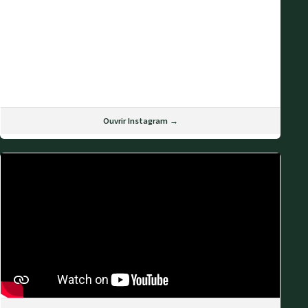
Ouvrir Instagram →