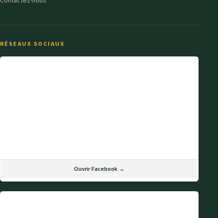
Contactez-nous
RÉSEAUX SOCIAUX
Ouvrir Facebook →