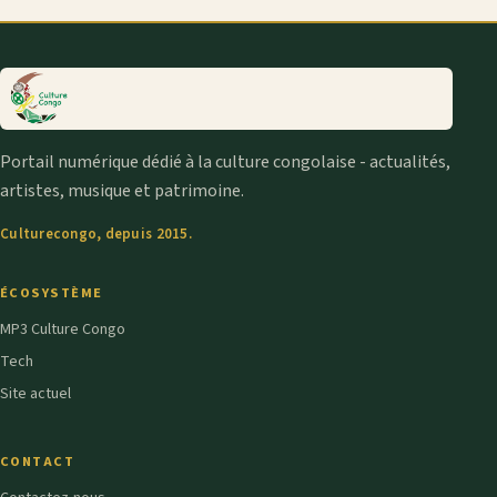
Portail numérique dédié à la culture congolaise - actualités,
artistes, musique et patrimoine.
Culturecongo, depuis 2015.
ÉCOSYSTÈME
MP3 Culture Congo
Tech
Site actuel
CONTACT