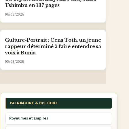
Tshimbu en 137 pages
06/08/2026
Culture-Portrait : Cena Toth, un jeune
rappeur déterminé à faire entendre sa
voix à Bunia
05/08/2026
PATRIMOINE & HISTOIRE
Royaumes et Empires