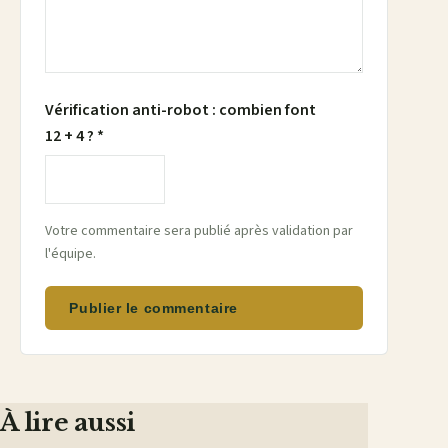
Vérification anti-robot : combien font
12 + 4 ? *
Votre commentaire sera publié après validation par
l'équipe.
Publier le commentaire
À lire aussi