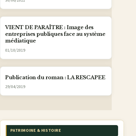
30/06/2021
VIENT DE PARAÎTRE : Image des
entreprises publiques face au système
médiatique
01/10/2019
Publication du roman : LA RESCAPEE
29/04/2019
PATRIMOINE & HISTOIRE