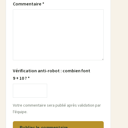
Commentaire *
Vérification anti-robot : combien font
9 + 10 ? *
Votre commentaire sera publié après validation par
l'équipe.
Publier le commentaire