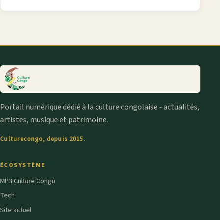
Portail numérique dédié à la culture congolaise - actualités,
artistes, musique et patrimoine.
Culturecongo, depuis 2015.
ÉCOSYSTÈME
MP3 Culture Congo
Tech
Site actuel