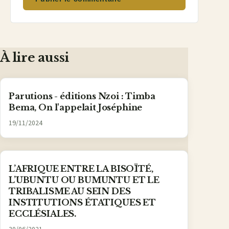
À lire aussi
Parutions - éditions Nzoi : Timba
Bema, On l'appelait Joséphine
19/11/2024
L’AFRIQUE ENTRE LA BISOÏTÉ,
L’UBUNTU OU BUMUNTU ET LE
TRIBALISME AU SEIN DES
INSTITUTIONS ÉTATIQUES ET
ECCLÉSIALES.