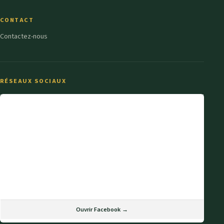
CONTACT
Contactez-nous
RÉSEAUX SOCIAUX
Ouvrir Facebook →