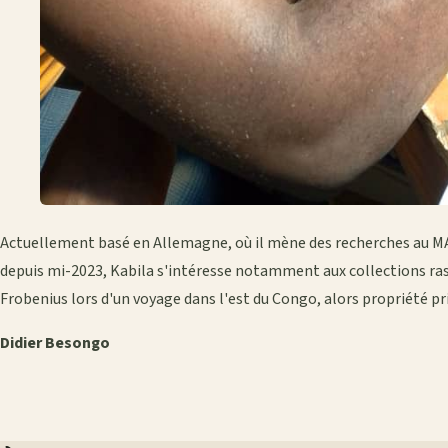
Actuellement basé en Allemagne, où il mène des recherches au
depuis mi-2023, Kabila s'intéresse notamment aux collections r
Frobenius lors d'un voyage dans l'est du Congo, alors propriété pr
Didier Besongo