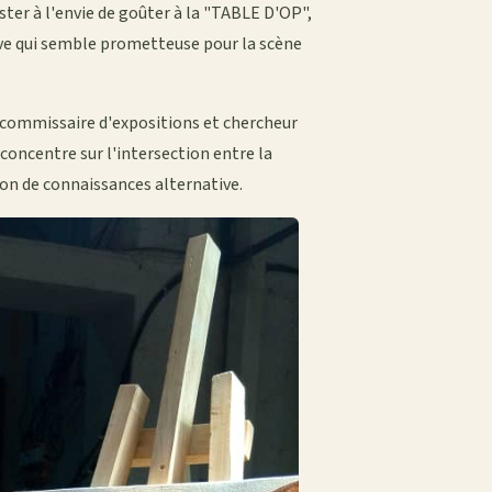
ster à l'envie de goûter à la "TABLE D'OP",
ive qui semble prometteuse pour la scène
 commissaire d'expositions et chercheur
concentre sur l'intersection entre la
tion de connaissances alternative.