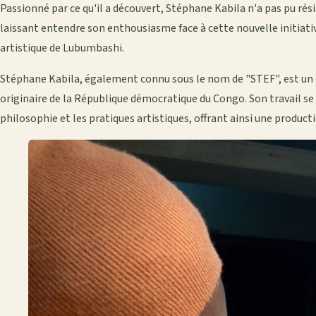
Passionné par ce qu'il a découvert, Stéphane Kabila n'a pas pu rési
laissant entendre son enthousiasme face à cette nouvelle initiat
artistique de Lubumbashi.
Stéphane Kabila, également connu sous le nom de "STEF", est un
originaire de la République démocratique du Congo. Son travail se 
philosophie et les pratiques artistiques, offrant ainsi une produc