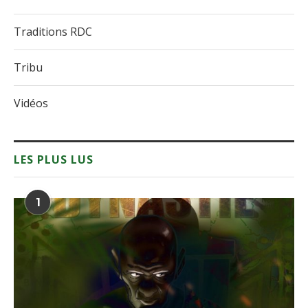
Traditions RDC
Tribu
Vidéos
LES PLUS LUS
1