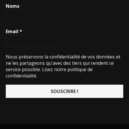
Noms
Email
*
Nous préservons la confidentialité de vos données et
ne les partageons qu'avec des tiers qui rendent ce
service possible.
Lisez notre politique de
confidentialité.