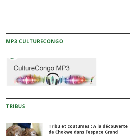
MP3 CULTURECONGO
TRIBUS
Tribu et coutumes : A la découverte
de Chokwe dans l’espace Grand