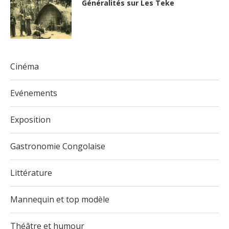
Généralités sur Les Teke
Cinéma
Evénements
Exposition
Gastronomie Congolaise
Littérature
Mannequin et top modèle
Théâtre et humour