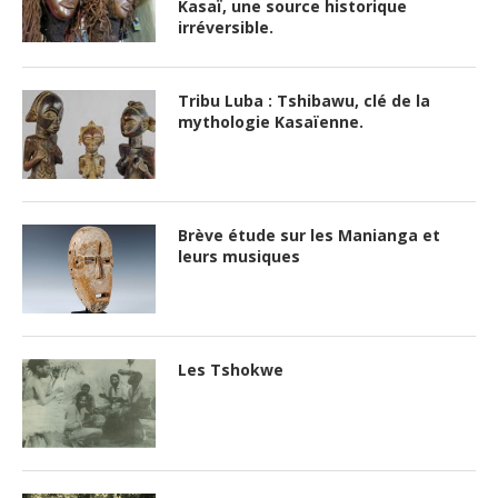
Kasaï, une source historique
irréversible.
Tribu Luba : Tshibawu, clé de la
mythologie Kasaïenne.
Brève étude sur les Manianga et
leurs musiques
Les Tshokwe