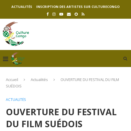
ACTUALITÉS
INSCRIPTION DES ARTISTES SUR CULTURECONGO
Accueil
Actualités
OUVERTURE DU FESTIVAL DU FILM
SUÉDOIS
ACTUALITÉS
OUVERTURE DU FESTIVAL
DU FILM SUÉDOIS