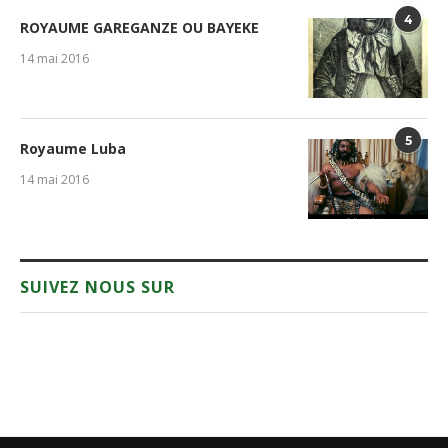
4
ROYAUME GAREGANZE OU BAYEKE
14 mai 2016
5
Royaume Luba
14 mai 2016
SUIVEZ NOUS SUR