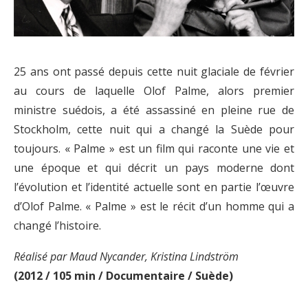
25 ans ont passé depuis cette nuit glaciale de février
au cours de laquelle Olof Palme, alors premier
ministre suédois, a été assassiné en pleine rue de
Stockholm, cette nuit qui a changé la Suède pour
toujours. « Palme » est un film qui raconte une vie et
une époque et qui décrit un pays moderne dont
l’évolution et l’identité actuelle sont en partie l’œuvre
d’Olof Palme. « Palme » est le récit d’un homme qui a
changé l’histoire.
Réalisé par Maud Nycander, Kristina Lindström
(2012 / 105 min / Documentaire / Suède)