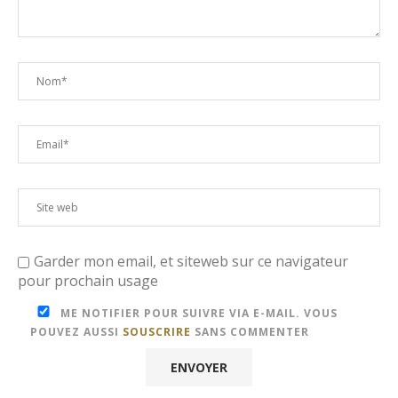
Garder mon email, et siteweb sur ce navigateur
pour prochain usage
ME NOTIFIER POUR SUIVRE VIA E-MAIL. VOUS
POUVEZ AUSSI
SOUSCRIRE
SANS COMMENTER