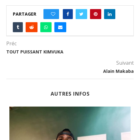
PARTAGER
0
Préc
TOUT PUISSANT KIMVUKA
Suivant
Alain Makaba
AUTRES INFOS