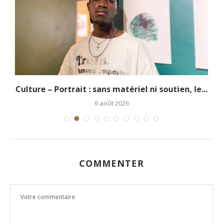
.
Culture – Portrait : sans matériel ni soutien, le...
6 août 2026
COMMENTER