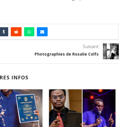
Suivant
Photographies de Rosalie Colfs
RES INFOS