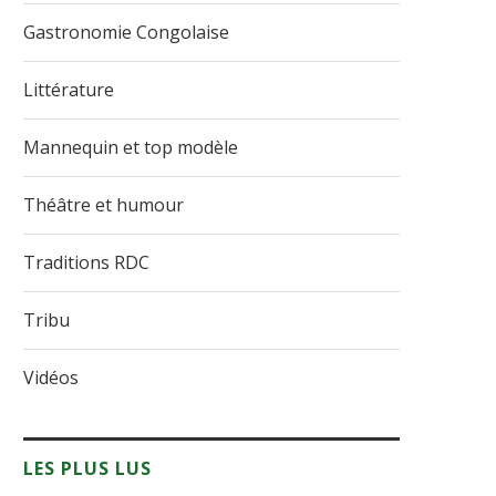
Gastronomie Congolaise
Littérature
Mannequin et top modèle
Théâtre et humour
Traditions RDC
Tribu
Vidéos
LES PLUS LUS