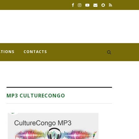
ATIONS
CONTACTS
MP3 CULTURECONGO