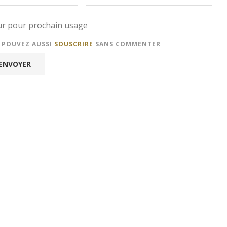
eur pour prochain usage
S POUVEZ AUSSI
SOUSCRIRE
SANS COMMENTER