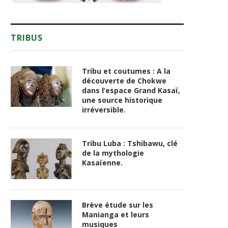
TRIBUS
Tribu et coutumes : A la
découverte de Chokwe
dans l’espace Grand Kasaï,
une source historique
irréversible.
Tribu Luba : Tshibawu, clé
de la mythologie
Kasaïenne.
Brève étude sur les
Manianga et leurs
musiques