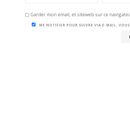
Garder mon email, et siteweb sur ce navigat
ME NOTIFIER POUR SUIVRE VIA E-MAIL. VOU