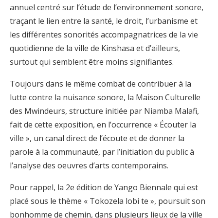
annuel centré sur l’étude de l’environnement sonore,
traçant le lien entre la santé, le droit, l’urbanisme et
les différentes sonorités accompagnatrices de la vie
quotidienne de la ville de Kinshasa et d’ailleurs,
surtout qui semblent être moins signifiantes.
Toujours dans le même combat de contribuer à la
lutte contre la nuisance sonore, la Maison Culturelle
des Mwindeurs, structure initiée par Niamba Malafi,
fait de cette exposition, en l’occurrence « Écouter la
ville », un canal direct de l’écoute et de donner la
parole à la communauté, par l’initiation du public à
l’analyse des oeuvres d’arts contemporains.
Pour rappel, la 2e édition de Yango Biennale qui est
placé sous le thème « Tokozela lobi te », poursuit son
bonhomme de chemin, dans plusieurs lieux de la ville