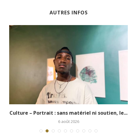
AUTRES INFOS
.
Culture – Portrait : sans matériel ni soutien, le...
6 août 2026