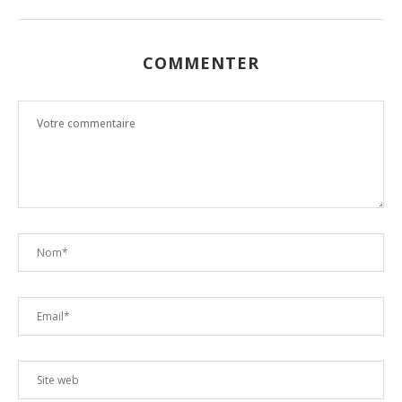
COMMENTER