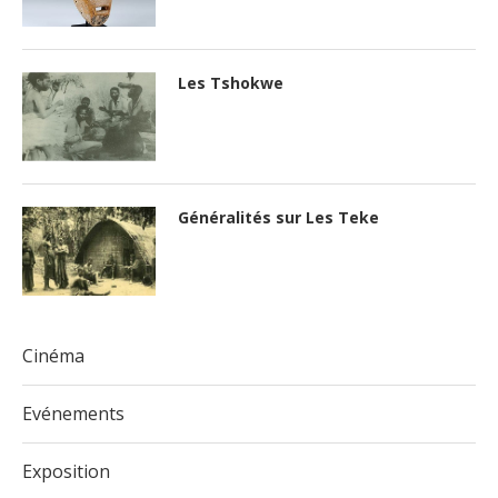
Les Tshokwe
Généralités sur Les Teke
Cinéma
Evénements
Exposition