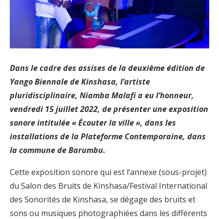
Dans le cadre des assises de la deuxième édition de
Yango Biennale de Kinshasa, l’artiste
pluridisciplinaire, Niamba Malafi a eu l’honneur,
vendredi 15 juillet 2022, de présenter une exposition
sonore intitulée « Écouter la ville », dans les
installations de la Plateforme Contemporaine, dans
la commune de Barumbu.
Cette exposition sonore qui est l’annexe (sous-projet)
du Salon des Bruits de Kinshasa/Festival International
des Sonorités de Kinshasa, se dégage des bruits et
sons ou musiques photographiées dans les différents