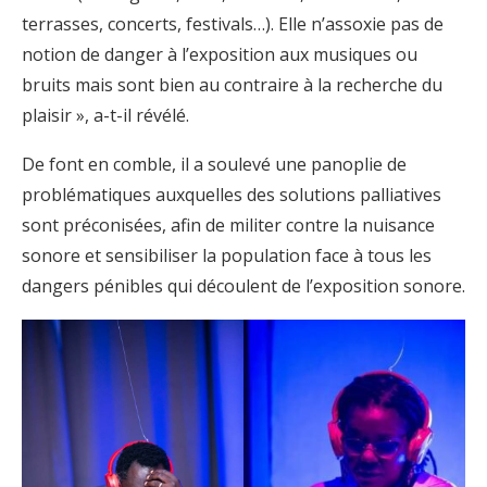
terrasses, concerts, festivals…). Elle n’assoxie pas de
notion de danger à l’exposition aux musiques ou
bruits mais sont bien au contraire à la recherche du
plaisir », a-t-il révélé.
De font en comble, il a soulevé une panoplie de
problématiques auxquelles des solutions palliatives
sont préconisées, afin de militer contre la nuisance
sonore et sensibiliser la population face à tous les
dangers pénibles qui découlent de l’exposition sonore.