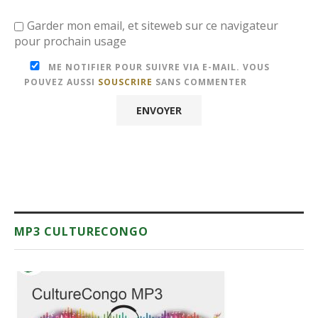
Garder mon email, et siteweb sur ce navigateur
pour prochain usage
ME NOTIFIER POUR SUIVRE VIA E-MAIL. VOUS
POUVEZ AUSSI
SOUSCRIRE
SANS COMMENTER
MP3 CULTURECONGO