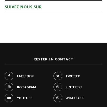
SUIVEZ NOUS SUR
RESTER EN CONTACT
FACEBOOK
TWITTER
INSTAGRAM
PINTEREST
YOUTUBE
WHATSAPP