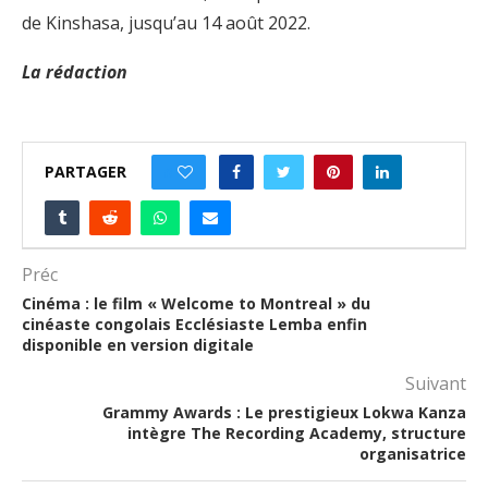
de Kinshasa, jusqu’au 14 août 2022.
La rédaction
PARTAGER
0
Préc
Cinéma : le film « Welcome to Montreal » du
cinéaste congolais Ecclésiaste Lemba enfin
disponible en version digitale
Suivant
Grammy Awards : Le prestigieux Lokwa Kanza
intègre The Recording Academy, structure
organisatrice