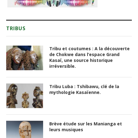
TRIBUS
Tribu et coutumes : A la découverte
de Chokwe dans l’espace Grand
Kasaï, une source historique
irréversible.
Tribu Luba : Tshibawu, clé de la
mythologie Kasaïenne.
Brève étude sur les Manianga et
leurs musiques