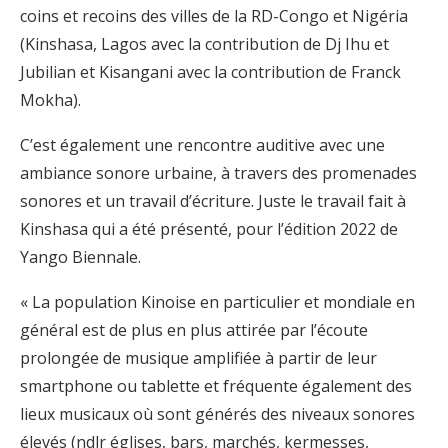
coins et recoins des villes de la RD-Congo et Nigéria
(Kinshasa, Lagos avec la contribution de Dj Ihu et
Jubilian et Kisangani avec la contribution de Franck
Mokha).
C’est également une rencontre auditive avec une
ambiance sonore urbaine, à travers des promenades
sonores et un travail d’écriture. Juste le travail fait à
Kinshasa qui a été présenté, pour l’édition 2022 de
Yango Biennale.
« La population Kinoise en particulier et mondiale en
général est de plus en plus attirée par l’écoute
prolongée de musique amplifiée à partir de leur
smartphone ou tablette et fréquente également des
lieux musicaux où sont générés des niveaux sonores
élevés (ndlr églises, bars, marchés, kermesses,