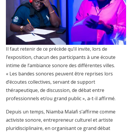
Il faut retenir de ce précède qu’il invite, lors de
l’exposition, chacun des participants à une écoute
intime de l’ambiance sonore des différentes villes.
« Les bandes sonores peuvent être reprises lors
d’écoutes collectives, servant de support
thérapeutique, de discussion, de débat entre
professionnels et/ou grand public », a-t-il affirmé.
Depuis un temps, Niamba Malafi s’affirme comme
activiste sonore, entrepreneur culturel et artiste
pluridisciplinaire, en organisant ce grand débat