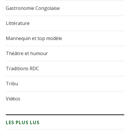
Gastronomie Congolaise
Littérature
Mannequin et top modèle
Théâtre et humour
Traditions RDC
Tribu
Vidéos
LES PLUS LUS