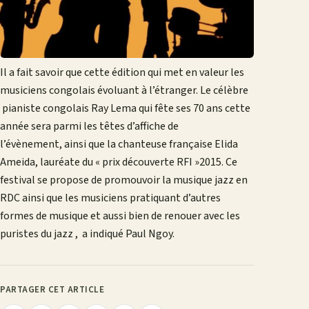
Il a fait savoir que cette édition qui met en valeur les
musiciens congolais évoluant à l’étranger. Le célèbre
pianiste congolais Ray Lema qui fête ses 70 ans cette
année sera parmi les têtes d’affiche de
l’évènement, ainsi que la chanteuse française Elida
Ameida, lauréate du « prix découverte RFI »2015. Ce
festival se propose de promouvoir la musique jazz en
RDC ainsi que les musiciens pratiquant d’autres
formes de musique et aussi bien de renouer avec les
puristes du jazz , a indiqué Paul Ngoy.
PARTAGER CET ARTICLE