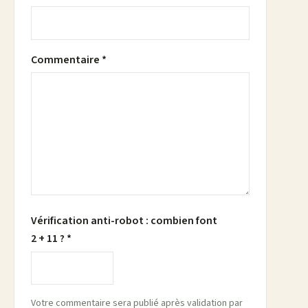
Commentaire *
Vérification anti-robot : combien font
2 + 11 ? *
Votre commentaire sera publié après validation par