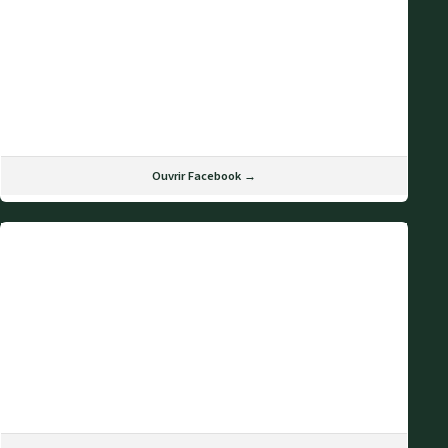
Ouvrir Facebook →