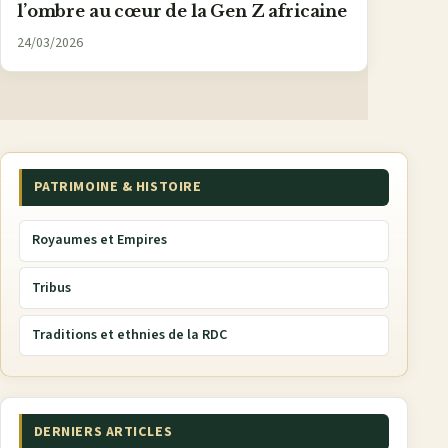
l’ombre au cœur de la Gen Z africaine
24/03/2026
PATRIMOINE & HISTOIRE
Royaumes et Empires
Tribus
Traditions et ethnies de la RDC
DERNIERS ARTICLES