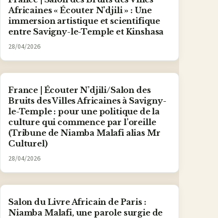
Africaines « Écouter N’djili » : Une
immersion artistique et scientifique
entre Savigny-le-Temple et Kinshasa
28/04/2026
France | Écouter N’djili/Salon des
Bruits des Villes Africaines à Savigny-
le-Temple : pour une politique de la
culture qui commence par l’oreille
(Tribune de Niamba Malafi alias Mr
Culturel)
28/04/2026
Salon du Livre Africain de Paris :
Niamba Malafi, une parole surgie de