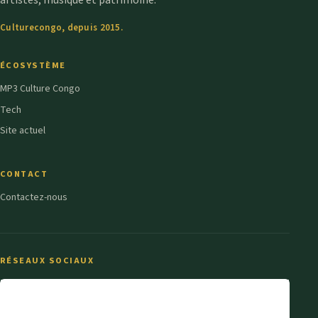
artistes, musique et patrimoine.
Culturecongo, depuis 2015.
ÉCOSYSTÈME
MP3 Culture Congo
Tech
Site actuel
CONTACT
Contactez-nous
RÉSEAUX SOCIAUX