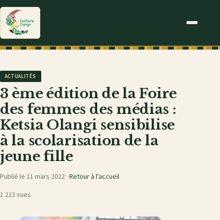
ACTUALITÉS
3 ème édition de la Foire
des femmes des médias :
Ketsia Olangi sensibilise
à la scolarisation de la
jeune fille
Publié le 11 mars 2022 ·
Retour à l'accueil
1 223 vues