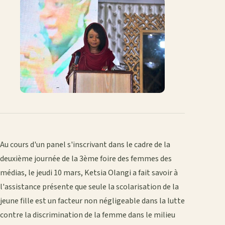
Au cours d'un panel s'inscrivant dans le cadre de la
deuxième journée de la 3ème foire des femmes des
médias, le jeudi 10 mars, Ketsia Olangi a fait savoir à
l'assistance présente que seule la scolarisation de la
jeune fille est un facteur non négligeable dans la lutte
contre la discrimination de la femme dans le milieu