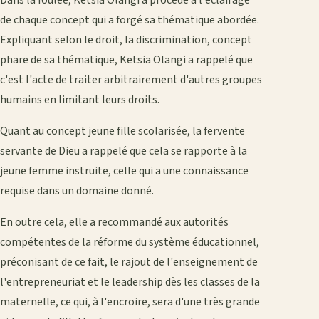
de chaque concept qui a forgé sa thématique abordée.
Expliquant selon le droit, la discrimination, concept
phare de sa thématique, Ketsia Olangi a rappelé que
c'est l'acte de traiter arbitrairement d'autres groupes
humains en limitant leurs droits.
Quant au concept jeune fille scolarisée, la fervente
servante de Dieu a rappelé que cela se rapporte à la
jeune femme instruite, celle qui a une connaissance
requise dans un domaine donné.
En outre cela, elle a recommandé aux autorités
compétentes de la réforme du système éducationnel,
préconisant de ce fait, le rajout de l'enseignement de
l'entrepreneuriat et le leadership dès les classes de la
maternelle, ce qui, à l'encroire, sera d'une très grande