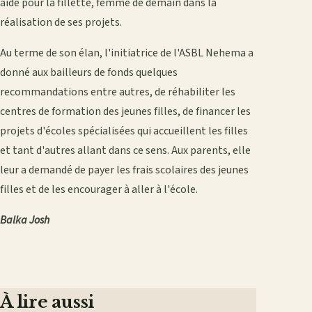
aide pour la fillette, femme de demain dans la
réalisation de ses projets.
Au terme de son élan, l'initiatrice de l'ASBL Nehema a
donné aux bailleurs de fonds quelques
recommandations entre autres, de réhabiliter les
centres de formation des jeunes filles, de financer les
projets d'écoles spécialisées qui accueillent les filles
et tant d'autres allant dans ce sens. Aux parents, elle
leur a demandé de payer les frais scolaires des jeunes
filles et de les encourager à aller à l'école.
Balka Josh
À lire aussi