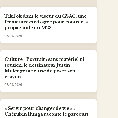
TikTok dans le viseur du CSAC, une
fermeture envisagée pour contrer la
propagande du M23
06/08/2026
Culture - Portrait : sans matériel ni
soutien, le dessinateur Justin
Mulengera refuse de poser son
crayon
06/08/2026
« Servir pour changer de vie » :
Chérubin Ilunga raconte le parcours