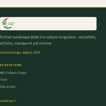
Portail numérique dédié à la culture congolaise - actualités,
artistes, musique et patrimoine.
Culturecongo, depuis 2015.
ÉCOSYSTÈME
MP3 Culture Congo
Tech
Site actuel
CONTACT