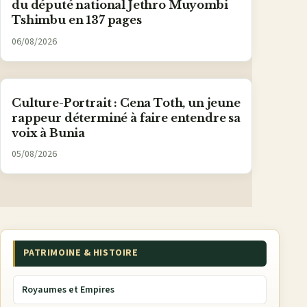
du député national Jethro Muyombi
Tshimbu en 137 pages
06/08/2026
Culture-Portrait : Cena Toth, un jeune
rappeur déterminé à faire entendre sa
voix à Bunia
05/08/2026
PATRIMOINE & HISTOIRE
Royaumes et Empires