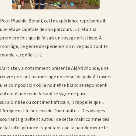
Pour Plachiki Benali, cette expérience représentait
une étape capitale de son parcours : « C’était la
première fois que je faisais un voyage artistique. À
mon âge, ce genre d’expérience n’arrive pas à tout le
monde », confie-t-il.
L’artiste y a notamment présenté AMANIMonde, une
œuvre portant un message universel de paix. À travers
une composition où le noir et le blanc se répondent
autour d’une main faisant le signe de paix,
surplombée du continent africain, il rappelle que «
l’Afrique est le berceau de l’humanité ». Des visages
souriants gravitent autour de cette main comme des
éclats d’espérance, rappelant que la paix demeure le