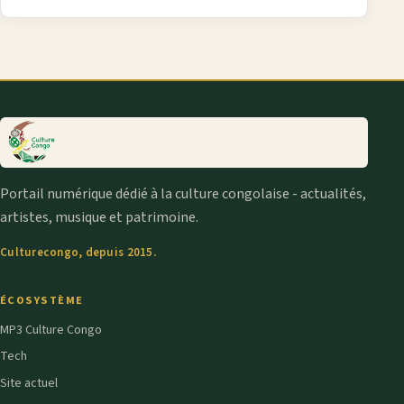
Portail numérique dédié à la culture congolaise - actualités,
artistes, musique et patrimoine.
Culturecongo, depuis 2015.
ÉCOSYSTÈME
MP3 Culture Congo
Tech
Site actuel