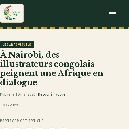
LES ARTS VISUELS
À Nairobi, des
illustrateurs congolais
peignent une Afrique en
dialogue
Publié le 19 mai 2026 ·
Retour à l'accueil
1 095 vues
PARTAGER CET ARTICLE