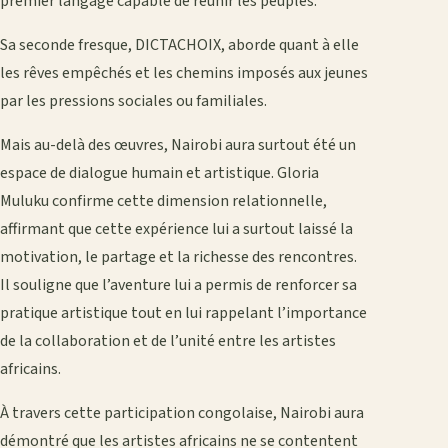
premier langage capable de réunir les peuples.
Sa seconde fresque, DICTACHOIX, aborde quant à elle
les rêves empêchés et les chemins imposés aux jeunes
par les pressions sociales ou familiales.
Mais au-delà des œuvres, Nairobi aura surtout été un
espace de dialogue humain et artistique. Gloria
Muluku confirme cette dimension relationnelle,
affirmant que cette expérience lui a surtout laissé la
motivation, le partage et la richesse des rencontres.
Il souligne que l’aventure lui a permis de renforcer sa
pratique artistique tout en lui rappelant l’importance
de la collaboration et de l’unité entre les artistes
africains.
À travers cette participation congolaise, Nairobi aura
démontré que les artistes africains ne se contentent