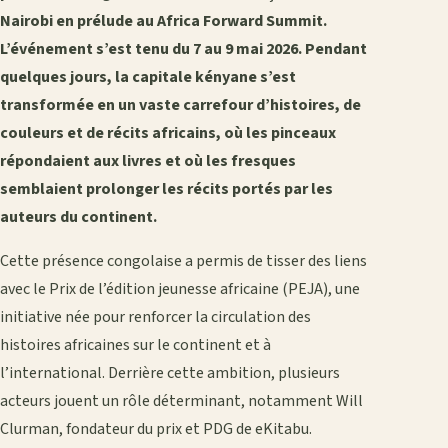
Nairobi en prélude au Africa Forward Summit.
L’événement s’est tenu du 7 au 9 mai 2026. Pendant
quelques jours, la capitale kényane s’est
transformée en un vaste carrefour d’histoires, de
couleurs et de récits africains, où les pinceaux
répondaient aux livres et où les fresques
semblaient prolonger les récits portés par les
auteurs du continent.
Cette présence congolaise a permis de tisser des liens
avec le Prix de l’édition jeunesse africaine (PEJA), une
initiative née pour renforcer la circulation des
histoires africaines sur le continent et à
l’international. Derrière cette ambition, plusieurs
acteurs jouent un rôle déterminant, notamment Will
Clurman, fondateur du prix et PDG de eKitabu.