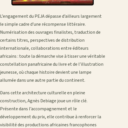
L’engagement du PEJA dépasse d’ailleurs largement
le simple cadre d’une récompense littéraire.
Numérisation des ouvrages finalistes, traduction de
certains titres, perspectives de distribution
internationale, collaborations entre éditeurs
africains : toute la démarche vise à tisser une véritable
constellation panafricaine du livre et de l’illustration
jeunesse, où chaque histoire devient une lampe
allumée dans une autre partie du continent.
Dans cette architecture culturelle en pleine
construction, Agnès Debiage joue un rôle clé.
Présente dans l’accompagnement et le
développement du prix, elle contribue à renforcer la
visibilité des productions africaines francophones