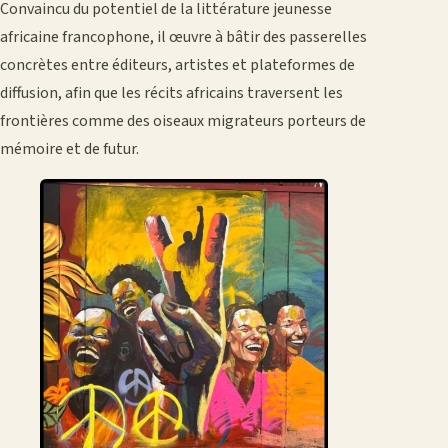
Convaincu du potentiel de la littérature jeunesse
africaine francophone, il œuvre à bâtir des passerelles
concrètes entre éditeurs, artistes et plateformes de
diffusion, afin que les récits africains traversent les
frontières comme des oiseaux migrateurs porteurs de
mémoire et de futur.