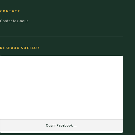
CONTACT
Contactez-nous
RÉSEAUX SOCIAUX
Ouvrir Facebook →