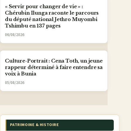
« Servir pour changer de vie » :
Chérubin Ilunga raconte le parcours
du député national Jethro Muyombi
Tshimbu en 137 pages
06/08/2026
Culture-Portrait : Cena Toth, un jeune
rappeur déterminé à faire entendre sa
voix à Bunia
05/08/2026
PATRIMOINE & HISTOIRE