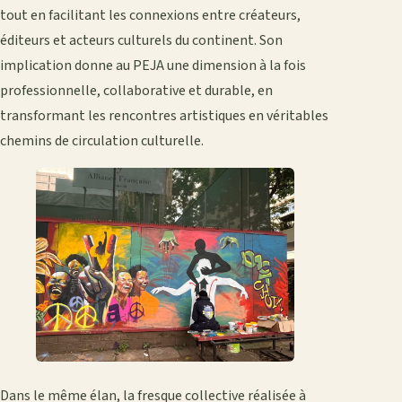
tout en facilitant les connexions entre créateurs,
éditeurs et acteurs culturels du continent. Son
implication donne au PEJA une dimension à la fois
professionnelle, collaborative et durable, en
transformant les rencontres artistiques en véritables
chemins de circulation culturelle.
Dans le même élan, la fresque collective réalisée à