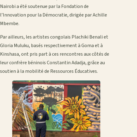
Nairobi a été soutenue par la Fondation de
l’Innovation pour la Démocratie, dirigée par Achille
Mbembe.
Par ailleurs, les artistes congolais Plachiki Benali et
Gloria Muluku, basés respectivement à Goma et à
Kinshasa, ont pris part à ces rencontres aux côtés de
leur confrère béninois Constantin Adadja, grâce au
soutien à la mobilité de Ressources Éducatives.