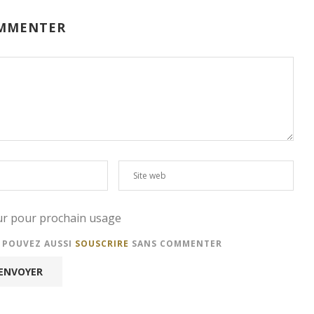
MMENTER
eur pour prochain usage
S POUVEZ AUSSI
SOUSCRIRE
SANS COMMENTER