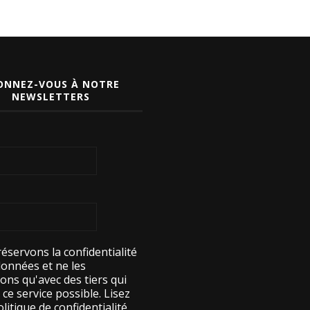
ONNEZ-VOUS À NOTRE
NEWSLETTERS
éservons la confidentialité
données et ne les
ons qu'avec des tiers qui
ce service possible.
Lisez
litique de confidentialité.