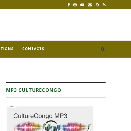
ATIONS
CONTACTS
MP3 CULTURECONGO