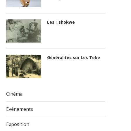
Les Tshokwe
Généralités sur Les Teke
Cinéma
Evénements
Exposition