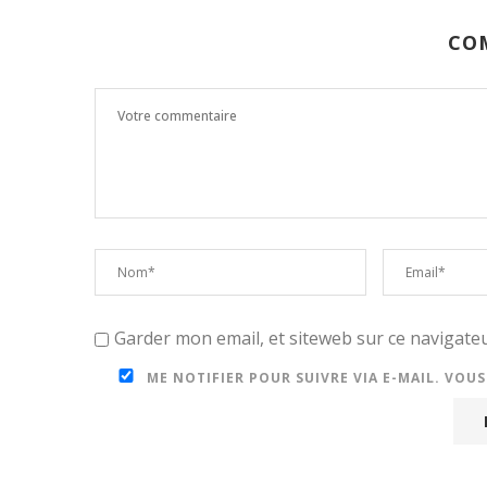
CO
Garder mon email, et siteweb sur ce navigat
ME NOTIFIER POUR SUIVRE VIA E-MAIL. VOU