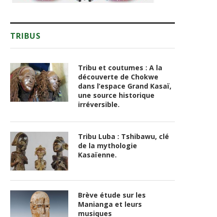
TRIBUS
Tribu et coutumes : A la
découverte de Chokwe
dans l’espace Grand Kasaï,
une source historique
irréversible.
Tribu Luba : Tshibawu, clé
de la mythologie
Kasaïenne.
Brève étude sur les
Manianga et leurs
musiques