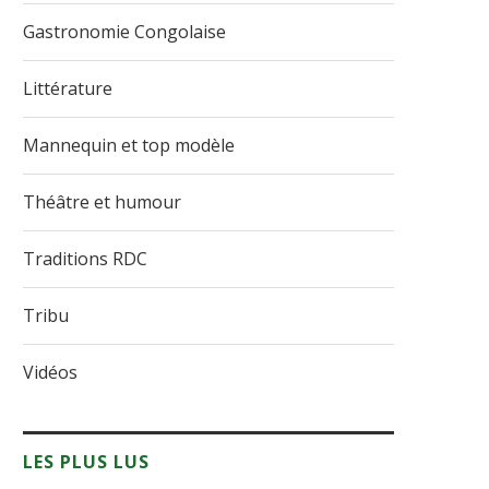
Gastronomie Congolaise
Littérature
Mannequin et top modèle
Théâtre et humour
Traditions RDC
Tribu
Vidéos
LES PLUS LUS