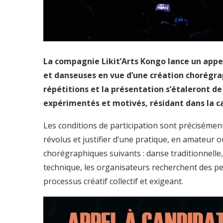
La compagnie Likit’Arts Kongo lance un appe
et danseuses en vue d’une création chorégra
répétitions et la présentation s’étaleront de 
expérimentés et motivés, résidant dans la ca
Les conditions de participation sont précisément
révolus et justifier d’une pratique, en amateur
chorégraphiques suivants : danse traditionnell
technique, les organisateurs recherchent des pe
processus créatif collectif et exigeant.