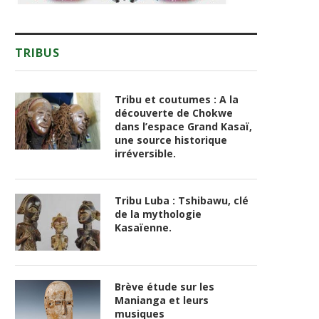
TRIBUS
Tribu et coutumes : A la
découverte de Chokwe
dans l’espace Grand Kasaï,
une source historique
irréversible.
Tribu Luba : Tshibawu, clé
de la mythologie
Kasaïenne.
Brève étude sur les
Manianga et leurs
musiques