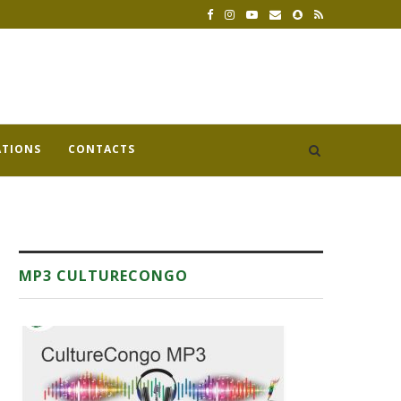
ATIONS
CONTACTS
MP3 CULTURECONGO