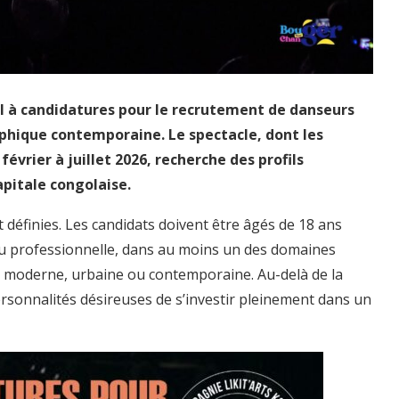
l à candidatures pour le recrutement de danseurs
phique contemporaine. Le spectacle, dont les
février à juillet 2026, recherche des profils
pitale congolaise.
 définies. Les candidats doivent être âgés de 18 ans
 ou professionnelle, dans au moins un des domaines
e, moderne, urbaine ou contemporaine. Au-delà de la
rsonnalités désireuses de s’investir pleinement dans un