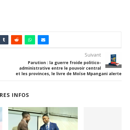
Suivant
Parution : la guerre froide politico-
administrative entre le pouvoir central
et les provinces, le livre de Moïse Mpangani alerte
RES INFOS