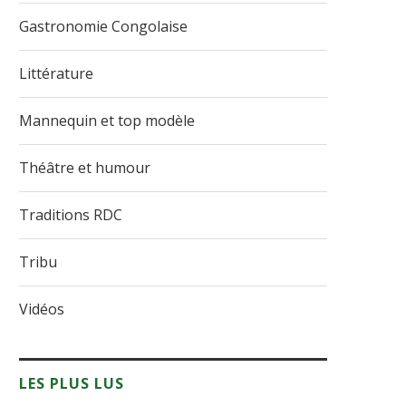
Gastronomie Congolaise
Littérature
Mannequin et top modèle
Théâtre et humour
Traditions RDC
Tribu
Vidéos
LES PLUS LUS