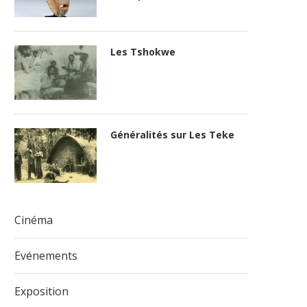
Les Tshokwe
Généralités sur Les Teke
Cinéma
Evénements
Exposition