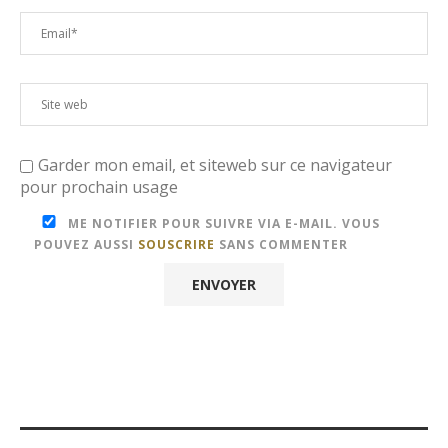
Garder mon email, et siteweb sur ce navigateur
pour prochain usage
ME NOTIFIER POUR SUIVRE VIA E-MAIL. VOUS
POUVEZ AUSSI
SOUSCRIRE
SANS COMMENTER