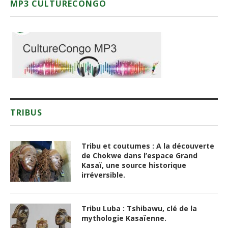
MP3 CULTURECONGO
TRIBUS
Tribu et coutumes : A la découverte
de Chokwe dans l’espace Grand
Kasaï, une source historique
irréversible.
Tribu Luba : Tshibawu, clé de la
mythologie Kasaïenne.