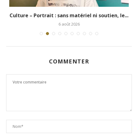
.
Culture – Portrait : sans matériel ni soutien, le...
6 août 2026
COMMENTER