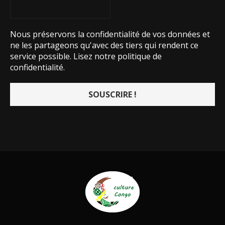
Nous préservons la confidentialité de vos données et
ne les partageons qu'avec des tiers qui rendent ce
service possible.
Lisez notre politique de
confidentialité.