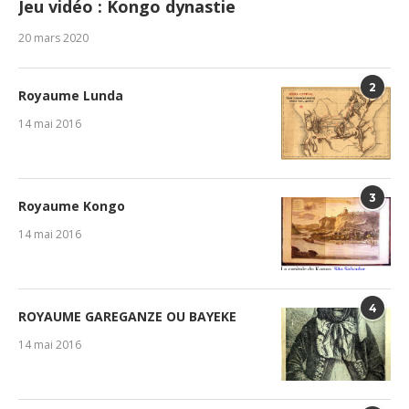
Jeu vidéo : Kongo dynastie
20 mars 2020
2
Royaume Lunda
14 mai 2016
3
Royaume Kongo
14 mai 2016
4
ROYAUME GAREGANZE OU BAYEKE
14 mai 2016