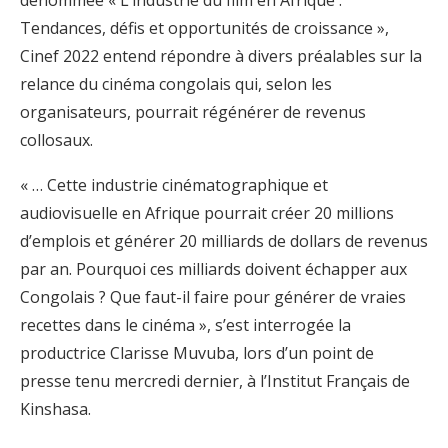
dénommée « L’industrie du film en Afrique :
Tendances, défis et opportunités de croissance »,
Cinef 2022 entend répondre à divers préalables sur la
relance du cinéma congolais qui, selon les
organisateurs, pourrait régénérer de revenus
collosaux.
« … Cette industrie cinématographique et
audiovisuelle en Afrique pourrait créer 20 millions
d’emplois et générer 20 milliards de dollars de revenus
par an. Pourquoi ces milliards doivent échapper aux
Congolais ? Que faut-il faire pour générer de vraies
recettes dans le cinéma », s’est interrogée la
productrice Clarisse Muvuba, lors d’un point de
presse tenu mercredi dernier, à l’Institut Français de
Kinshasa.