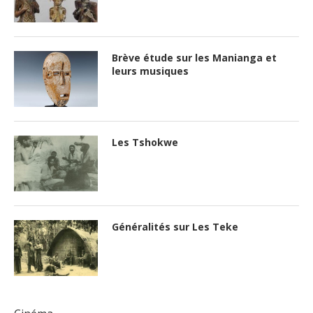
Brève étude sur les Manianga et
leurs musiques
Les Tshokwe
Généralités sur Les Teke