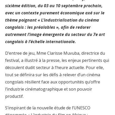
sixième édition, du 03 au 10 septembre prochain,
avec un contexte purement économique axé sur le
thème poignant « L’industrialisation du cinéma
congolais : les préalables », afin de redorer
autrement l’image émergente du secteur du 7e art
congolais à l’échelle internationale.
D’entree de jeu, Mme Clarisse Muvuba, directrice du
festival, a illustré à la presse, les enjeux pertinents qui
découlent dudit secteur à l’heure actuelle. Pour elle,
tout se définira sur les défis à relever d’un cinéma
congolais résilient face aux opportunités qu’offre
l’industrie cinématographique et son pouvoir
productif.
S’inspirant de la nouvelle étude de l’UNESCO