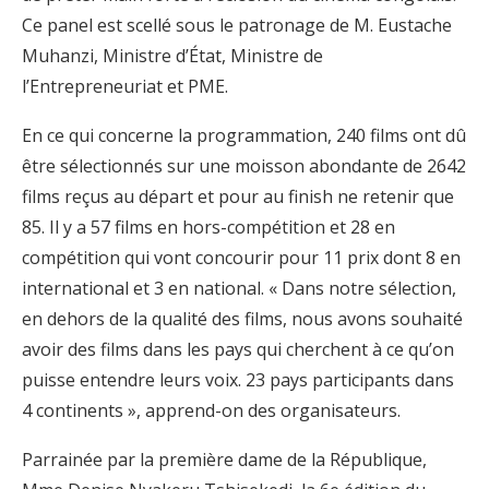
Ce panel est scellé sous le patronage de M. Eustache
Muhanzi, Ministre d’État, Ministre de
l’Entrepreneuriat et PME.
En ce qui concerne la programmation, 240 films ont dû
être sélectionnés sur une moisson abondante de 2642
films reçus au départ et pour au finish ne retenir que
85. Il y a 57 films en hors-compétition et 28 en
compétition qui vont concourir pour 11 prix dont 8 en
international et 3 en national. « Dans notre sélection,
en dehors de la qualité des films, nous avons souhaité
avoir des films dans les pays qui cherchent à ce qu’on
puisse entendre leurs voix. 23 pays participants dans
4 continents », apprend-on des organisateurs.
Parrainée par la première dame de la République,