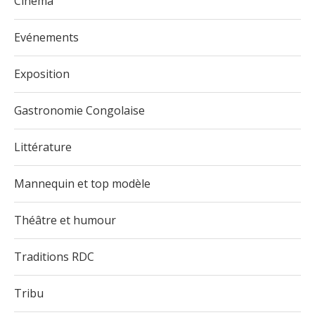
Cinéma
Evénements
Exposition
Gastronomie Congolaise
Littérature
Mannequin et top modèle
Théâtre et humour
Traditions RDC
Tribu