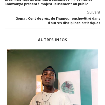
Kamwanya présenté majestueusement au public
Suivant
Goma : Cent degrés, de l’humour enchevêtré dans
d’autres disciplines artistiques
AUTRES INFOS