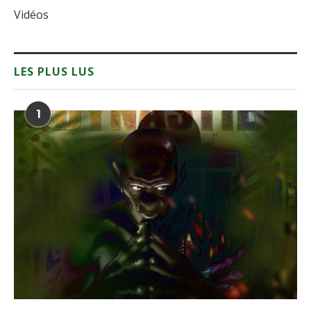
Vidéos
LES PLUS LUS
1