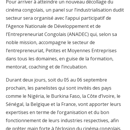
Pour arriver à atteindre un nouveau décollage du
cinéma congolais, un panel sur l’industrialisation dudit
secteur sera organisé avec l’appui participatif de
l’Agence Nationale de Développement et de
l’Entrepreneuriat Congolais (ANADEC) qui, selon sa
noble mission, accompagne le secteur de
l’entrepreneuriat, Petites et Moyennes Entreprises
dans tous les domaines, en guise de la formation,
mentorat, coaching et de l’incubation.
Durant deux jours, soit du 05 au 06 septembre
prochain, les panelistes qui sont invités des pays
comme le Nigéria, le Burkina Faso, la Côte d’Ivoire, le
Sénégal, la Belgique et la France, vont apporter leurs
expertises en terme de l’organisation et du bon
fonctionnement de leurs industries respectives, afin
de prêter main forte à l’éclosion du cinéma congolais.