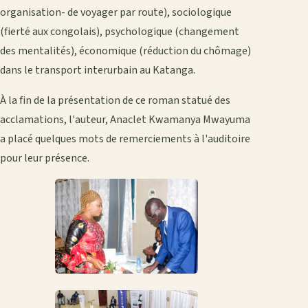
organisation- de voyager par route), sociologique
(fierté aux congolais), psychologique (changement
des mentalités), économique (réduction du chômage)
dans le transport interurbain au Katanga.
À la fin de la présentation de ce roman statué des
acclamations, l'auteur, Anaclet Kwamanya Mwayuma
a placé quelques mots de remerciements à l'auditoire
pour leur présence.