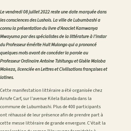
Le vendredi 08 juillet 2022 reste une date marquée dans
les consciences des Lushois. La ville de Lubumbashi a
connu la présentation du livre d'Anaclet Kamwanya
Mwayuma par des spécialistes de la littérature à l'instar
du Professeur émérite Huit Mulongo qui a prononcé
quelques mots avant de concéder la parole au
Professeur Ordinaire Antoine Tshitungu et Gisèle Maloba
Makeza, licenciée en Lettres et Civilisations françaises et
latines.
Cette manifestation littéraire a été organisée chez
Arrufe Carf, sur l'avenue Kilela Balanda dans la
commune de Lubumbashi. Plus de 400 participants
ont réhaussé de leur présence afin de prendre part à
cette messe littéraire de grande envergure. C'était la