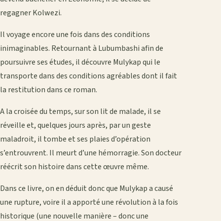
regagner Kolwezi.
Il voyage encore une fois dans des conditions
inimaginables. Retournant à Lubumbashi afin de
poursuivre ses études, il découvre Mulykap qui le
transporte dans des conditions agréables dont il fait
la restitution dans ce roman.
A la croisée du temps, sur son lit de malade, il se
réveille et, quelques jours après, par un geste
maladroit, il tombe et ses plaies d’opération
s’entrouvrent. Il meurt d’une hémorragie. Son docteur
réécrit son histoire dans cette œuvre même.
Dans ce livre, on en déduit donc que Mulykap a causé
une rupture, voire il a apporté une révolution à la fois
historique (une nouvelle manière – donc une