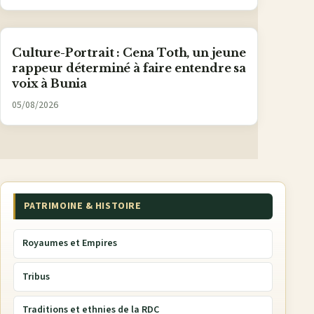
Culture-Portrait : Cena Toth, un jeune
rappeur déterminé à faire entendre sa
voix à Bunia
05/08/2026
PATRIMOINE & HISTOIRE
Royaumes et Empires
Tribus
Traditions et ethnies de la RDC