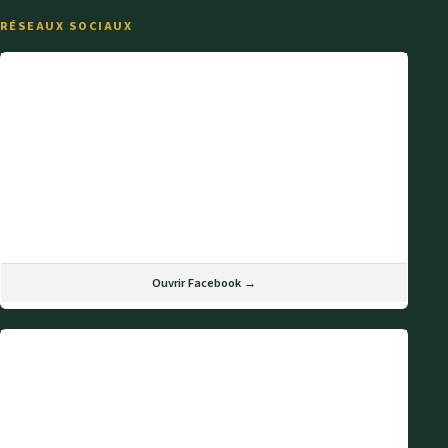
RÉSEAUX SOCIAUX
Ouvrir Facebook →