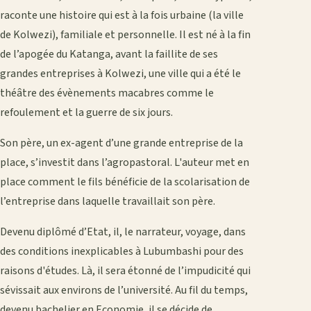
raconte une histoire qui est à la fois urbaine (la ville
de Kolwezi), familiale et personnelle. Il est né à la fin
de l’apogée du Katanga, avant la faillite de ses
grandes entreprises à Kolwezi, une ville qui a été le
théâtre des évènements macabres comme le
refoulement et la guerre de six jours.
Son père, un ex-agent d’une grande entreprise de la
place, s’investit dans l’agropastoral. L'auteur met en
place comment le fils bénéficie de la scolarisation de
l’entreprise dans laquelle travaillait son père.
Devenu diplômé d’Etat, il, le narrateur, voyage, dans
des conditions inexplicables à Lubumbashi pour des
raisons d'études. Là, il sera étonné de l’impudicité qui
sévissait aux environs de l’université. Au fil du temps,
devenu bachelier en Economie, il se décide de