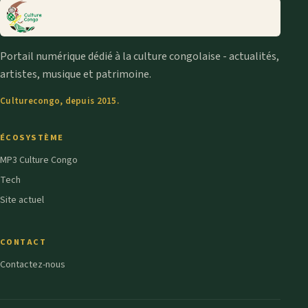
Portail numérique dédié à la culture congolaise - actualités,
artistes, musique et patrimoine.
Culturecongo, depuis 2015.
ÉCOSYSTÈME
MP3 Culture Congo
Tech
Site actuel
CONTACT
Contactez-nous