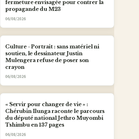
fermeture envisagée pour contrer la
propagande du M23
06/08/2026
Culture - Portrait : sans matériel ni
soutien, le dessinateur Justin
Mulengera refuse de poser son
crayon
06/08/2026
« Servir pour changer de vie » :
Chérubin Ilunga raconte le parcours
du député national Jethro Muyombi
Tshimbu en 137 pages
06/08/2026