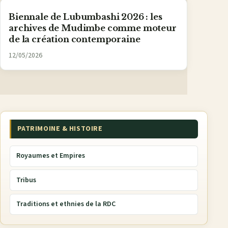
Biennale de Lubumbashi 2026 : les
archives de Mudimbe comme moteur
de la création contemporaine
12/05/2026
PATRIMOINE & HISTOIRE
Royaumes et Empires
Tribus
Traditions et ethnies de la RDC