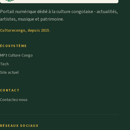
Portail numérique dédié à la culture congolaise - actualités,
artistes, musique et patrimoine.
Culturecongo, depuis 2015.
ÉCOSYSTÈME
MP3 Culture Congo
Tech
Site actuel
CONTACT
Contactez-nous
RÉSEAUX SOCIAUX