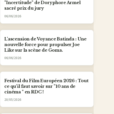
"Incertitude" de Doryphore Armel
sacré prix du jury
06/06/2026
L’ascension de Voyance Batinda : Une
nouvelle force pour propulser Joe
Like sur la scène de Goma.
06/06/2026
Festival du Film Européen 2026 : Tout
ce qu'il faut savoir sur "10 ans de
cinéma " en RDC !
20/05/2026