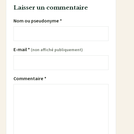
Laisser un commentaire
Nom ou pseudonyme *
E-mail *
(non affiché publiquement)
Commentaire *