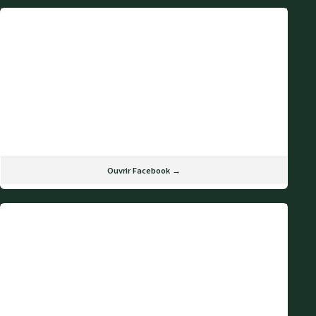
Ouvrir Facebook →