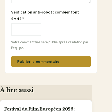
Vérification anti-robot : combien font
9 + 4 ? *
Votre commentaire sera publié après validation par
l'équipe.
Publier le commentaire
À lire aussi
Festival du Film Européen 2026 :