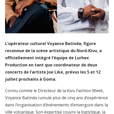
L’opérateur culturel Voyance Batinda, figure
reconnue de la scène artistique du Nord-Kivu, a
officiellement intégré l’équipe de Lurhex
Production en tant que coordinateur de deux
concerts de l’artiste Joe Like, prévus les 5 et 12
juillet prochains à Goma.
Connu comme le Directeur de la Kivu Fashion Week,
Voyance Batinda cumule plus de cinq ans d’expérience
dans l’organisation d’événements d’envergure dans la
ville volcanique. Son expertise couvre la logistique, la