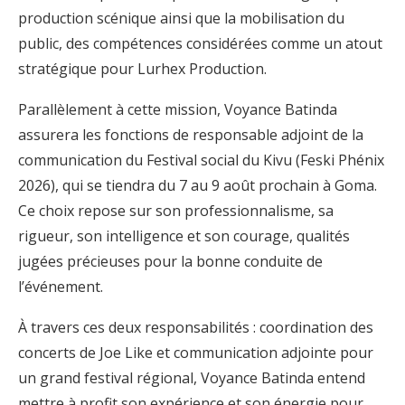
production scénique ainsi que la mobilisation du
public, des compétences considérées comme un atout
stratégique pour Lurhex Production.
Parallèlement à cette mission, Voyance Batinda
assurera les fonctions de responsable adjoint de la
communication du Festival social du Kivu (Feski Phénix
2026), qui se tiendra du 7 au 9 août prochain à Goma.
Ce choix repose sur son professionnalisme, sa
rigueur, son intelligence et son courage, qualités
jugées précieuses pour la bonne conduite de
l’événement.
À travers ces deux responsabilités : coordination des
concerts de Joe Like et communication adjointe pour
un grand festival régional, Voyance Batinda entend
mettre à profit son expérience et son énergie pour