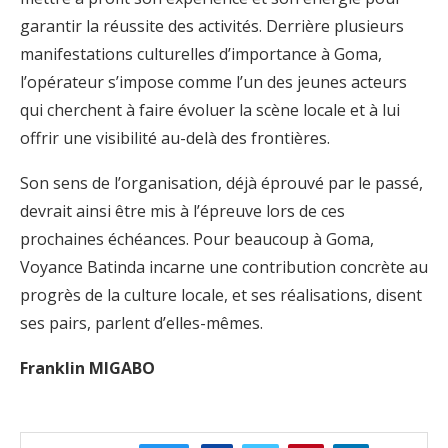
garantir la réussite des activités. Derrière plusieurs
manifestations culturelles d’importance à Goma,
l’opérateur s’impose comme l’un des jeunes acteurs
qui cherchent à faire évoluer la scène locale et à lui
offrir une visibilité au-delà des frontières.
Son sens de l’organisation, déjà éprouvé par le passé,
devrait ainsi être mis à l’épreuve lors de ces
prochaines échéances. Pour beaucoup à Goma,
Voyance Batinda incarne une contribution concrète au
progrès de la culture locale, et ses réalisations, disent
ses pairs, parlent d’elles-mêmes.
Franklin MIGABO