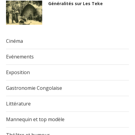
Généralités sur Les Teke
Cinéma
Evénements
Exposition
Gastronomie Congolaise
Littérature
Mannequin et top modèle
Théâtre et humour