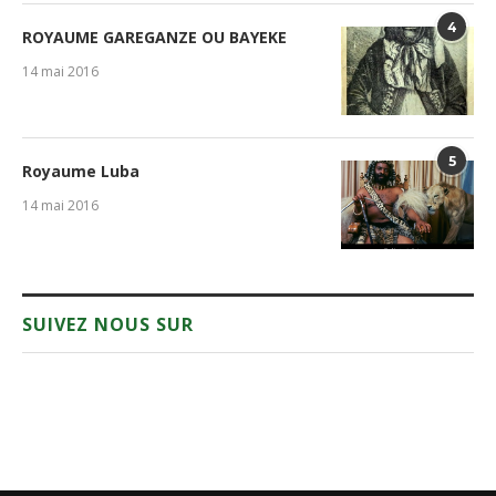
4
ROYAUME GAREGANZE OU BAYEKE
14 mai 2016
5
Royaume Luba
14 mai 2016
SUIVEZ NOUS SUR