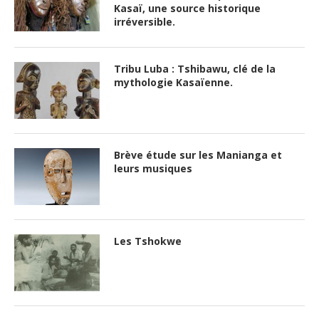
Kasaï, une source historique
irréversible.
Tribu Luba : Tshibawu, clé de la
mythologie Kasaïenne.
Brève étude sur les Manianga et
leurs musiques
Les Tshokwe