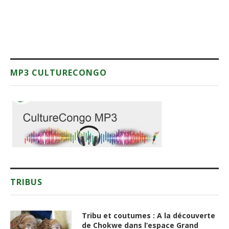
MP3 CULTURECONGO
TRIBUS
Tribu et coutumes : A la découverte
de Chokwe dans l’espace Grand