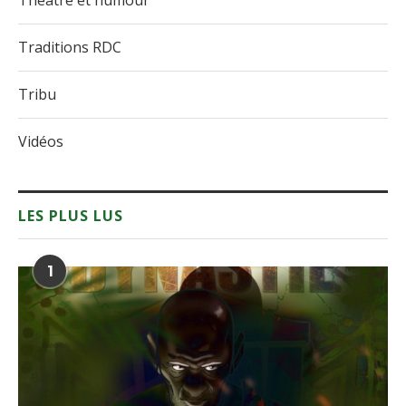
Traditions RDC
Tribu
Vidéos
LES PLUS LUS
1