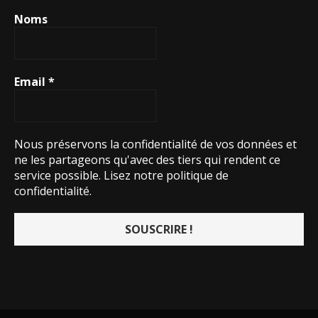
Noms
Email
*
Nous préservons la confidentialité de vos données et
ne les partageons qu'avec des tiers qui rendent ce
service possible.
Lisez notre politique de
confidentialité.