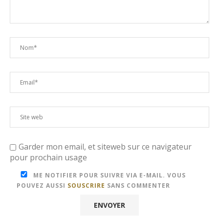
Garder mon email, et siteweb sur ce navigateur
pour prochain usage
ME NOTIFIER POUR SUIVRE VIA E-MAIL. VOUS
POUVEZ AUSSI
SOUSCRIRE
SANS COMMENTER