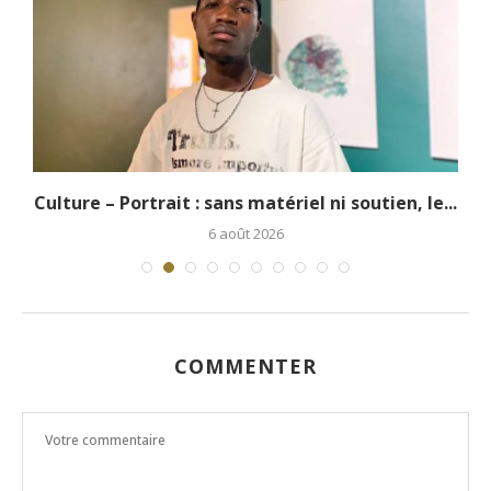
.
Culture – Portrait : sans matériel ni soutien, le...
6 août 2026
COMMENTER