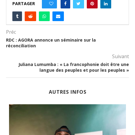
PARTAGER
0
Préc
RDC : AGORA annonce un séminaire sur la
réconciliation
Suivant
Juliana Lumumba : « La francophonie doit être une
langue des peuples et pour les peuples »
AUTRES INFOS