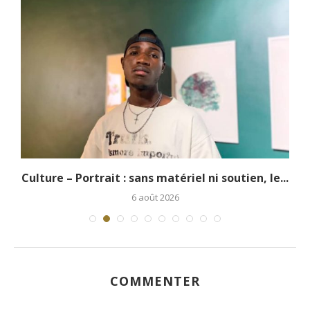
.
Culture – Portrait : sans matériel ni soutien, le...
6 août 2026
COMMENTER