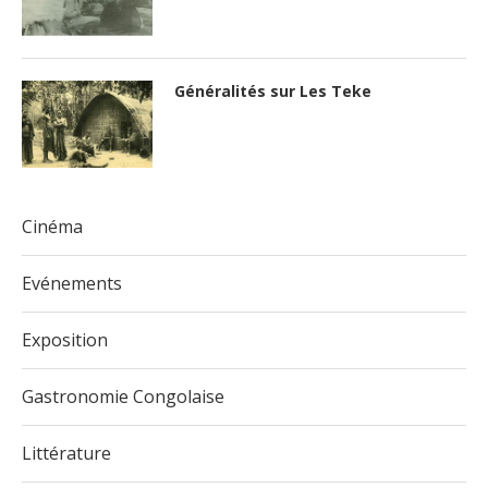
Généralités sur Les Teke
Cinéma
Evénements
Exposition
Gastronomie Congolaise
Littérature