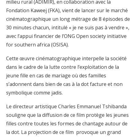
milieu rural (ADIMIR), en collaboration avec la
Fondation Kaweej (FKA), vient de lancer sur le marché
cinématographique un long métrage de 8 épisodes de
30 minutes chacun, intitulé « je ne suis pas à vendre »,
avec l’appui financier de l’ONG Open society initiative
for southern africa (OSISA).
Cette œuvre cinématographique interpelle la société
dans le cadre de la lutte contre l’exploitation de la
jeune fille en cas de mariage où des familles
s’adonnent dans bien de cas à la dot facture et non
symbolique comme jadis.
Le directeur artistique Charles Emmanuel Tshibanda
souligne que la diffusion de ce film protège les jeunes
filles contre toutes les formes de chantage autour de
la dot. La projection de ce film provoque un grand