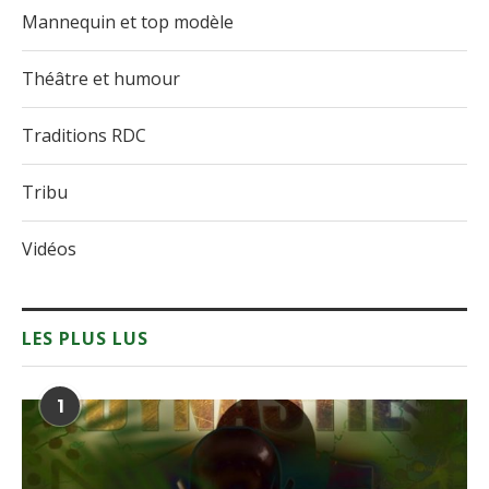
Mannequin et top modèle
Théâtre et humour
Traditions RDC
Tribu
Vidéos
LES PLUS LUS
1