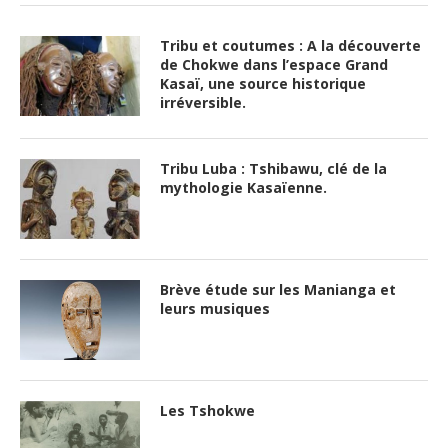
Tribu et coutumes : A la découverte
de Chokwe dans l’espace Grand
Kasaï, une source historique
irréversible.
Tribu Luba : Tshibawu, clé de la
mythologie Kasaïenne.
Brève étude sur les Manianga et
leurs musiques
Les Tshokwe