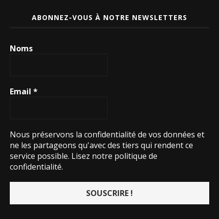
ABONNEZ-VOUS À NOTRE NEWSLETTERS
Noms
Email
*
Nous préservons la confidentialité de vos données et
ne les partageons qu'avec des tiers qui rendent ce
service possible.
Lisez notre politique de
confidentialité.