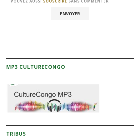
POUVEZ AUSSI
SOUSCRIRE
SANS COMMENTER
MP3 CULTURECONGO
TRIBUS