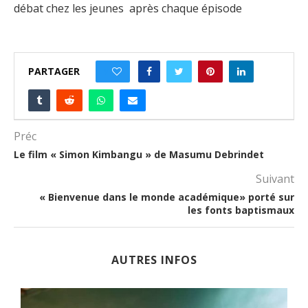
débat chez les jeunes après chaque épisode
PARTAGER
1
Préc
Le film « Simon Kimbangu » de Masumu Debrindet
Suivant
« Bienvenue dans le monde académique» porté sur
les fonts baptismaux
AUTRES INFOS