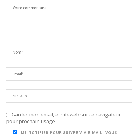
Garder mon email, et siteweb sur ce navigateur
pour prochain usage
ME NOTIFIER POUR SUIVRE VIA E-MAIL. VOUS