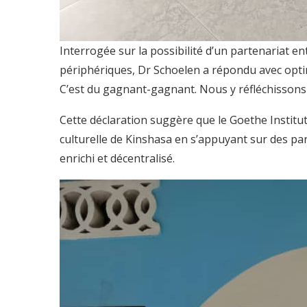
Interrogée sur la possibilité d’un partenariat en
périphériques, Dr Schoelen a répondu avec optimi
C’est du gagnant-gagnant. Nous y réfléchissons 
Cette déclaration suggère que le Goethe Institu
culturelle de Kinshasa en s’appuyant sur des par
enrichi et décentralisé.