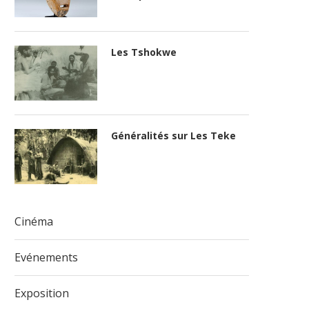
Les Tshokwe
Généralités sur Les Teke
Cinéma
Evénements
Exposition