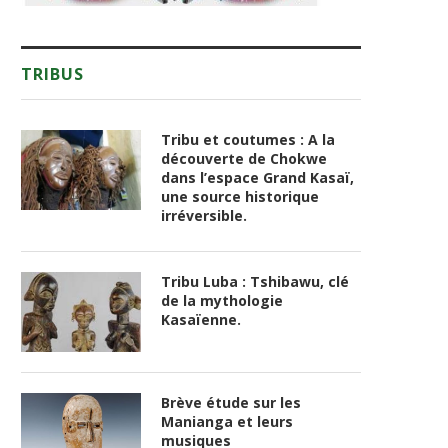
TRIBUS
Tribu et coutumes : A la
découverte de Chokwe
dans l’espace Grand Kasaï,
une source historique
irréversible.
Tribu Luba : Tshibawu, clé
de la mythologie
Kasaïenne.
Brève étude sur les
Manianga et leurs
musiques