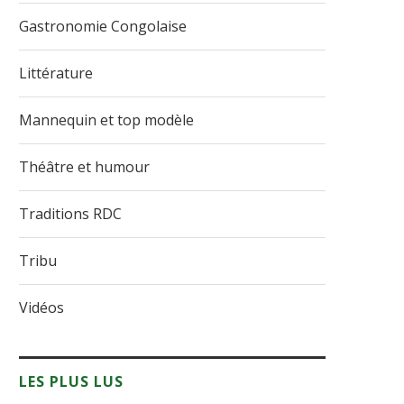
Gastronomie Congolaise
Littérature
Mannequin et top modèle
Théâtre et humour
Traditions RDC
Tribu
Vidéos
LES PLUS LUS