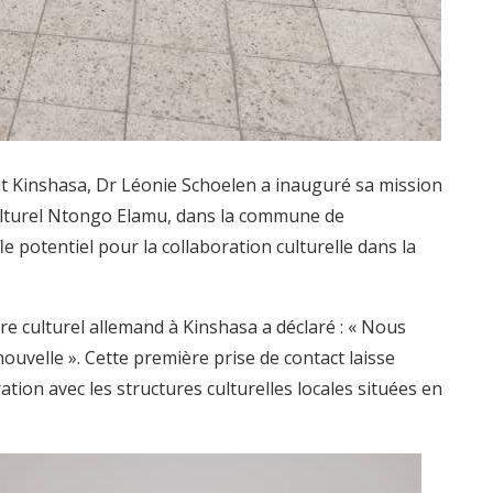
t Kinshasa, Dr Léonie Schoelen a inauguré sa mission
 culturel Ntongo Elamu, dans la commune de
potentiel pour la collaboration culturelle dans la
ntre culturel allemand à Kinshasa a déclaré : « Nous
nouvelle ». Cette première prise de contact laisse
tion avec les structures culturelles locales situées en