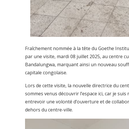
Fraîchement nommée à la tête du Goethe Institu
par une visite, mardi 08 juillet 2025, au centre
Bandalungwa, marquant ainsi un nouveau souffle 
capitale congolaise.
Lors de cette visite, la nouvelle directrice du ce
sommes venus découvrir l’espace ici, car je suis 
entrevoir une volonté d’ouverture et de collabora
dehors du centre-ville.