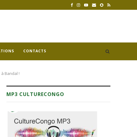
ATIONS
CONTACTS
 à Bandal !
MP3 CULTURECONGO