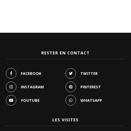
RESTER EN CONTACT
FACEBOOK
TWITTER
INSTAGRAM
PINTEREST
YOUTUBE
WHATSAPP
LES VISITES