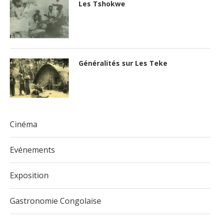
Les Tshokwe
Généralités sur Les Teke
Cinéma
Evénements
Exposition
Gastronomie Congolaise