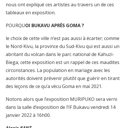
nous ont expliqué ces artistes au travers un de ces
tableaux en exposition.
POURQU
OI BUKAVU APRÈS GOMA ?
le choix de cette ville n’est pas aussi à écarter; comme
le Nord-Kivu, la province du Sud-Kivu qui est aussi un
abritant du volcan dans le parc national de Kahuzi-
Biega, cette exposition est un rappel de ces maudites
circonstances. La population en mariage avec les
autorités doivent prévenir plutôt que guérir en tirant
des leçons de ce qu’a vécu Goma en mai 2021.
Notons alors que l’exposition MURIPUKO sera verni
dans la salle d’exposition de l’IF Bukavu vendredi 14
janvier 2022 à 16h00.
Alexis KANT