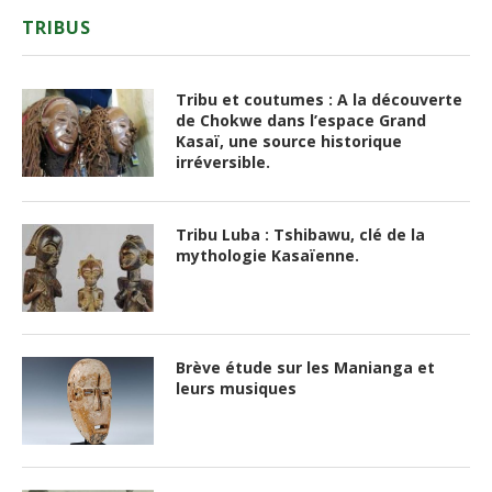
TRIBUS
Tribu et coutumes : A la découverte
de Chokwe dans l’espace Grand
Kasaï, une source historique
irréversible.
Tribu Luba : Tshibawu, clé de la
mythologie Kasaïenne.
Brève étude sur les Manianga et
leurs musiques