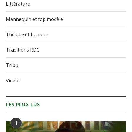
Littérature
Mannequin et top modèle
Théâtre et humour
Traditions RDC
Tribu
Vidéos
LES PLUS LUS
1