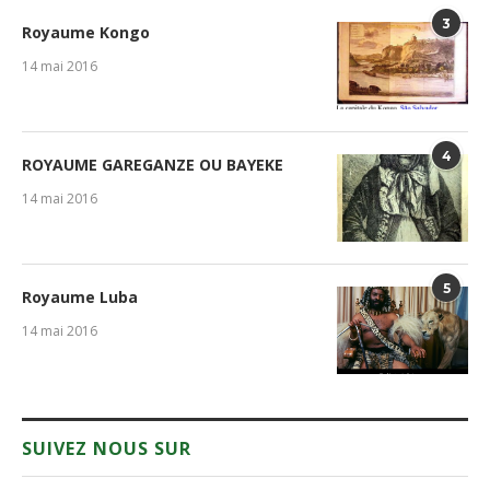
3
Royaume Kongo
14 mai 2016
4
ROYAUME GAREGANZE OU BAYEKE
14 mai 2016
5
Royaume Luba
14 mai 2016
SUIVEZ NOUS SUR