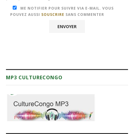
ME NOTIFIER POUR SUIVRE VIA E-MAIL. VOUS
POUVEZ AUSSI
SOUSCRIRE
SANS COMMENTER
MP3 CULTURECONGO