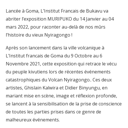
Lancée à Goma, L’Institut Francais de Bukavu va
abriter l’exposition MURIPUKO du 14 Janvier au 04
mars 2022, pour raconter au-delà de nos mûrs
l’histoire du vieux Nyiragongo !
Après son lancement dans la ville volcanique à
L’Institut francais de Goma du 9 Octobre au 6
Novembre 2021, cette exposition qui retrace le vécu
du peuple kivutiens lors de récentes événements
catastrophiques du Volcan Nyiragongo.. Ces deux
artistes, Ghislain Kalwira et Didier Binyungu, en
mariant mise en scène, image et réflexion profonde,
se lancent à la sensibilisation de la prise de conscience
de toutes les parties prises dans ce genre de
malheureux événements.