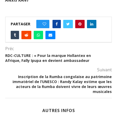
PARTAGER
0
Préc
RDC-CULTURE : « Pour la marque Hollantex en
Afrique, Fally Ipupa en devient ambassadeur
Suivant
Inscription de la Rumba congolaise au patrimoine
immatériel de l’UNESCO : Randy Kalay estime que les
acteurs de la Rumba doivent vivre de leurs œuvres
musicales
AUTRES INFOS