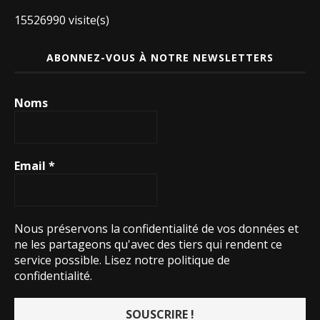
15526990 visite(s)
ABONNEZ-VOUS À NOTRE NEWSLETTERS
Noms
Email
*
Nous préservons la confidentialité de vos données et
ne les partageons qu'avec des tiers qui rendent ce
service possible.
Lisez notre politique de
confidentialité.