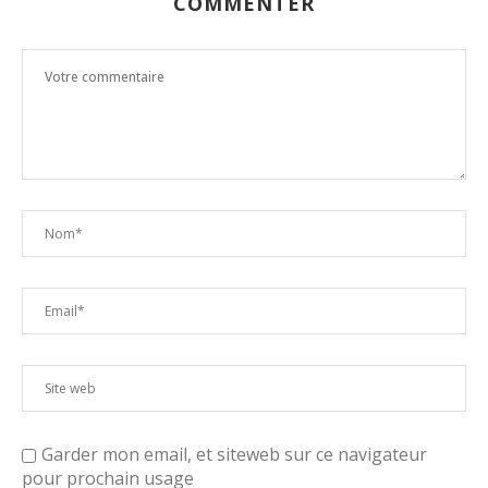
COMMENTER
Garder mon email, et siteweb sur ce navigateur
pour prochain usage